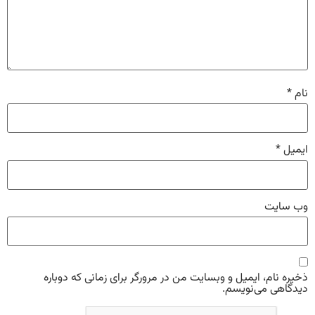
*
یل
*
 سایت
ه نام، ایمیل و وبسایت من در مرورگر برای زمانی که دوباره
گاهی می‌نویسم.