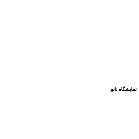
نمایشگاه نانو