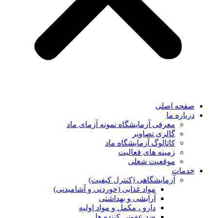
صفحه اصلی
درباره ما
معرفی آزمایشگاه نمونه آزمای ماد
گالری تصاویر
کاتالوگ آزمایشگاه ماد
زمینه های فعالیت
موقعیت شغلی
خدمات
آزمایشگاهی (کنترل کیفیت)
مواد غذایی (خوردنی و آشامیدنی)
آرایشی و بهداشتی
دارو ، مکمل و مواد اولیه
ضد عفونی کننده ها