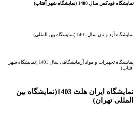
نمایشگاه فودکس سال 1400 (نمایشگاه شهر آفتاب)
نمایشگاه آرد و نان سال 1401 (نمایشگاه بین المللی)
نمایشگاه تجهیزات و مواد آزمایشگاهی سال 1401 (نمایشگاه شهر
آفتاب)
نمایشگاه ایران هلث 1403(نمایشگاه بین
المللی تهران)