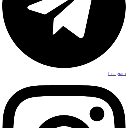
Instagram