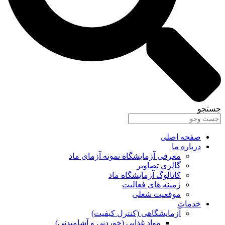
جستجو
صفحه اصلی
درباره ما
معرفی آزمایشگاه نمونه آزمای ماد
گالری تصاویر
کاتالوگ آزمایشگاه ماد
زمینه های فعالیت
موقعیت شغلی
خدمات
آزمایشگاهی (کنترل کیفیت)
مواد غذایی (خوردنی و آشامیدنی)