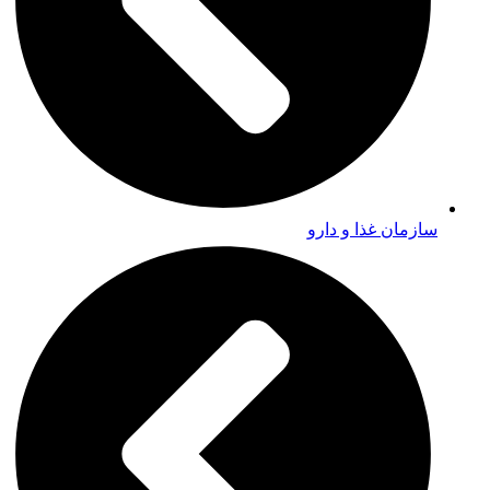
سازمان غذا و دارو