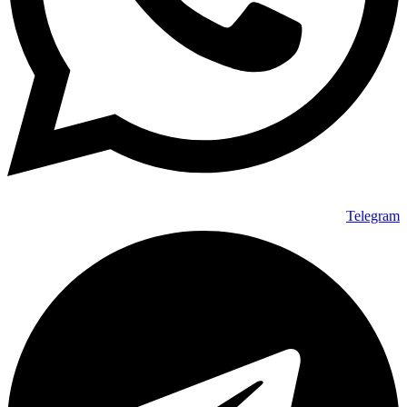
Telegram