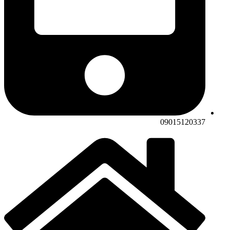
09015120337