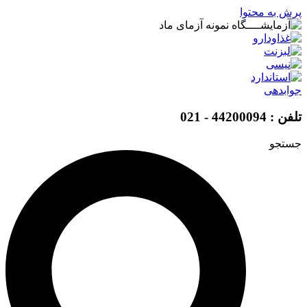
پرش به محتوا
جوابدهی
تلفن : 44200094 - 021
جستجو