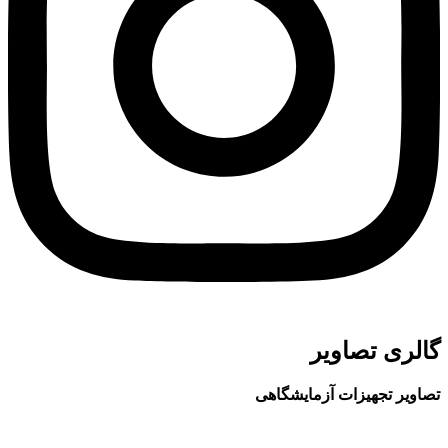
گالری تصاویر
تصاویر تجهیزات آزمایشگاهی