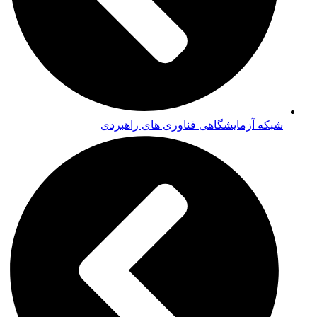
شبکه آزمایشگاهی فناوری های راهبردی