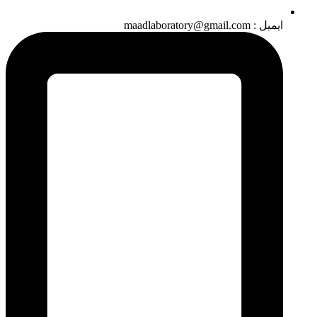
ایمیل : maadlaboratory@gmail.com