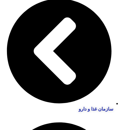
سازمان غذا و دارو