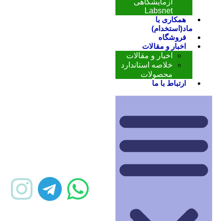
آزمایشگاهی
Labsnet
همکاری با
ماد(استخدام)
فروشگاه
اخبار و مقالات
اخبار و مقالات
خلاصه استاندارد
محصولات
ارتباط با ما