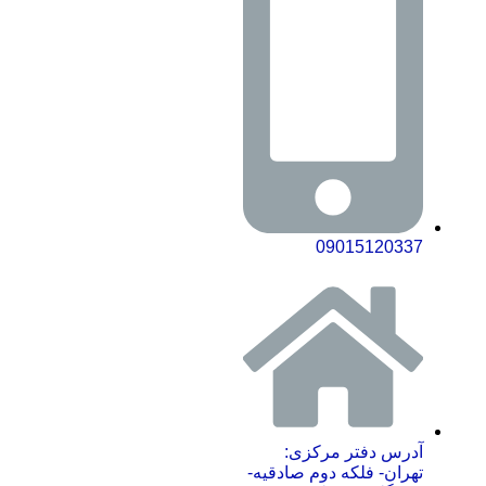
09015120337
آدرس دفتر مرکزی:
تهران- فلکه دوم صادقیه-