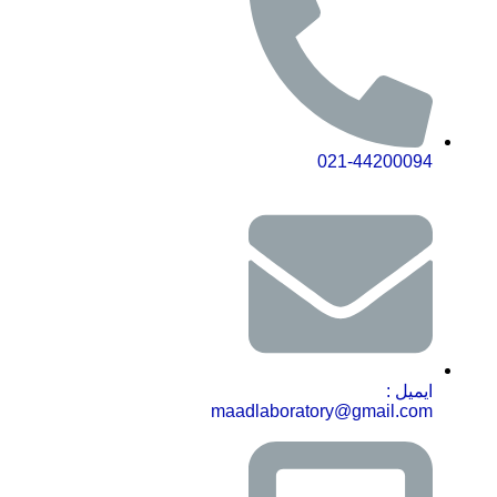
021-44200094
ایمیل :
maadlaboratory@gmail.com