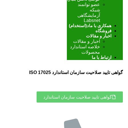
عضو توانمند
شبکه
آزمایشگاهی
Labsnet
همکاری با ماد(استخدام)
فروشگاه
اخبار و مقالات
اخبار و مقالات
خلاصه استاندارد
محصولات
ارتباط با ما
گواهی تایید صلاحیت سازمان استاندارد ISO 17025
گواهی تایید صلاحیت سازمان استاندارد