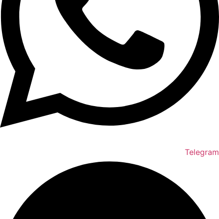
Telegram