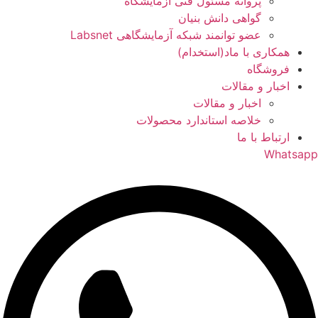
پروانه مسئول فنی آزمایشگاه
گواهی دانش بنیان
عضو توانمند شبکه آزمایشگاهی Labsnet
همکاری با ماد(استخدام)
فروشگاه
اخبار و مقالات
اخبار و مقالات
خلاصه استاندارد محصولات
ارتباط با ما
Whatsapp