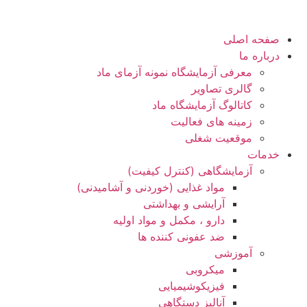
صفحه اصلی
درباره ما
معرفی آزمایشگاه نمونه آزمای ماد
گالری تصاویر
کاتالوگ آزمایشگاه ماد
زمینه های فعالیت
موقعیت شغلی
خدمات
آزمایشگاهی (کنترل کیفیت)
مواد غذایی (خوردنی و آشامیدنی)
آرایشی و بهداشتی
دارو ، مکمل و مواد اولیه
ضد عفونی کننده ها
آموزشی
میکروبی
فیزیکوشیمیایی
آنالیز دستگاهی