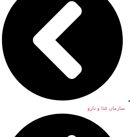
سازمان غذا و دارو