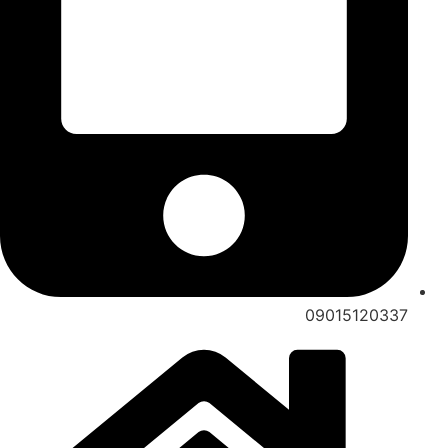
09015120337