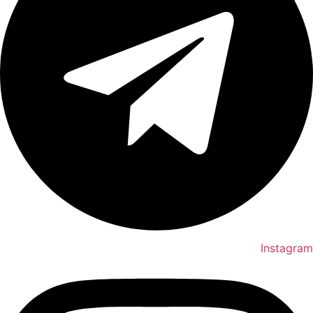
Instagram