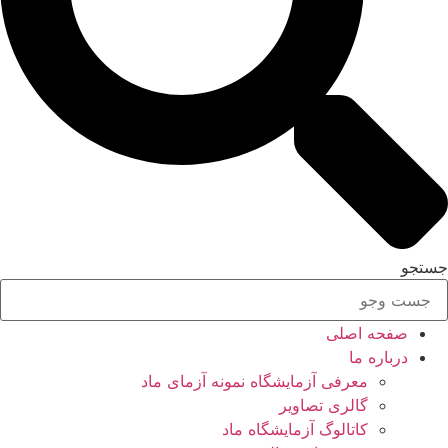
جستجو
صفحه اصلی
درباره ما
معرفی آزمایشگاه نمونه آزمای ماد
گالری تصاویر
کاتالوگ آزمایشگاه ماد