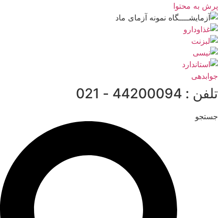
پرش به محتوا
جوابدهی
تلفن : 44200094 - 021
جستجو