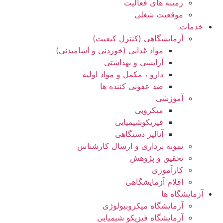
زمینه های فعالیت
موقعیت شغلی
خدمات
آزمایشگاهی (کنترل کیفیت)
مواد غذایی (خوردنی و آشامیدنی)
آرایشی و بهداشتی
دارو ، مکمل و مواد اولیه
ضد عفونی کننده ها
آموزشی
میکروبی
فیزیکوشیمیایی
آنالیز دستگاهی
نمونه برداری و ارسال کارشناس
تحقیق و پژوهش
کارآموزی
اقلام آزمایشگاهی
آزمایشگاه ها
آزمایشگاه میکروبیولوژی
آزمایشگاه فیزیکو شیمیایی