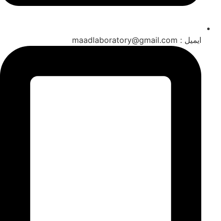
ایمیل : maadlaboratory@gmail.com