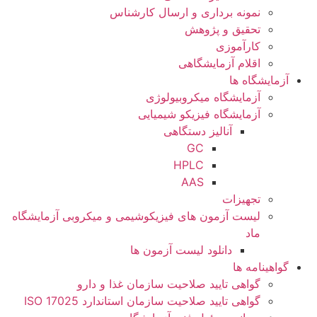
نمونه برداری و ارسال کارشناس
تحقیق و پژوهش
کارآموزی
اقلام آزمایشگاهی
آزمایشگاه ها
آزمایشگاه میکروبیولوژی
آزمایشگاه فیزیکو شیمیایی
آنالیز دستگاهی
GC
HPLC
AAS
تجهیزات
لیست آزمون های فیزیکوشیمی و میکروبی آزمایشگاه
ماد
دانلود لیست آزمون ها
گواهینامه ها
گواهی تایید صلاحیت سازمان غذا و دارو
گواهی تایید صلاحیت سازمان استاندارد ISO 17025