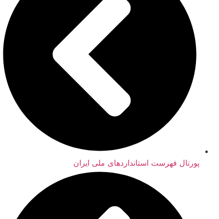
پورتال فهرست استانداردهای ملی ایران