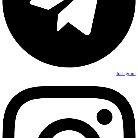
Instagram