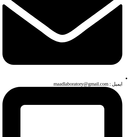
ایمیل : maadlaboratory@gmail.com