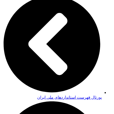
پورتال فهرست استانداردهای ملی ایران