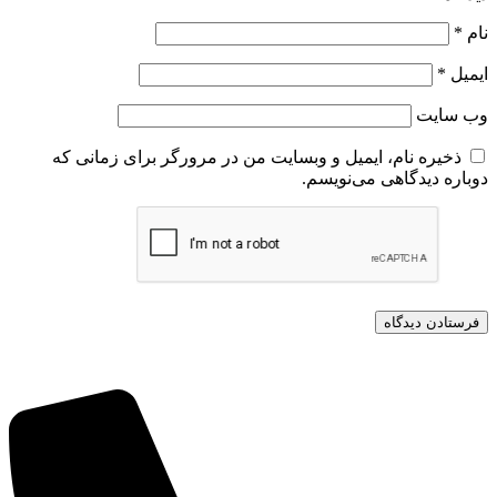
نام
*
ایمیل
*
وب‌ سایت
ذخیره نام، ایمیل و وبسایت من در مرورگر برای زمانی که
دوباره دیدگاهی می‌نویسم.