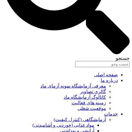
جستجو
صفحه اصلی
درباره ما
معرفی آزمایشگاه نمونه آزمای ماد
گالری تصاویر
کاتالوگ آزمایشگاه ماد
زمینه های فعالیت
موقعیت شغلی
خدمات
آزمایشگاهی (کنترل کیفیت)
مواد غذایی (خوردنی و آشامیدنی)
آرایشی و بهداشتی