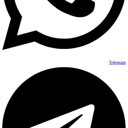
Telegram