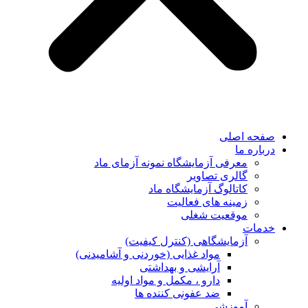
صفحه اصلی
درباره ما
معرفی آزمایشگاه نمونه آزمای ماد
گالری تصاویر
کاتالوگ آزمایشگاه ماد
زمینه های فعالیت
موقعیت شغلی
خدمات
آزمایشگاهی (کنترل کیفیت)
مواد غذایی (خوردنی و آشامیدنی)
آرایشی و بهداشتی
دارو ، مکمل و مواد اولیه
ضد عفونی کننده ها
آموزشی