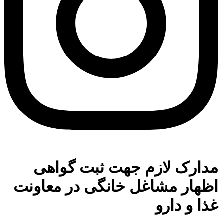
مدارک لازم جهت ثبت گواهی
اظهار مشاغل خانگی در معاونت
غذا و دارو