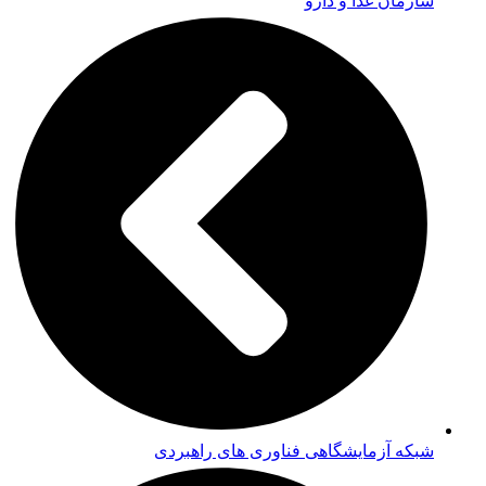
سازمان غذا و دارو
شبکه آزمایشگاهی فناوری های راهبردی