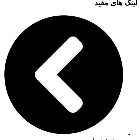
لینک های مفید