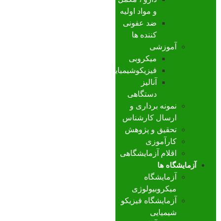
و مواد اولیه
ضد عفونی
کننده ها
آموزشی
میکروبی
فیزیکوشیمیایی
آنالیز
دستگاهی
نمونه برداری و
ارسال کارشناس
تحقیق و پژوهش
کارآموزی
اقلام آزمایشگاهی
آزمایشگاه ها
آزمایشگاه
میکروبیولوژی
آزمایشگاه فیزیکو
شیمیایی