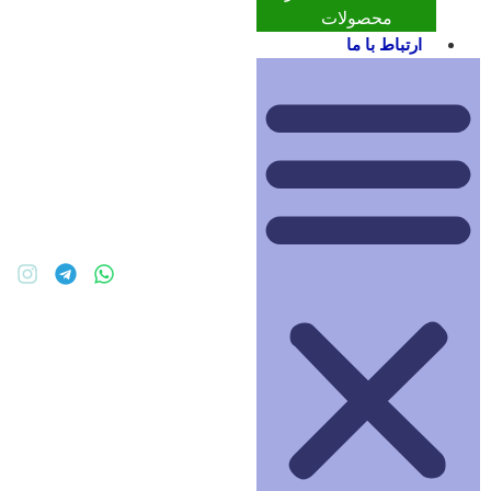
محصولات
ارتباط با ما