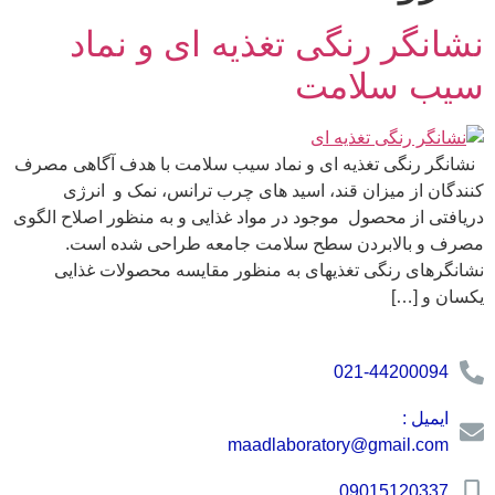
نشانگر رنگی تغذیه ای و نماد
سیب سلامت
نشانگر رنگی تغذیه ای و نماد سیب سلامت با هدف آگاهی مصرف
کنندگان از میزان قند، اسید های چرب ترانس، نمک و انرژی
دریافتی از محصول موجود در مواد غذایی و به منظور اصلاح الگوی
مصرف و بالابردن سطح سلامت جامعه طراحی شده است.
نشانگرهای رنگی تغذیهای به منظور مقایسه محصولات غذایی
یکسان و […]
021-44200094
ایمیل :
maadlaboratory@gmail.com
09015120337