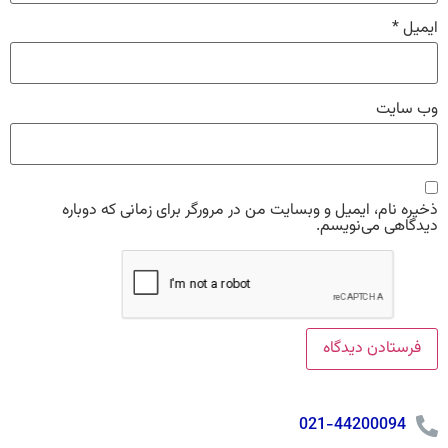
ایمیل
*
وب‌ سایت
ذخیره نام، ایمیل و وبسایت من در مرورگر برای زمانی که دوباره
دیدگاهی می‌نویسم.
021-44200094