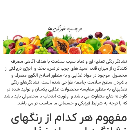
نشانگر رنگی تغذیه ای و نماد سیب سلامت با هدف آگاهی مصرف
کنندگان از میزان قند، اسید های چرب ترانس، نمک و انرژی دریافتی از
محصول موجود در مواد غذایی و به منظور اصلاح الگوی مصرف و
بالابردن سطح سلامت جامعه طراحی شده است. نشانگرهای رنگی
تغذیهای به منظور مقایسه محصولات غذایی یکسان و تولید شده در
کارخانه های متفاوت می باشد و اولویت انتخاب با محصولی باید باشد
که با توجه به شرایط فیزیکی و جسمانی ما مناسب تر می باشد.
مفهوم هر کدام از رنگهای