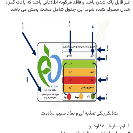
غیر قابل پاک شدن باشد و فاقد هرگونه اطلاعاتی باشد که باعث گمراه
شدن مصرف کننده شود. این جدول شامل هشت بخش می باشد:
نشانگر رنگی تغذیه ای و نماد سیب سلامت
1-آرم سازمان غذاودارو