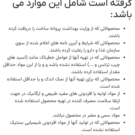
گرفته است شامل این موارد می
باشد:
محصولاتی که از وزارت بهداشت پروانه ساخت را دریافت کرده
باشند.
محصولاتی که شرایط و آیین نامه های اعلام شده از سوی
سازمان غذا و دارو را رعایت کرده باشند.
محصولاتی که در تهیه آنها از عوامل خطرناک مانند (اسید های
چرب ترانس و ….) استفاده نشده باشد و و یا از این مواد حداقل
مقدار استفاده کرده باشند.
محصولاتی که برای تهیه آنها از نمک اندک و یا حداقل استفاده
شده است.
از مواد اولیه یا افزدونی های مفید طبیعی و ارگانیک در جهت
ارتقا سلامت مصرف کننده در تهیه محصول استفاده شده
است.
مواد سمی و مضر در محصول نباشد.
محصولاتی که در تولید آنها از مواد افزدونی شیمیایی سنتیک
استفاده نشده است.