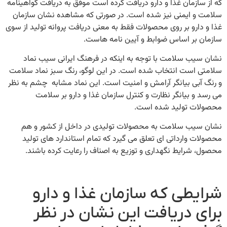
که از سازمان غذا و دارو دریافت کرده است موفق به دریافت گواهینامه
سلامت و ایمنی نیز شده است. در صورتی که مشاهده نشان سازمان
غذا و دارو بر روی محصولات فقط به معنی دریافت پروانه تولید از سوی
سازمان بر اساس ضوابط و آیین نامه هاست.
نشان سیب سلامت با توجه به اینکه در فرهنگ ایرانی سیب نماد
سلامتی است انتخاب شده است. در این لوگو، رنگ سبز نماد سلامت
و رنگ آبی بیانگر آرامش و امنیت است. این نماد مشابه چشم به نظر
می رسد و بیانگر نظارت و کنترل سازمان غذا و دارو بر سلامت
محصولات تولید شده است.
نشان سیب سلامت به محصولات تولیدی در داخل از کشور و هم
محصولات وارداتی ای تعلق می گیرد که تمام استاندارد های تولید
محصول، شرایط نگهداری و توزیع به اصناف را رعایت کرده باشند.
شرایطی که سازمان غذا و دارو
برای دریافت این نشان در نظر