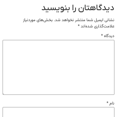
دیدگاهتان را بنویسید
نشانی ایمیل شما منتشر نخواهد شد.
بخش‌های موردنیاز
علامت‌گذاری شده‌اند
*
دیدگاه
*
نام
*