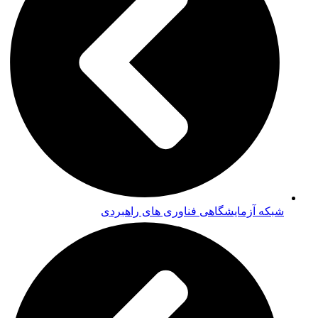
شبکه آزمایشگاهی فناوری های راهبردی