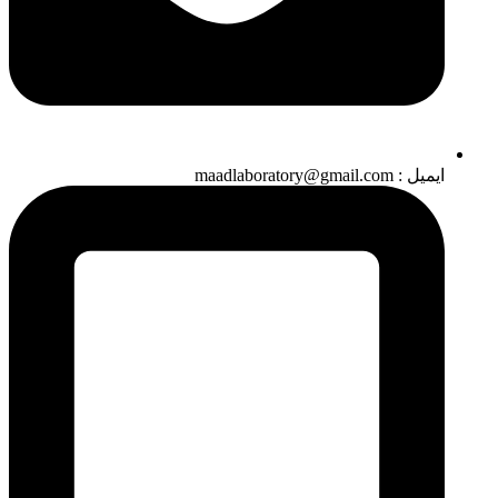
ایمیل : maadlaboratory@gmail.com