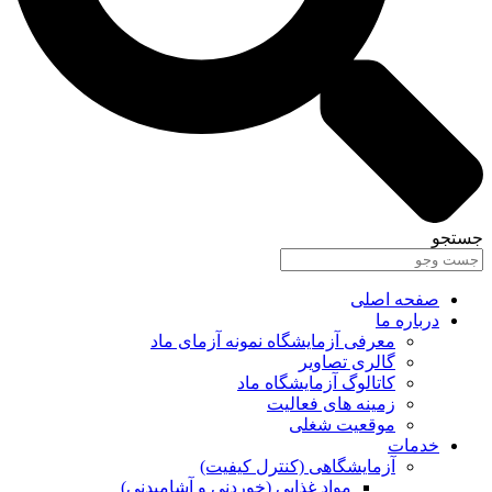
جستجو
صفحه اصلی
درباره ما
معرفی آزمایشگاه نمونه آزمای ماد
گالری تصاویر
کاتالوگ آزمایشگاه ماد
زمینه های فعالیت
موقعیت شغلی
خدمات
آزمایشگاهی (کنترل کیفیت)
مواد غذایی (خوردنی و آشامیدنی)