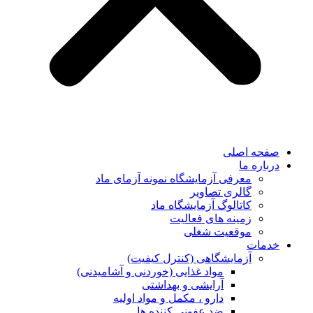
صفحه اصلی
درباره ما
معرفی آزمایشگاه نمونه آزمای ماد
گالری تصاویر
کاتالوگ آزمایشگاه ماد
زمینه های فعالیت
موقعیت شغلی
خدمات
آزمایشگاهی (کنترل کیفیت)
مواد غذایی (خوردنی و آشامیدنی)
آرایشی و بهداشتی
دارو ، مکمل و مواد اولیه
ضد عفونی کننده ها