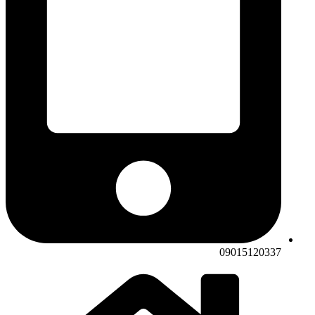
09015120337