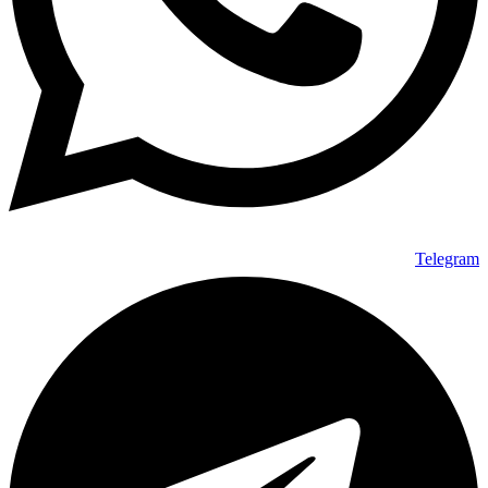
Telegram