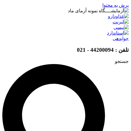
پرش به محتوا
جوابدهی
تلفن : 44200094 - 021
جستجو