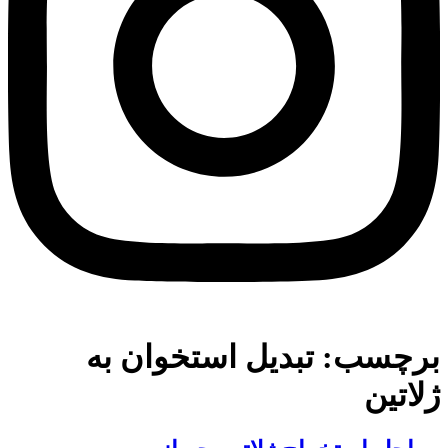
برچسب:
تبدیل استخوان به
ژلاتین