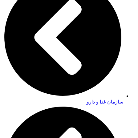
سازمان غذا و دارو