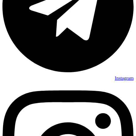
Instagram