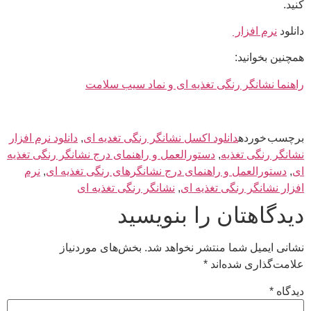
کنید.
دانلود
نرم افزار
همچنین بخوانید:
راهنما نشانگر رنگی تغذیه ای و نماد سیب سلامت
برچسب خورده
دانلود اکسل نشانگر رنگی تغدیه ای
,
دانلود نرم افزار
نشانگر رنگی تغذیه
,
دستورالعمل و راهنمای درج نشانگر رنگی تغذیه
ای
,
دستورالعمل و راهنمای درج نشانگرهای رنگی تغذیه ای
,
نرم
افزار نشانگر رنگی تغذیه ای
,
نشانگر رنگی تغذیه ای
دیدگاهتان را بنویسید
نشانی ایمیل شما منتشر نخواهد شد.
بخش‌های موردنیاز
علامت‌گذاری شده‌اند
*
دیدگاه
*