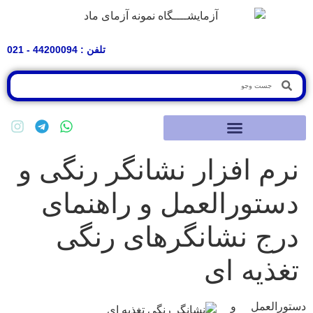
تلفن : 44200094 - 021
نرم افزار نشانگر رنگی و
دستورالعمل و راهنمای
درج نشانگرهای رنگی
تغذیه ای
دستورالعمل و