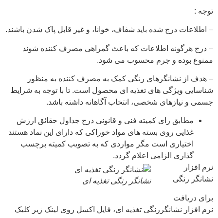
توجه :
– اطلاعات درج شده باید شفاف، خوانا، و غیر قابل پاک شدن باشند.
– درج هرگونه اطلاعات که باعث گمراهی مصرف کننده شوند
ممنوع بوده و جرم محسوب می شود.
– هدف از نشانگرهای رنگی کمک به مصرف کننده به منظور
شناسایی ویژگی های تغذیه ای محصول است. تا با توجه به شرایط
جسمی و نیازهای شخصی، انتخاب آگاهانه داشته باشد.
مطابق رای کمیته فنی و قانونی درج جداول حقائق ارزش
غذایی روی بسته های مواد خوراکی که دارای این نماد هستند
اختیاری است مگر مواردی که به تصویب کمیته برچسب
گذاری الزامی اعلام گردد.
نرم افزار
نشانگر رنگی
نشانگر رنگی تغذیه ای
برای دریافت
نرم افزار نشانگررنگی تغذیه ای، فایل اکسل روی لینک زیر کلیک