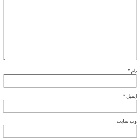
نام
*
ایمیل
*
وب‌ سایت