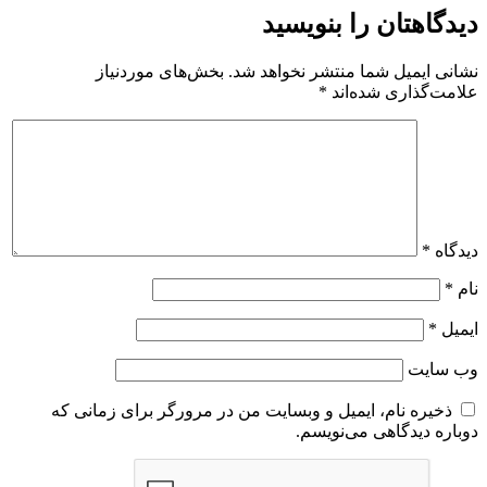
دیدگاهتان را بنویسید
نشانی ایمیل شما منتشر نخواهد شد.
بخش‌های موردنیاز
علامت‌گذاری شده‌اند
*
دیدگاه
*
نام
*
ایمیل
*
وب‌ سایت
ذخیره نام، ایمیل و وبسایت من در مرورگر برای زمانی که
دوباره دیدگاهی می‌نویسم.