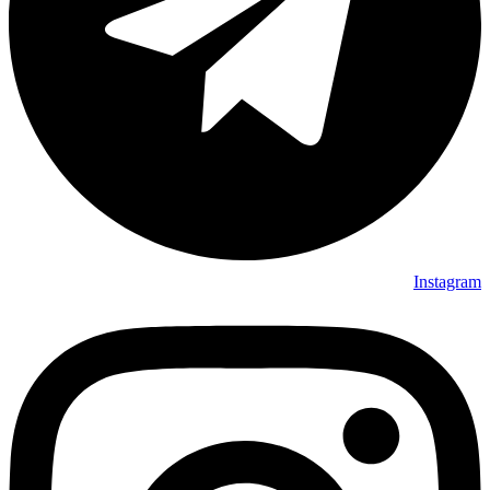
Instagram