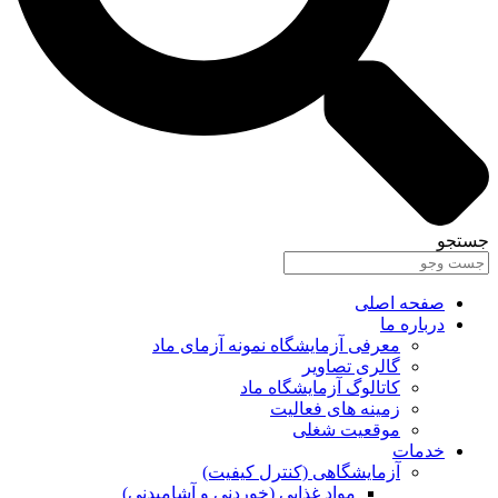
جستجو
صفحه اصلی
درباره ما
معرفی آزمایشگاه نمونه آزمای ماد
گالری تصاویر
کاتالوگ آزمایشگاه ماد
زمینه های فعالیت
موقعیت شغلی
خدمات
آزمایشگاهی (کنترل کیفیت)
مواد غذایی (خوردنی و آشامیدنی)