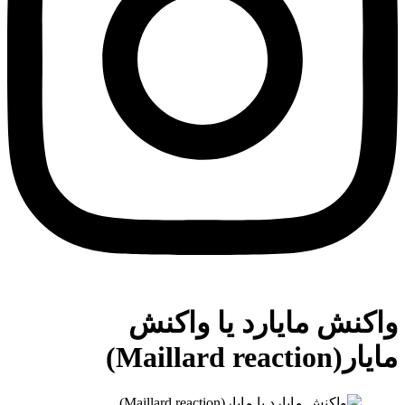
واکنش مایارد یا واکنش
مایار(Maillard reaction)