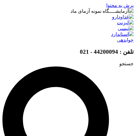
پرش به محتوا
جوابدهی
تلفن : 44200094 - 021
جستجو