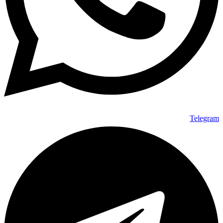
Telegram