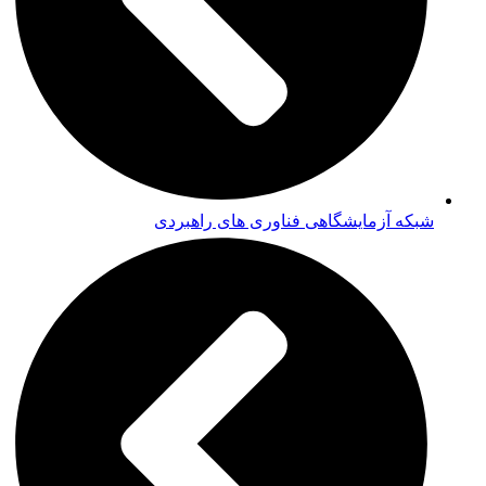
شبکه آزمایشگاهی فناوری های راهبردی