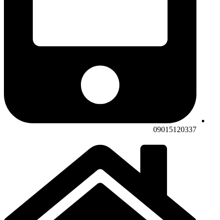
09015120337