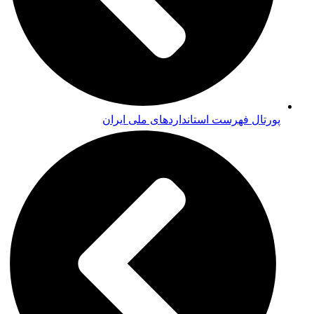
پورتال فهرست استانداردهای ملی ایران