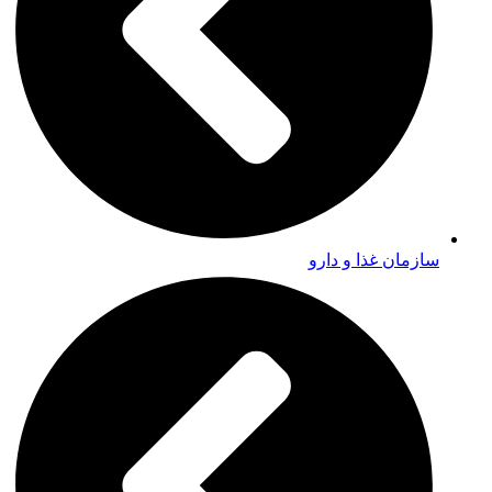
سازمان غذا و دارو