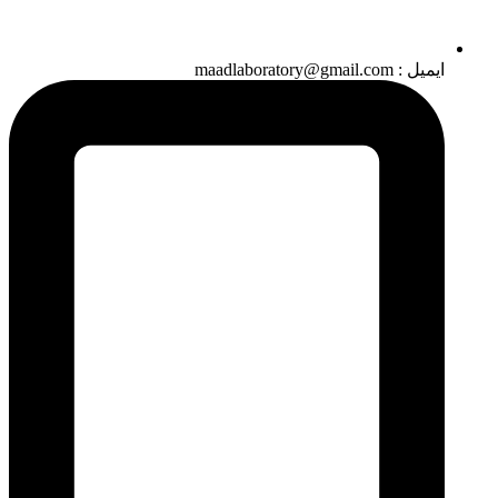
ایمیل : maadlaboratory@gmail.com