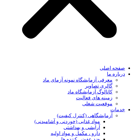
صفحه اصلی
درباره ما
معرفی آزمایشگاه نمونه آزمای ماد
گالری تصاویر
کاتالوگ آزمایشگاه ماد
زمینه های فعالیت
موقعیت شغلی
خدمات
آزمایشگاهی (کنترل کیفیت)
مواد غذایی (خوردنی و آشامیدنی)
آرایشی و بهداشتی
دارو ، مکمل و مواد اولیه
ضد عفونی کننده ها