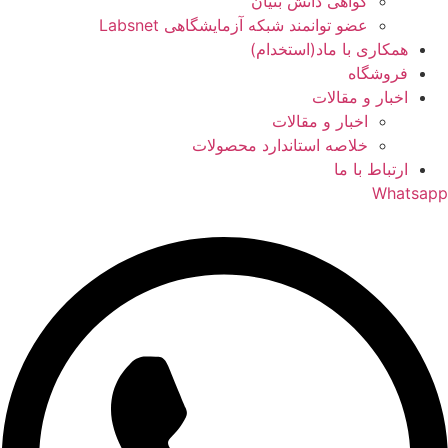
گواهی دانش بنیان
عضو توانمند شبکه آزمایشگاهی Labsnet
همکاری با ماد(استخدام)
فروشگاه
اخبار و مقالات
اخبار و مقالات
خلاصه استاندارد محصولات
ارتباط با ما
Whatsapp