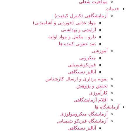
موقعیت شغلی
خدمات
آزمایشگاهی (کنترل کیفیت)
مواد غذایی (خوردنی و آشامیدنی)
آرایشی و بهداشتی
دارو ، مکمل و مواد اولیه
ضد عفونی کننده ها
آموزشی
میکروبی
فیزیکوشیمیایی
آنالیز دستگاهی
نمونه برداری و ارسال کارشناس
تحقیق و پژوهش
کارآموزی
اقلام آزمایشگاهی
آزمایشگاه ها
آزمایشگاه میکروبیولوژی
آزمایشگاه فیزیکو شیمیایی
آنالیز دستگاهی