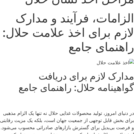
الزامات، فرآیند و مدارک
لازم برای اخذ علامت حلال:
راهنمای جامع
مدارک لازم برای دریافت
گواهینامه حلال: راهنمای جامع
در دنیای امروز، تولید محصولات غذایی حلال نه تنها یک الزام مذهبی
برای بخش قابل توجهی از جمعیت جهان است، بلکه یک مزیت رقابتی
و فرصت بی‌بدیل برای گسترش بازارهای صادراتی محسوب می‌شود.