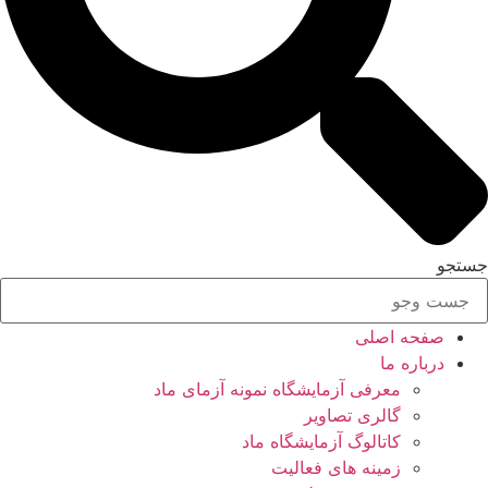
جستجو
صفحه اصلی
درباره ما
معرفی آزمایشگاه نمونه آزمای ماد
گالری تصاویر
کاتالوگ آزمایشگاه ماد
زمینه های فعالیت