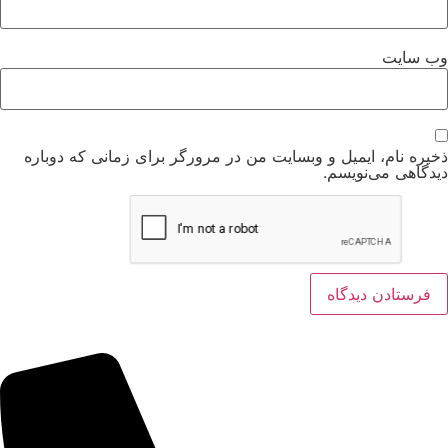
وب‌ سایت
ذخیره نام، ایمیل و وبسایت من در مرورگر برای زمانی که دوباره
دیدگاهی می‌نویسم.