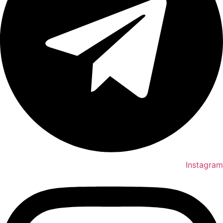
Instagram