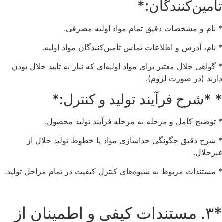
تأمین‌کنندگان:*
* نام و مشخصات دقیق تمام مواد اولیه مصرفی.
* نام، آدرس و اطلاعات تماس تأمین‌کنندگان مواد اولیه.
* گواهی حلال معتبر برای مواد اولیه‌ای که نیاز به تأیید حلال بودن
دارند (در صورت لزوم).
* *شرح فرآیند تولید و کنترل:*
* توضیح کامل و مرحله به مرحله فرآیند تولید محصول.
* شرح دقیق چگونگی جداسازی مواد یا خطوط تولید حلال از
غیرحلال.
* مستندات مربوط به شیوه‌های کنترل کیفیت در تمام مراحل تولید.
*۳. مستندات کیفی و اطمینان از