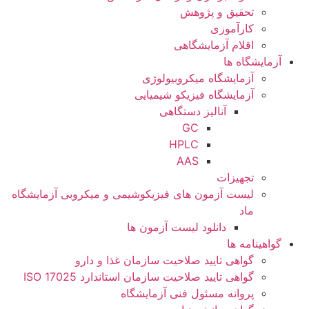
تحقیق و پژوهش
کارآموزی
اقلام آزمایشگاهی
آزمایشگاه ها
آزمایشگاه میکروبیولوژی
آزمایشگاه فیزیکو شیمیایی
آنالیز دستگاهی
GC
HPLC
AAS
تجهیزات
لیست آزمون های فیزیکوشیمی و میکروبی آزمایشگاه
ماد
دانلود لیست آزمون ها
گواهینامه ها
گواهی تایید صلاحیت سازمان غذا و دارو
گواهی تایید صلاحیت سازمان استاندارد ISO 17025
پروانه مسئول فنی آزمایشگاه