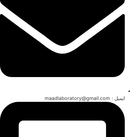
ایمیل : maadlaboratory@gmail.com