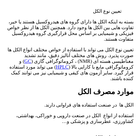
تعیین نوع الکل
بسته به اینکه الکل ها دارای گروه های هیدروکسیل هستند یا خیر،
تفاوت هایی بین الکل ها وجود دارد. همچنین الکل ها از نظر خواص
فیزیکی و شیمیایی بر اساس محل قرارگیری گروه هیدروکسیل
متفاوت هستند.
تعیین نوع الکل می تواند با استفاده از خواص مختلف انواع الکل ها
صورت پذیرد. روش های مختلف آنالیز دقیق، مانند تشدید
مغناطیسی هسته ای (NMR) ، کروماتوگرافی گازی (
GC
) و
کروماتوگرافی مایع با کارایی بالا (
HPLC
) می تواند مورد استفاده
قرار گیرد. سایر آزمون های کیفی و شیمیایی نیز می توانند کمک
کننده باشند.
موارد مصرف الکل
الکل ها در صنعت استفاده های فراوانی دارند.
استفاده از انواع الکل در صنعت دارویی و خوراکی، بهداشتی،
کشاورزی، عطرسازی و پزشکی و…