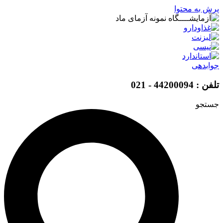
پرش به محتوا
جوابدهی
تلفن : 44200094 - 021
جستجو