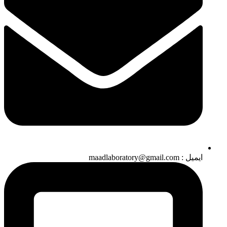
ایمیل : maadlaboratory@gmail.com