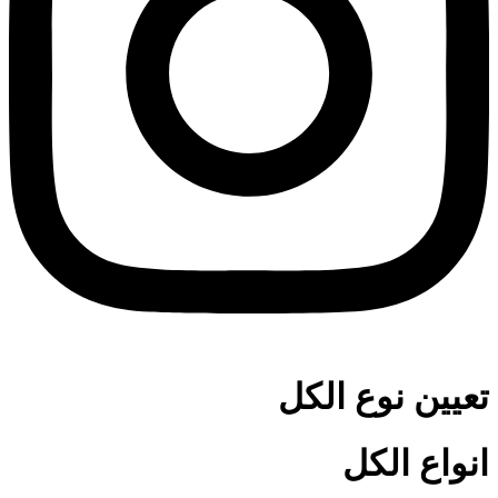
تعیین نوع الکل
انواع الکل