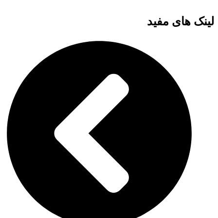
لینک های مفید