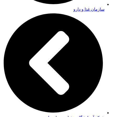
سازمان غذا و دارو