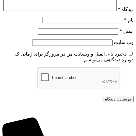
دیدگاه
*
نام
*
ایمیل
*
وب‌ سایت
ذخیره نام، ایمیل و وبسایت من در مرورگر برای زمانی که
دوباره دیدگاهی می‌نویسم.