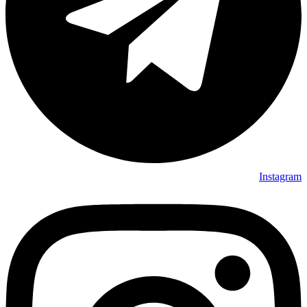
Instagram