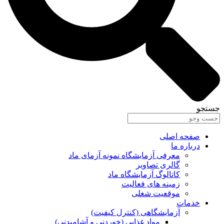
جستجو
صفحه اصلی
درباره ما
معرفی آزمایشگاه نمونه آزمای ماد
گالری تصاویر
کاتالوگ آزمایشگاه ماد
زمینه های فعالیت
موقعیت شغلی
خدمات
آزمایشگاهی (کنترل کیفیت)
مواد غذایی (خوردنی و آشامیدنی)