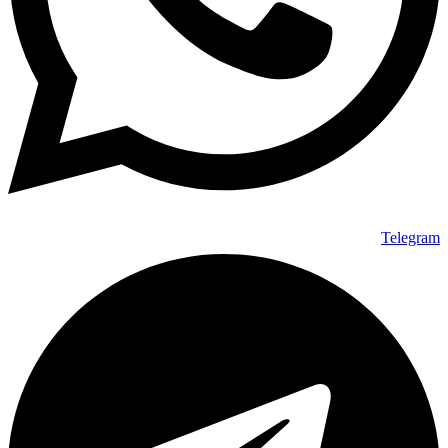
Telegram