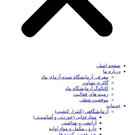
صفحه اصلی
درباره ما
معرفی آزمایشگاه نمونه آزمای ماد
گالری تصاویر
کاتالوگ آزمایشگاه ماد
زمینه های فعالیت
موقعیت شغلی
خدمات
آزمایشگاهی (کنترل کیفیت)
مواد غذایی (خوردنی و آشامیدنی)
آرایشی و بهداشتی
دارو ، مکمل و مواد اولیه
ضد عفونی کننده ها