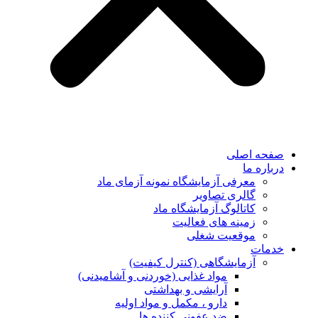
صفحه اصلی
درباره ما
معرفی آزمایشگاه نمونه آزمای ماد
گالری تصاویر
کاتالوگ آزمایشگاه ماد
زمینه های فعالیت
موقعیت شغلی
خدمات
آزمایشگاهی (کنترل کیفیت)
مواد غذایی (خوردنی و آشامیدنی)
آرایشی و بهداشتی
دارو ، مکمل و مواد اولیه
ضد عفونی کننده ها