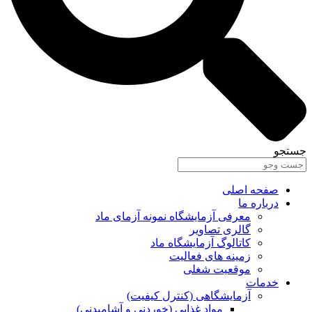
جستجو
صفحه اصلی
درباره ما
معرفی آزمایشگاه نمونه آزمای ماد
گالری تصاویر
کاتالوگ آزمایشگاه ماد
زمینه های فعالیت
موقعیت شغلی
خدمات
آزمایشگاهی (کنترل کیفیت)
مواد غذایی (خوردنی و آشامیدنی)