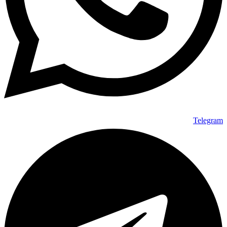
Telegram