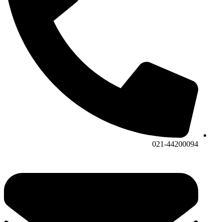
021-44200094