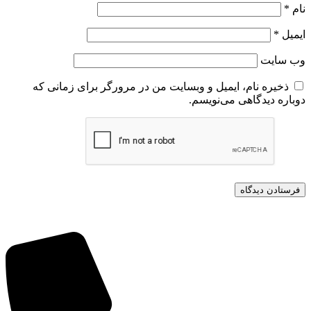
نام
*
ایمیل
*
وب‌ سایت
ذخیره نام، ایمیل و وبسایت من در مرورگر برای زمانی که
دوباره دیدگاهی می‌نویسم.