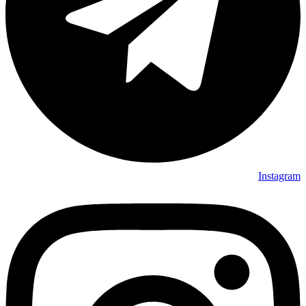
Instagram