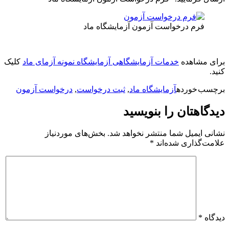
فرم درخواست آزمون آزمایشگاه ماد
برای مشاهده
خدمات آزمایشگاهی آزمایشگاه نمونه آزمای ماد
کلیک
کنید.
برچسب خورده
آزمایشگاه ماد
,
ثبت درخواست
,
درخواست آزمون
دیدگاهتان را بنویسید
نشانی ایمیل شما منتشر نخواهد شد.
بخش‌های موردنیاز
علامت‌گذاری شده‌اند
*
دیدگاه
*