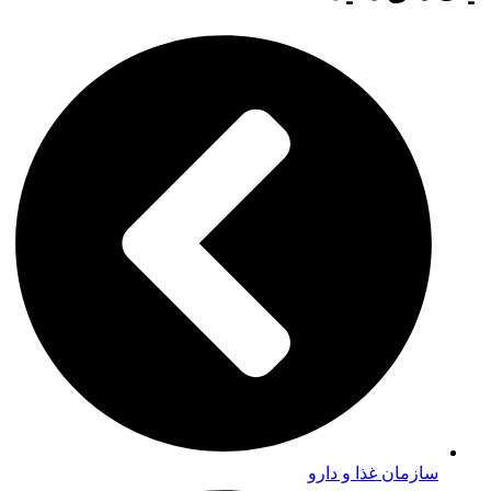
سازمان غذا و دارو