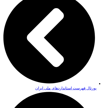
پورتال فهرست استانداردهای ملی ایران