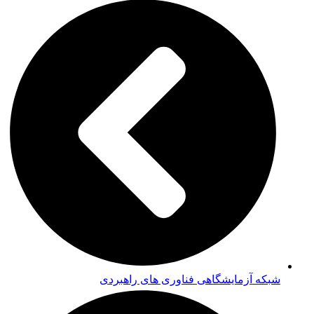
شبکه آزمایشگاهی فناوری های راهبردی