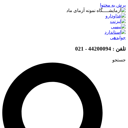
پرش به محتوا
جوابدهی
تلفن : 44200094 - 021
جستجو