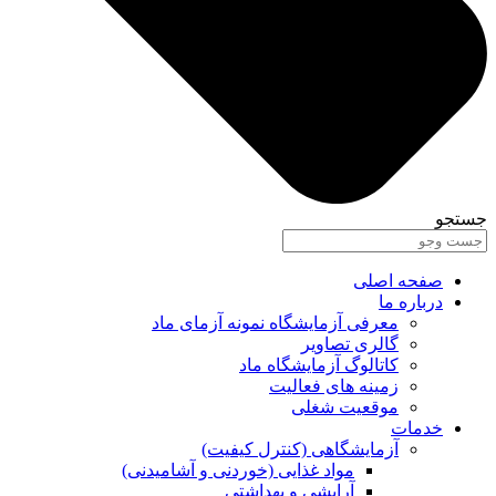
جستجو
صفحه اصلی
درباره ما
معرفی آزمایشگاه نمونه آزمای ماد
گالری تصاویر
کاتالوگ آزمایشگاه ماد
زمینه های فعالیت
موقعیت شغلی
خدمات
آزمایشگاهی (کنترل کیفیت)
مواد غذایی (خوردنی و آشامیدنی)
آرایشی و بهداشتی