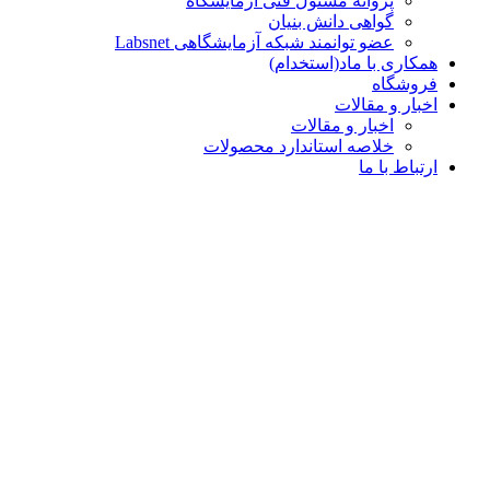
پروانه مسئول فنی آزمایشگاه
گواهی دانش بنیان
عضو توانمند شبکه آزمایشگاهی Labsnet
همکاری با ماد(استخدام)
فروشگاه
اخبار و مقالات
اخبار و مقالات
خلاصه استاندارد محصولات
ارتباط با ما