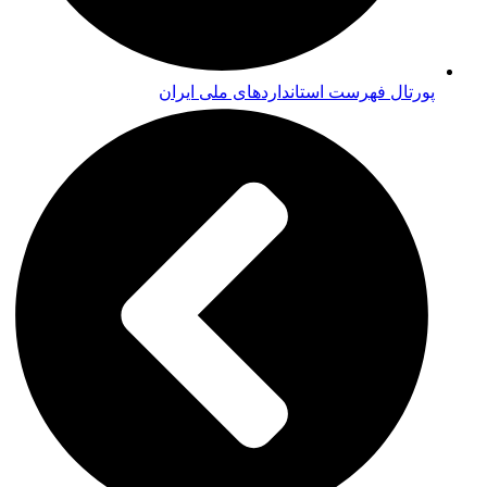
پورتال فهرست استانداردهای ملی ایران