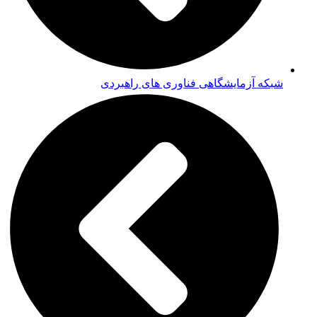
شبکه آزمایشگاهی فناوری های راهبردی