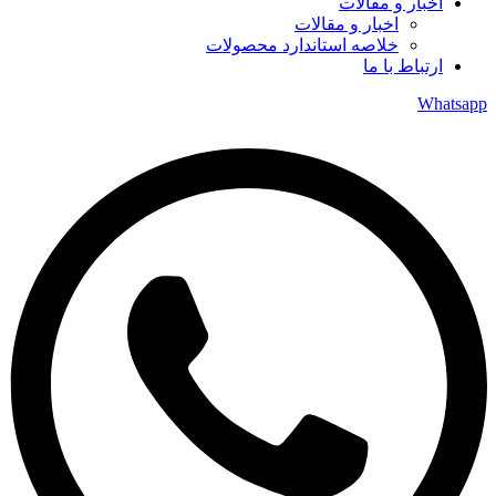
اخبار و مقالات
اخبار و مقالات
خلاصه استاندارد محصولات
ارتباط با ما
Whatsapp