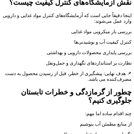
نقش آزمایشگاه‌های کنترل کیفیت چیست؟
اینجا دقیقاً جایی است که آزمایشگاه‌های کنترل مواد غذایی و دارویی
وارد عمل می‌شوند:
بررسی بار میکروبی مواد غذایی
کنترل کیفیت آب و نوشیدنی‌ها
بررسی پایداری محصولات دارویی و بهداشتی
نظارت بر استانداردهای نگهداری و حمل‌ونقل
📌 هدف نهایی: پیشگیری از خطر، قبل از رسیدن محصول به دست
مصرف‌کننده می باشد.
چطور از گرمازدگی و خطرات تابستان
جلوگیری کنیم؟
چند اقدام ساده اما مهم:
از منابع مطمئن آب بنوشیم