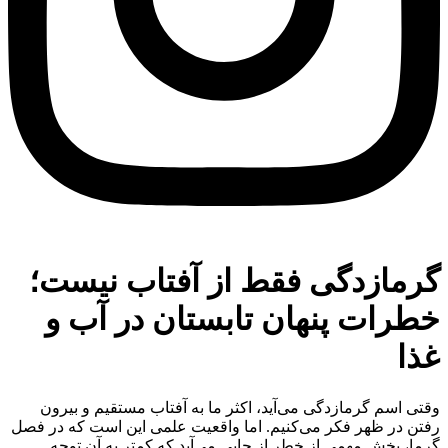
گرمازدگی فقط از آفتاب نیست؛
خطرات پنهان تابستان در آب و
غذا
وقتی اسم گرمازدگی می‌آید، اکثر ما به آفتاب مستقیم و بیرون
رفتن در ظهر فکر می‌کنیم. اما واقعیت علمی این است که در فصل
گرما، بخش مهمی از خطر از جایی می‌آید که کمتر به آن توجه