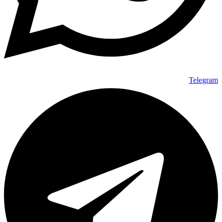
Telegram