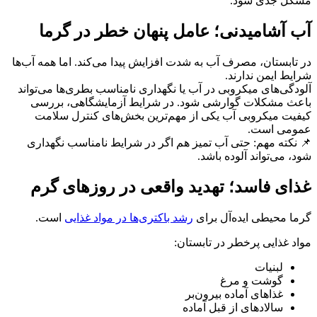
مشکل جدی شود.
آب آشامیدنی؛ عامل پنهان خطر در گرما
در تابستان، مصرف آب به شدت افزایش پیدا می‌کند. اما همه آب‌ها
شرایط ایمن ندارند.
آلودگی‌های میکروبی در آب یا نگهداری نامناسب بطری‌ها می‌تواند
باعث مشکلات گوارشی شود. در شرایط آزمایشگاهی، بررسی
کیفیت میکروبی آب یکی از مهم‌ترین بخش‌های کنترل سلامت
عمومی است.
📌 نکته مهم: حتی آب تمیز هم اگر در شرایط نامناسب نگهداری
شود، می‌تواند آلوده باشد.
غذای فاسد؛ تهدید واقعی در روزهای گرم
گرما محیطی ایده‌آل برای
رشد باکتری‌ها در مواد غذایی
است.
مواد غذایی پرخطر در تابستان:
لبنیات
گوشت و مرغ
غذاهای آماده بیرون‌بر
سالادهای از قبل آماده