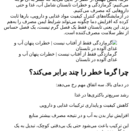
می‌کنیم: گرمازدگی و خطرات تابستان شامل آب، غذا و حتی
داروهایی که مصرف می‌کنیم.
در آزمایشگاه‌های کنترل کیفیت مواد غذایی و دارویی، بارها ثابت
کرده که افزایش دما چگونه می‌تواند شرایط ایمن مصرف را به‌هم
بزند. این یعنی تابستان فقط یک فصل گرم نیست، یک فصل حساس
از نظر سلامت مصرف‌کننده است.
گرمازدگی فقط از آفتاب نیست | خطرات پنهان آب و
غذای آلوده در تابستان
چرا گرما خطر را چند برابر می‌کند؟
در دمای بالا، سه اتفاق مهم رخ می‌دهد:
رشد سریع‌تر باکتری‌ها در غذا
کاهش کیفیت و پایداری ترکیبات غذایی و دارویی
افزایش نیاز بدن به آب و در نتیجه مصرف بیشتر منابع
این ترکیب باعث می‌شود حتی یک بی‌دقتی کوچک، تبدیل به یک