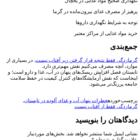
نگهداری صحیح مواد غذایی در یخچال
پرهیز از مصرف غذای بیرون‌مانده در گرما
توجه به شرایط نگهداری داروها
خرید مواد غذایی از مراکز معتبر
جمع‌بندی
گرمازدگی فقط نتیجه قرار گرفتن زیر آفتاب نیست
. در بسیاری از
موارد، آنچه مصرف می‌کنیم نقش مهم‌تری دارد.
تابستان فصل افزایش ریسک‌های پنهان در آب، غذا و دارو است؛ و
اینجاست که نقش آزمایشگاه‌های کنترل کیفیت در حفظ سلامت
جامعه پررنگ‌تر می‌شود.
برچسب خورده
خطرات پنهان آب و غذای آلوده در تابستان
,
گرمازدگی فقط از آفتاب نیست
دیدگاهتان را بنویسید
نشانی ایمیل شما منتشر نخواهد شد.
بخش‌های موردنیاز
علامت‌گذاری شده‌اند
*