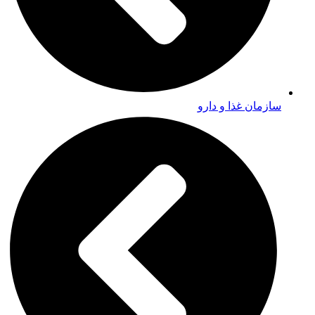
سازمان غذا و دارو