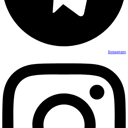
Instagram