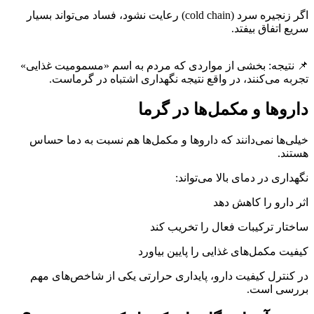
اگر زنجیره سرد (cold chain) رعایت نشود، فساد می‌تواند بسیار
سریع اتفاق بیفتد.
📌 نتیجه: بخشی از مواردی که مردم به اسم «مسمومیت غذایی»
تجربه می‌کنند، در واقع نتیجه نگهداری اشتباه در گرماست.
داروها و مکمل‌ها در گرما
خیلی‌ها نمی‌دانند که داروها و مکمل‌ها هم نسبت به دما حساس
هستند.
نگهداری در دمای بالا می‌تواند:
اثر دارو را کاهش دهد
ساختار ترکیبات فعال را تخریب کند
کیفیت مکمل‌های غذایی را پایین بیاورد
در کنترل کیفیت دارو، پایداری حرارتی یکی از شاخص‌های مهم
بررسی است.