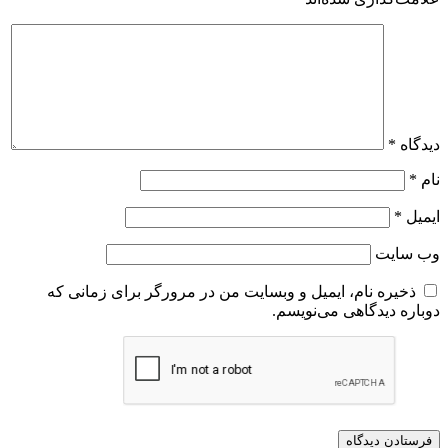
دیدگاه
*
نام
*
ایمیل
*
وب‌ سایت
ذخیره نام، ایمیل و وبسایت من در مرورگر برای زمانی که
دوباره دیدگاهی می‌نویسم.