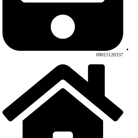
09015120337