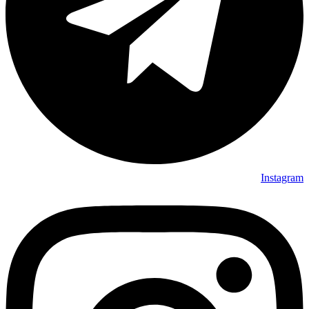
Instagram