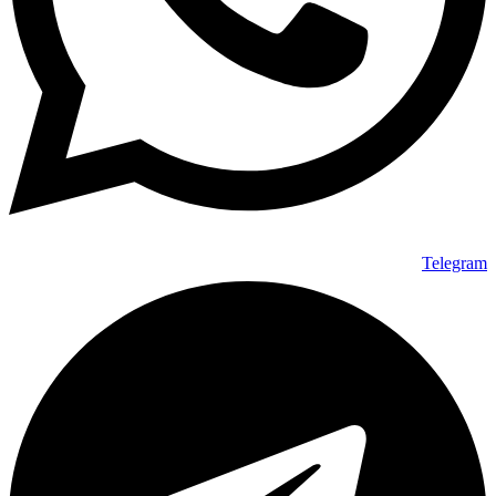
Telegram