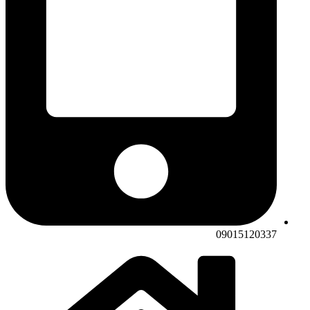
09015120337