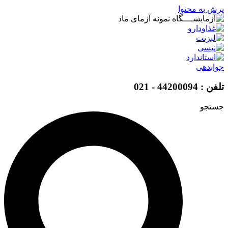
پرش به محتوا
جوابدهی
تلفن : 44200094 - 021
جستجو