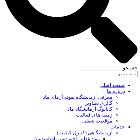
جستجو
صفحه اصلی
درباره ما
معرفی آزمایشگاه نمونه آزمای ماد
گالری تصاویر
کاتالوگ آزمایشگاه ماد
زمینه های فعالیت
موقعیت شغلی
خدمات
آزمایشگاهی (کنترل کیفیت)
مواد غذایی (خوردنی و آشامیدنی)