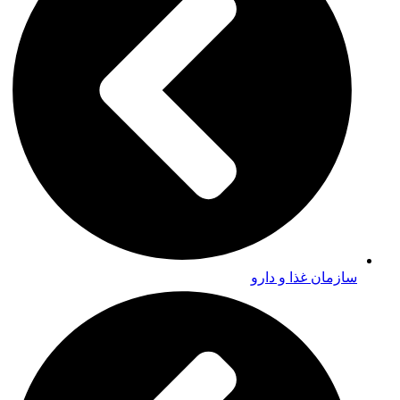
سازمان غذا و دارو