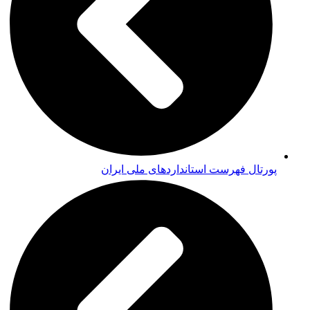
پورتال فهرست استانداردهای ملی ایران