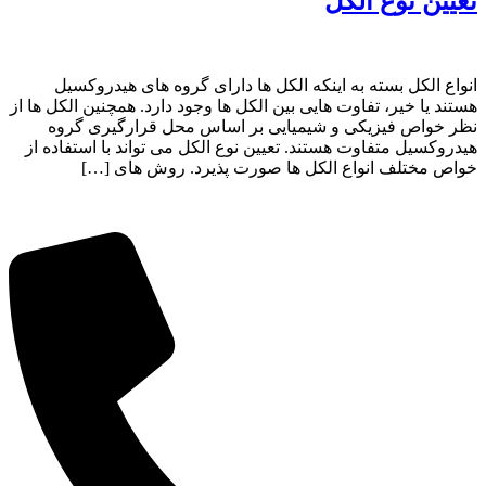
تعیین نوع الکل
انواع الکل بسته به اینکه الکل ها دارای گروه های هیدروکسیل
هستند یا خیر، تفاوت هایی بین الکل ها وجود دارد. همچنین الکل ها از
نظر خواص فیزیکی و شیمیایی بر اساس محل قرارگیری گروه
هیدروکسیل متفاوت هستند. تعیین نوع الکل می تواند با استفاده از
خواص مختلف انواع الکل ها صورت پذیرد. روش های […]