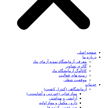
صفحه اصلی
درباره ما
معرفی آزمایشگاه نمونه آزمای ماد
گالری تصاویر
کاتالوگ آزمایشگاه ماد
زمینه های فعالیت
موقعیت شغلی
خدمات
آزمایشگاهی (کنترل کیفیت)
مواد غذایی (خوردنی و آشامیدنی)
آرایشی و بهداشتی
دارو ، مکمل و مواد اولیه
ضد عفونی کننده ها