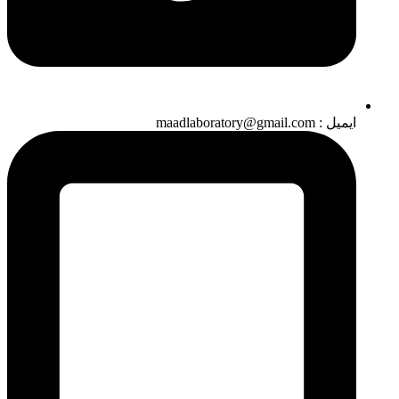
ایمیل : maadlaboratory@gmail.com