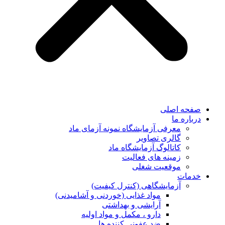
صفحه اصلی
درباره ما
معرفی آزمایشگاه نمونه آزمای ماد
گالری تصاویر
کاتالوگ آزمایشگاه ماد
زمینه های فعالیت
موقعیت شغلی
خدمات
آزمایشگاهی (کنترل کیفیت)
مواد غذایی (خوردنی و آشامیدنی)
آرایشی و بهداشتی
دارو ، مکمل و مواد اولیه
ضد عفونی کننده ها