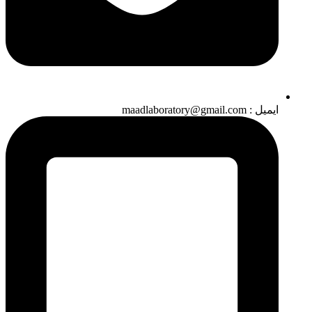
ایمیل : maadlaboratory@gmail.com