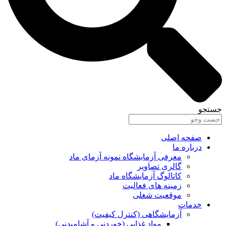
جستجو
صفحه اصلی
درباره ما
معرفی آزمایشگاه نمونه آزمای ماد
گالری تصاویر
کاتالوگ آزمایشگاه ماد
زمینه های فعالیت
موقعیت شغلی
خدمات
آزمایشگاهی (کنترل کیفیت)
مواد غذایی (خوردنی و آشامیدنی)