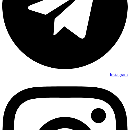
Instagram