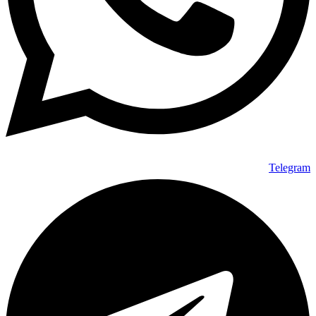
Telegram