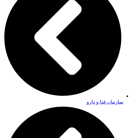
سازمان غذا و دارو