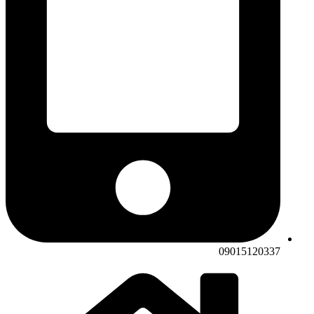
09015120337