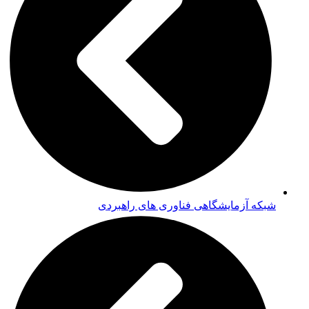
شبکه آزمایشگاهی فناوری های راهبردی