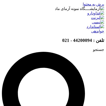
پرش به محتوا
جوابدهی
تلفن : 44200094 - 021
جستجو