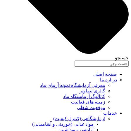
جستجو
صفحه اصلی
درباره ما
معرفی آزمایشگاه نمونه آزمای ماد
گالری تصاویر
کاتالوگ آزمایشگاه ماد
زمینه های فعالیت
موقعیت شغلی
خدمات
آزمایشگاهی (کنترل کیفیت)
مواد غذایی (خوردنی و آشامیدنی)
آرایشی و بهداشتی