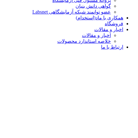
پروانه مسئول فنی آزمایشگاه
گواهی دانش بنیان
عضو توانمند شبکه آزمایشگاهی Labsnet
همکاری با ماد(استخدام)
فروشگاه
اخبار و مقالات
اخبار و مقالات
خلاصه استاندارد محصولات
ارتباط با ما