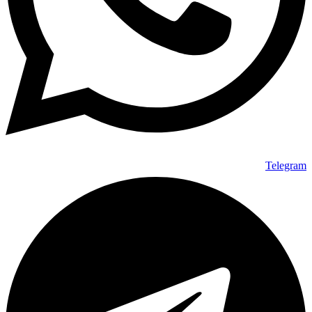
Telegram