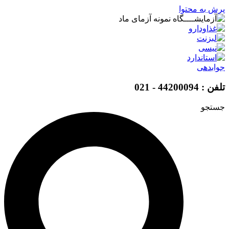
پرش به محتوا
جوابدهی
تلفن : 44200094 - 021
جستجو