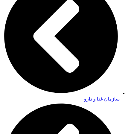
سازمان غذا و دارو