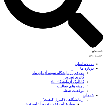
جستجو
صفحه اصلی
درباره ما
معرفی آزمایشگاه نمونه آزمای ماد
گالری تصاویر
کاتالوگ آزمایشگاه ماد
زمینه های فعالیت
موقعیت شغلی
خدمات
آزمایشگاهی (کنترل کیفیت)
مواد غذایی (خوردنی و آشامیدنی)