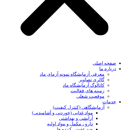
صفحه اصلی
درباره ما
معرفی آزمایشگاه نمونه آزمای ماد
گالری تصاویر
کاتالوگ آزمایشگاه ماد
زمینه های فعالیت
موقعیت شغلی
خدمات
آزمایشگاهی (کنترل کیفیت)
مواد غذایی (خوردنی و آشامیدنی)
آرایشی و بهداشتی
دارو ، مکمل و مواد اولیه
ضد عفونی کننده ها