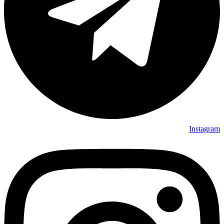
Instagram