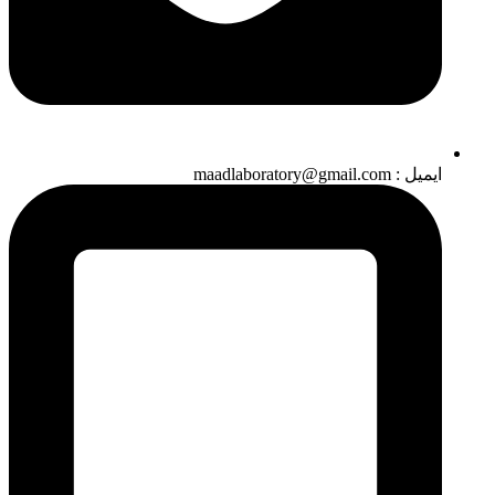
ایمیل : maadlaboratory@gmail.com