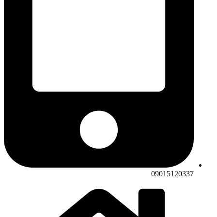
09015120337