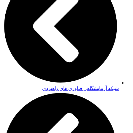
شبکه آزمایشگاهی فناوری های راهبردی