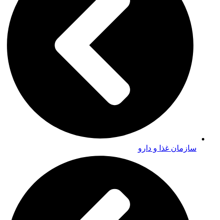
سازمان غذا و دارو