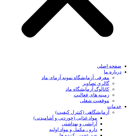
صفحه اصلی
درباره ما
معرفی آزمایشگاه نمونه آزمای ماد
گالری تصاویر
کاتالوگ آزمایشگاه ماد
زمینه های فعالیت
موقعیت شغلی
خدمات
آزمایشگاهی (کنترل کیفیت)
مواد غذایی (خوردنی و آشامیدنی)
آرایشی و بهداشتی
دارو ، مکمل و مواد اولیه
ضد عفونی کننده ها