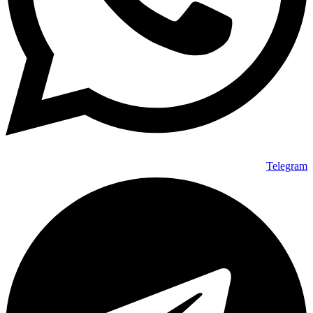
Telegram