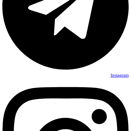
Instagram