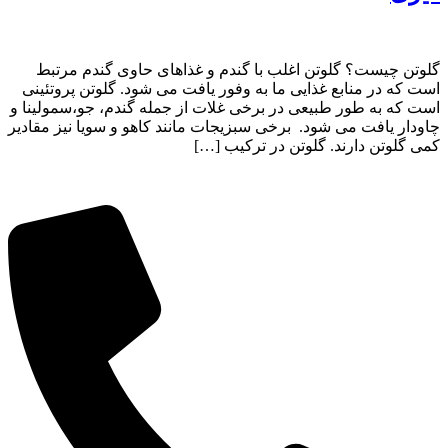
گلوتن چیست؟ گلوتن اغلب با گندم و غذاهای حاوی گندم مرتبط
است که در منابع غذایی ما به وفور یافت می شود. گلوتن پروتئینی
است که به طور طبیعی در برخی غلات از جمله گندم، جو،سمولینا و
چاودار یافت می شود. برخی سبزیجات مانند کاهو و سویا نیز مقادیر
کمی گلوتن دارند. گلوتن در ترکیب […]