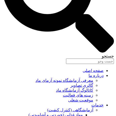
جستجو
صفحه اصلی
درباره ما
معرفی آزمایشگاه نمونه آزمای ماد
گالری تصاویر
کاتالوگ آزمایشگاه ماد
زمینه های فعالیت
موقعیت شغلی
خدمات
آزمایشگاهی (کنترل کیفیت)
مواد غذایی (خوردنی و آشامیدنی)