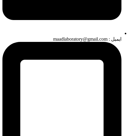
ایمیل : maadlaboratory@gmail.com