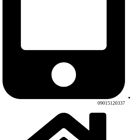
09015120337