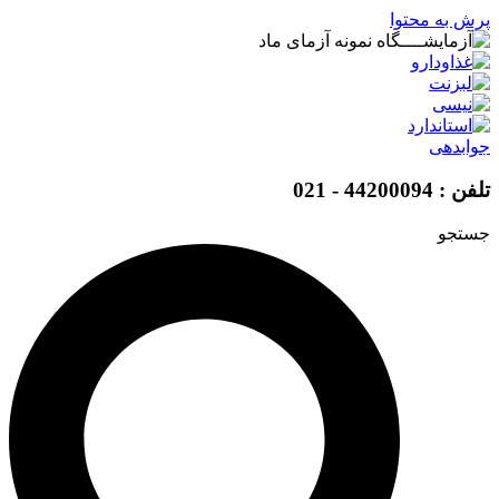
پرش به محتوا
جوابدهی
تلفن : 44200094 - 021
جستجو