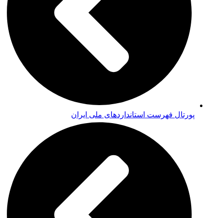
پورتال فهرست استانداردهای ملی ایران