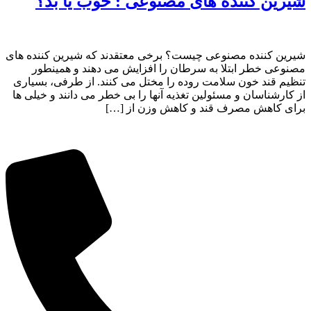
شیرین کننده های مصنوعی : خوب یا بد؟
شیرین کننده مصنوعی چیست؟ برخی معتقدند که شیرین کننده های
مصنوعی خطر ابتلا به سرطان را افزایش می دهند و همینطور
تنظیم قند خون سلامت روده را مختل می کنند. از طرفی، بسیاری
از کارشناسان و مسئولین تغذیه آنها را بی خطر می دانند و خیلی ها
برای کاهش مصرف قند و کاهش وزن از […]