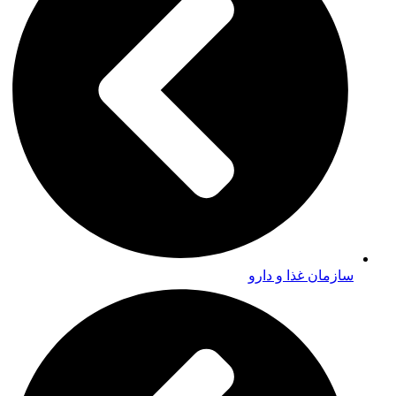
سازمان غذا و دارو