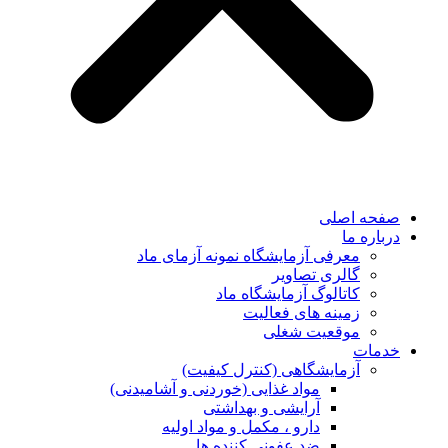
صفحه اصلی
درباره ما
معرفی آزمایشگاه نمونه آزمای ماد
گالری تصاویر
کاتالوگ آزمایشگاه ماد
زمینه های فعالیت
موقعیت شغلی
خدمات
آزمایشگاهی (کنترل کیفیت)
مواد غذایی (خوردنی و آشامیدنی)
آرایشی و بهداشتی
دارو ، مکمل و مواد اولیه
ضد عفونی کننده ها