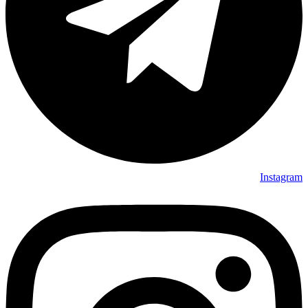
Instagram