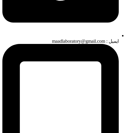
ایمیل : maadlaboratory@gmail.com