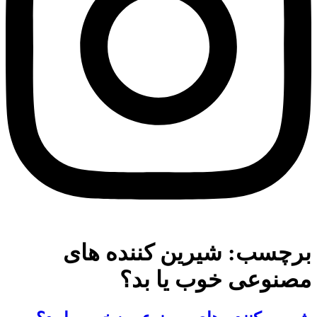
برچسب:
شیرین کننده های
مصنوعی خوب یا بد؟