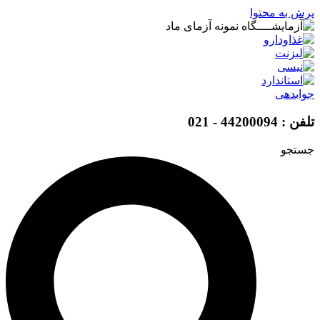
پرش به محتوا
جوابدهی
تلفن : 44200094 - 021
جستجو