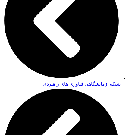
شبکه آزمایشگاهی فناوری های راهبردی