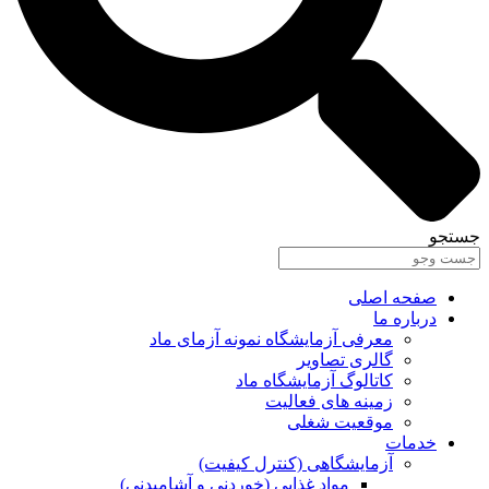
جستجو
صفحه اصلی
درباره ما
معرفی آزمایشگاه نمونه آزمای ماد
گالری تصاویر
کاتالوگ آزمایشگاه ماد
زمینه های فعالیت
موقعیت شغلی
خدمات
آزمایشگاهی (کنترل کیفیت)
مواد غذایی (خوردنی و آشامیدنی)