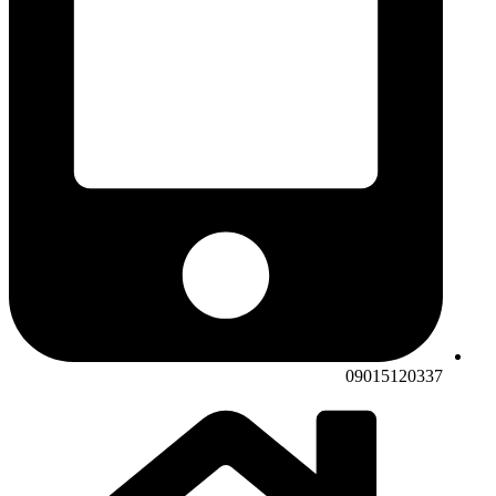
09015120337