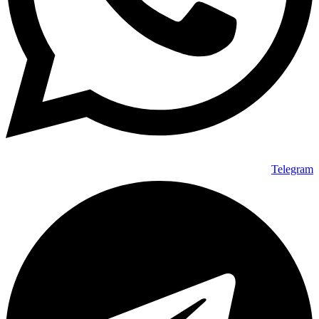
Telegram