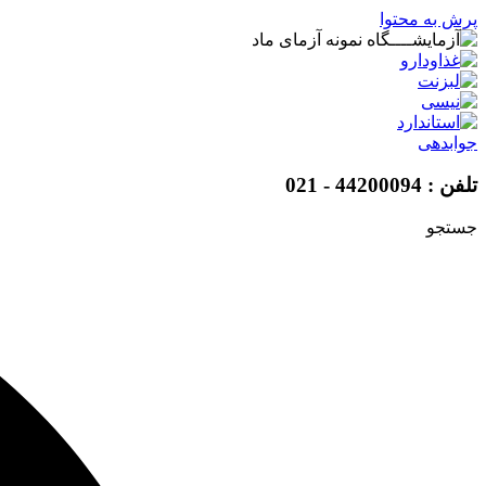
پرش به محتوا
جوابدهی
تلفن : 44200094 - 021
جستجو