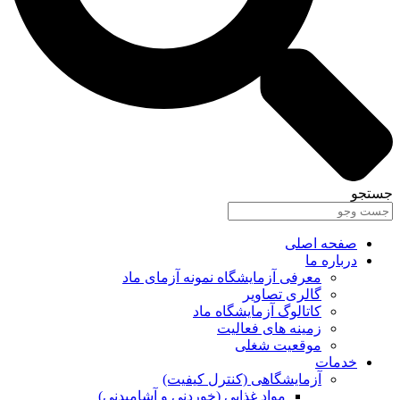
جستجو
صفحه اصلی
درباره ما
معرفی آزمایشگاه نمونه آزمای ماد
گالری تصاویر
کاتالوگ آزمایشگاه ماد
زمینه های فعالیت
موقعیت شغلی
خدمات
آزمایشگاهی (کنترل کیفیت)
مواد غذایی (خوردنی و آشامیدنی)