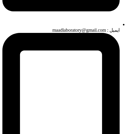
ایمیل : maadlaboratory@gmail.com