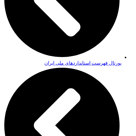
پورتال فهرست استانداردهای ملی ایران