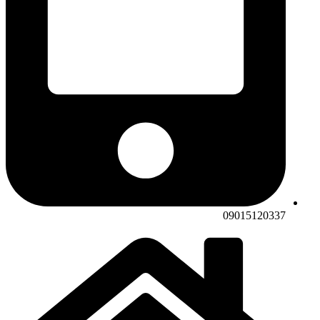
09015120337