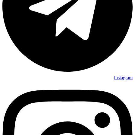
Instagram