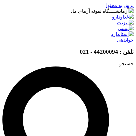
پرش به محتوا
جوابدهی
تلفن : 44200094 - 021
جستجو