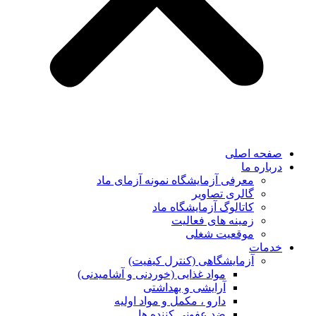
صفحه اصلی
درباره ما
معرفی آزمایشگاه نمونه آزمای ماد
گالری تصاویر
کاتالوگ آزمایشگاه ماد
زمینه های فعالیت
موقعیت شغلی
خدمات
آزمایشگاهی (کنترل کیفیت)
مواد غذایی (خوردنی و آشامیدنی)
آرایشی و بهداشتی
دارو ، مکمل و مواد اولیه
ضد عفونی کننده ها