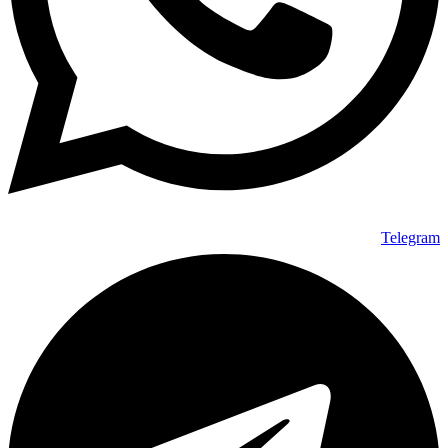
Telegram