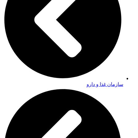
سازمان غذا و دارو