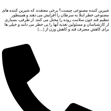
شیرین کننده مصنوعی چیست؟ برخی معتقدند که شیرین کننده های
مصنوعی خطر ابتلا به سرطان را افزایش می دهند و همینطور
تنظیم قند خون سلامت روده را مختل می کنند. از طرفی، بسیاری
از کارشناسان و مسئولین تغذیه آنها را بی خطر می دانند و خیلی ها
برای کاهش مصرف قند و کاهش وزن از […]