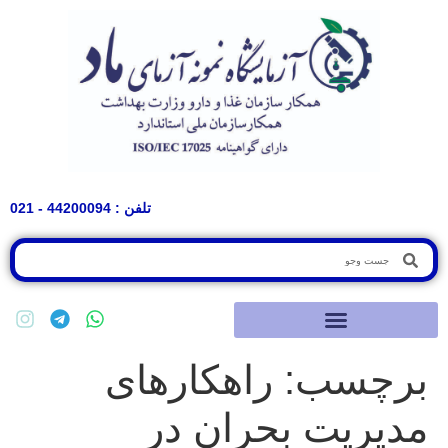
تلفن : 44200094 - 021
برچسب:
راهکارهای
مدیریت بحران در