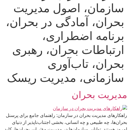
سازمان، اصول مدیریت
بحران، آمادگی در بحران،
برنامه اضطراری،
ارتباطات بحران، رهبری
بحران، تاب‌آوری
سازمانی، مدیریت ریسک
مدیریت بحران
راهکارهای مدیریت بحران در سازمان: راهنمای جامع برای پرسنل
بحران‌ها، چه طبیعی و چه انسانی، بخشی اجتناب‌ناپذیر از دنیای
امروز هستند. توانایی سازمان‌ها در مدیریت مؤثر این بحران‌ها، کلید