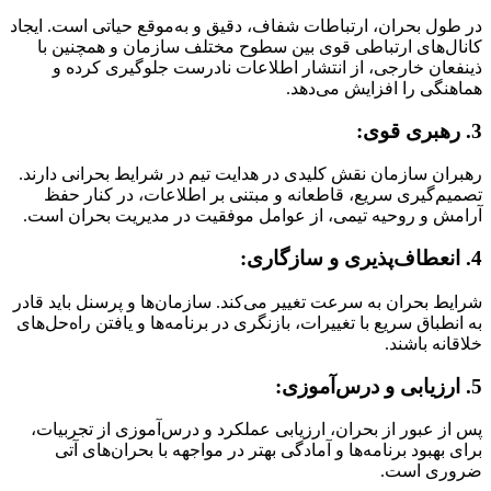
در طول بحران، ارتباطات شفاف، دقیق و به‌موقع حیاتی است. ایجاد
کانال‌های ارتباطی قوی بین سطوح مختلف سازمان و همچنین با
ذینفعان خارجی، از انتشار اطلاعات نادرست جلوگیری کرده و
هماهنگی را افزایش می‌دهد.
3. رهبری قوی:
رهبران سازمان نقش کلیدی در هدایت تیم در شرایط بحرانی دارند.
تصمیم‌گیری سریع، قاطعانه و مبتنی بر اطلاعات، در کنار حفظ
آرامش و روحیه تیمی، از عوامل موفقیت در مدیریت بحران است.
4. انعطاف‌پذیری و سازگاری:
شرایط بحران به سرعت تغییر می‌کند. سازمان‌ها و پرسنل باید قادر
به انطباق سریع با تغییرات، بازنگری در برنامه‌ها و یافتن راه‌حل‌های
خلاقانه باشند.
5. ارزیابی و درس‌آموزی:
پس از عبور از بحران، ارزیابی عملکرد و درس‌آموزی از تجربیات،
برای بهبود برنامه‌ها و آمادگی بهتر در مواجهه با بحران‌های آتی
ضروری است.