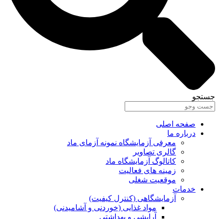
جستجو
صفحه اصلی
درباره ما
معرفی آزمایشگاه نمونه آزمای ماد
گالری تصاویر
کاتالوگ آزمایشگاه ماد
زمینه های فعالیت
موقعیت شغلی
خدمات
آزمایشگاهی (کنترل کیفیت)
مواد غذایی (خوردنی و آشامیدنی)
آرایشی و بهداشتی