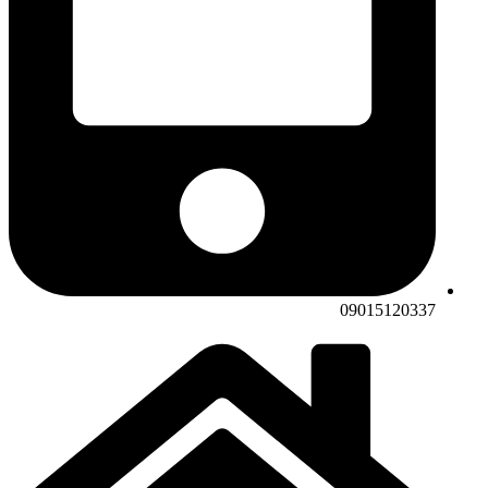
09015120337