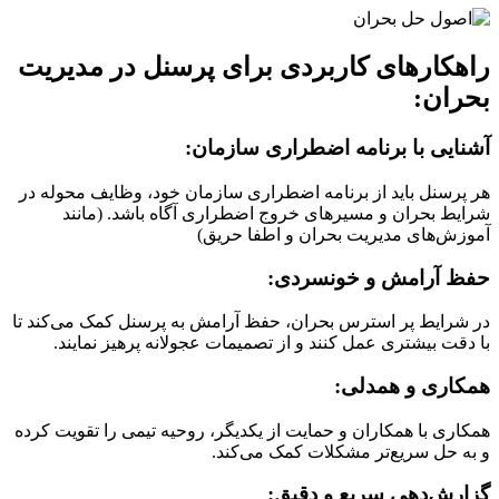
راهکارهای کاربردی برای پرسنل در مدیریت
بحران:
آشنایی با برنامه اضطراری سازمان:
هر پرسنل باید از برنامه اضطراری سازمان خود، وظایف محوله در
شرایط بحران و مسیرهای خروج اضطراری آگاه باشد. (مانند
آموزش‌های مدیریت بحران و اطفا حریق)
حفظ آرامش و خونسردی:
در شرایط پر استرس بحران، حفظ آرامش به پرسنل کمک می‌کند تا
با دقت بیشتری عمل کنند و از تصمیمات عجولانه پرهیز نمایند.
همکاری و همدلی:
همکاری با همکاران و حمایت از یکدیگر، روحیه تیمی را تقویت کرده
و به حل سریع‌تر مشکلات کمک می‌کند.
گزارش‌دهی سریع و دقیق: