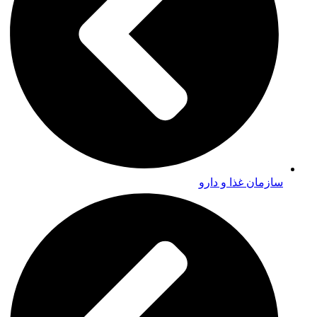
سازمان غذا و دارو