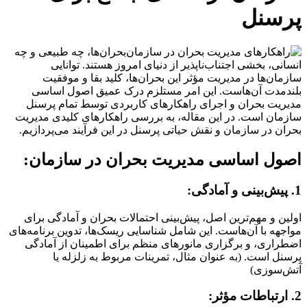
پرسنل
بحران‌ها، چه طبیعی و چه
انسانی، بخشی اجتناب‌ناپذیر از دنیای امروز هستند. توانایی
سازمان‌ها در مدیریت مؤثر این بحران‌ها، کلید بقا و موفقیت
بلندمدت آن‌هاست. این امر مستلزم درک عمیق اصول اساسی
مدیریت بحران و اجرای راهکارهای کاربردی توسط تمام پرسنل
سازمان است. در این مقاله، به بررسی راهکارهای کلیدی مدیریت
بحران در سازمان و نقش حیاتی پرسنل در این فرآیند می‌پردازیم.
اصول اساسی مدیریت بحران در سازمان:
1. پیش‌بینی و آمادگی:
اولین و مهم‌ترین اصل، پیش‌بینی احتمالات بحران و آمادگی برای
مواجهه با آن‌هاست. این شامل شناسایی ریسک‌ها، تدوین برنامه‌های
اضطراری، و برگزاری مانورهای منظم برای اطمینان از آمادگی
پرسنل است. (به عنوان مثال، تمرینات مربوط به زلزله یا
آتش‌سوزی)
2. ارتباطات مؤثر: