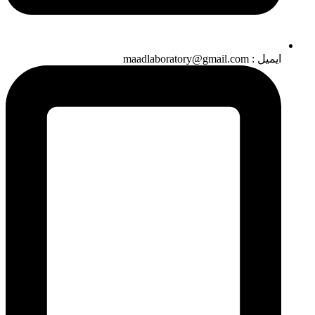
ایمیل : maadlaboratory@gmail.com