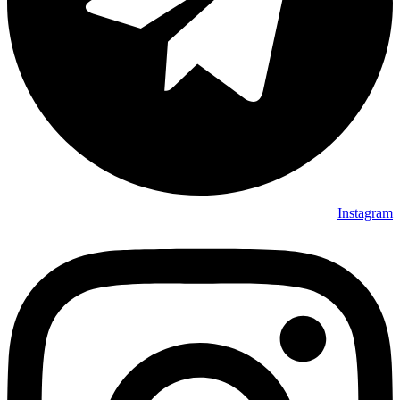
Instagram