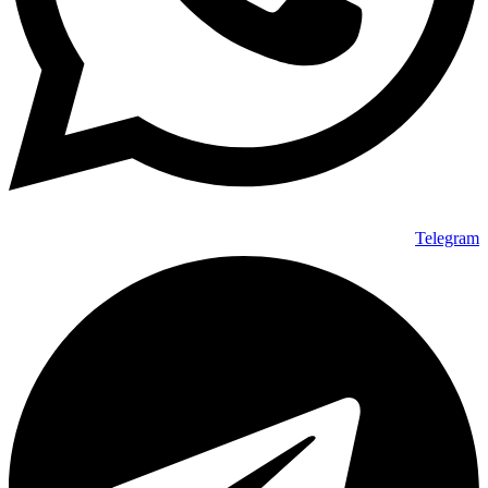
Telegram