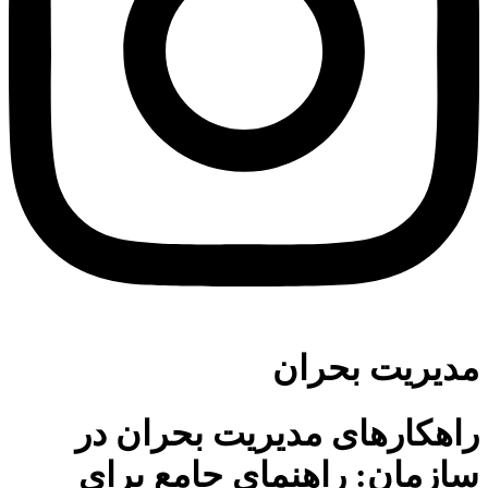
مدیریت بحران
راهکارهای مدیریت بحران در
سازمان: راهنمای جامع برای