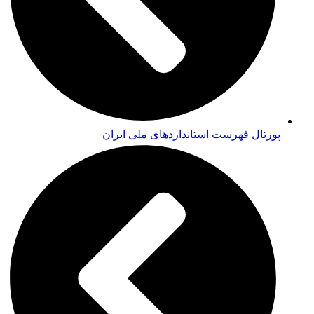
پورتال فهرست استانداردهای ملی ایران