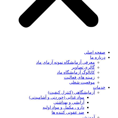
صفحه اصلی
درباره ما
معرفی آزمایشگاه نمونه آزمای ماد
گالری تصاویر
کاتالوگ آزمایشگاه ماد
زمینه های فعالیت
موقعیت شغلی
خدمات
آزمایشگاهی (کنترل کیفیت)
مواد غذایی (خوردنی و آشامیدنی)
آرایشی و بهداشتی
دارو ، مکمل و مواد اولیه
ضد عفونی کننده ها
آموزشی