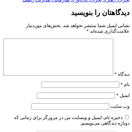
دیدگاهتان را بنویسید
نشانی ایمیل شما منتشر نخواهد شد.
بخش‌های موردنیاز
علامت‌گذاری شده‌اند
*
دیدگاه
*
نام
*
ایمیل
*
وب‌ سایت
ذخیره نام، ایمیل و وبسایت من در مرورگر برای زمانی که
دوباره دیدگاهی می‌نویسم.