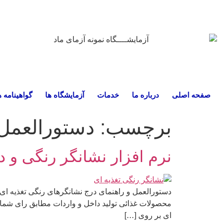
صفحه اصلی
درباره ما
خدمات
آزمایشگاه ها
گواهینامه ه
برچسب:
دستورالعمل 
نرم افزار نشانگر رنگی و 
دستورالعمل و راهنمای درج نشانگرهای رنگی تغذیه ای
ای بر روی […]