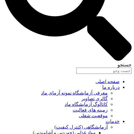
جستجو
صفحه اصلی
درباره ما
معرفی آزمایشگاه نمونه آزمای ماد
گالری تصاویر
کاتالوگ آزمایشگاه ماد
زمینه های فعالیت
موقعیت شغلی
خدمات
آزمایشگاهی (کنترل کیفیت)
مواد غذایی (خوردنی و آشامیدنی)