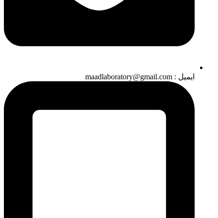
ایمیل : maadlaboratory@gmail.com