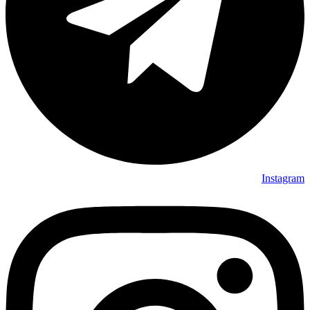
Instagram