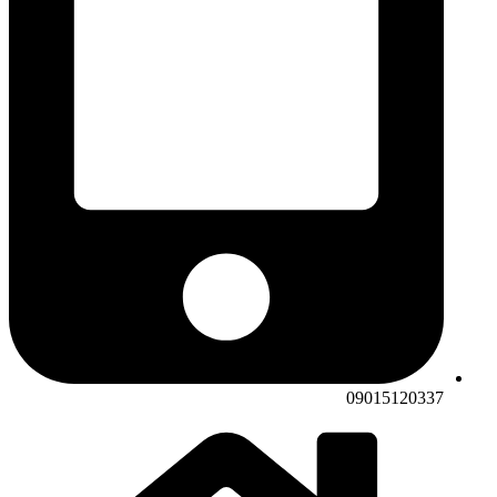
09015120337