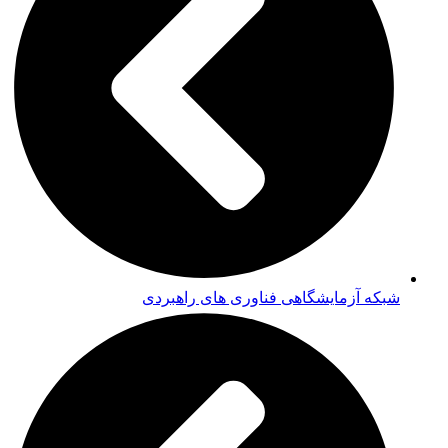
شبکه آزمایشگاهی فناوری های راهبردی