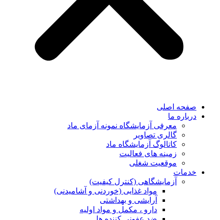
صفحه اصلی
درباره ما
معرفی آزمایشگاه نمونه آزمای ماد
گالری تصاویر
کاتالوگ آزمایشگاه ماد
زمینه های فعالیت
موقعیت شغلی
خدمات
آزمایشگاهی (کنترل کیفیت)
مواد غذایی (خوردنی و آشامیدنی)
آرایشی و بهداشتی
دارو ، مکمل و مواد اولیه
ضد عفونی کننده ها