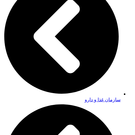
سازمان غذا و دارو