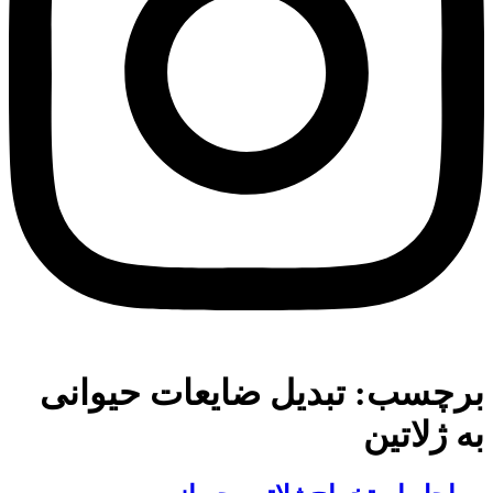
برچسب:
تبدیل ضایعات حیوانی
به ژلاتین