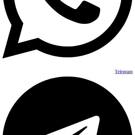
Telegram