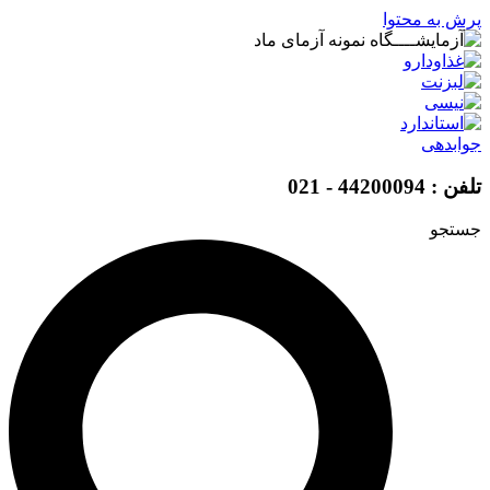
پرش به محتوا
جوابدهی
تلفن : 44200094 - 021
جستجو