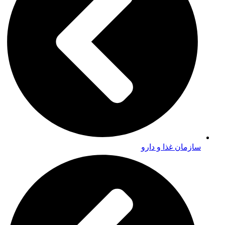
سازمان غذا و دارو