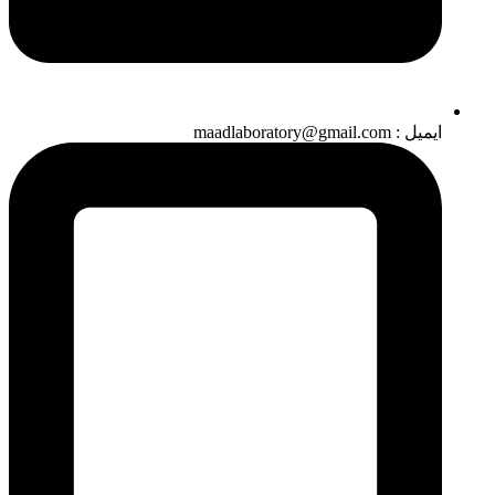
ایمیل : maadlaboratory@gmail.com