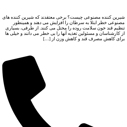
شیرین کننده مصنوعی چیست؟ برخی معتقدند که شیرین کننده های
مصنوعی خطر ابتلا به سرطان را افزایش می دهند و همینطور
تنظیم قند خون سلامت روده را مختل می کنند. از طرفی، بسیاری
از کارشناسان و مسئولین تغذیه آنها را بی خطر می دانند و خیلی ها
برای کاهش مصرف قند و کاهش وزن از […]