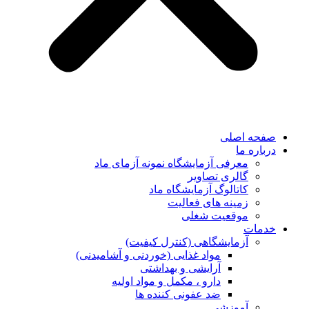
صفحه اصلی
درباره ما
معرفی آزمایشگاه نمونه آزمای ماد
گالری تصاویر
کاتالوگ آزمایشگاه ماد
زمینه های فعالیت
موقعیت شغلی
خدمات
آزمایشگاهی (کنترل کیفیت)
مواد غذایی (خوردنی و آشامیدنی)
آرایشی و بهداشتی
دارو ، مکمل و مواد اولیه
ضد عفونی کننده ها
آموزشی