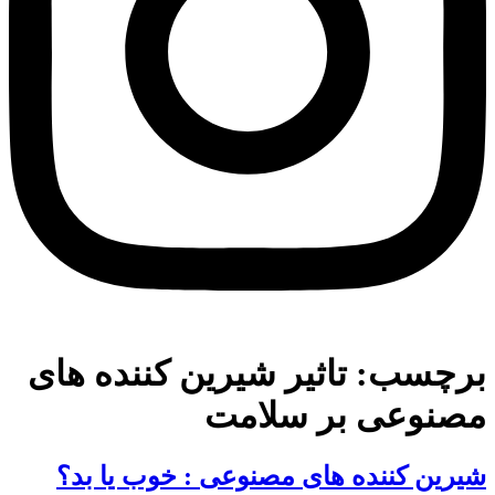
برچسب:
تاثیر شیرین کننده های
مصنوعی بر سلامت
شیرین کننده های مصنوعی : خوب یا بد؟