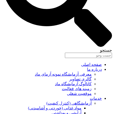
جستجو
صفحه اصلی
درباره ما
معرفی آزمایشگاه نمونه آزمای ماد
گالری تصاویر
کاتالوگ آزمایشگاه ماد
زمینه های فعالیت
موقعیت شغلی
خدمات
آزمایشگاهی (کنترل کیفیت)
مواد غذایی (خوردنی و آشامیدنی)
آرایشی و بهداشتی