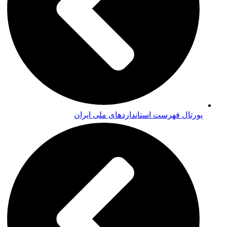
پورتال فهرست استانداردهای ملی ایران