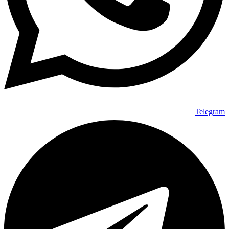
Telegram