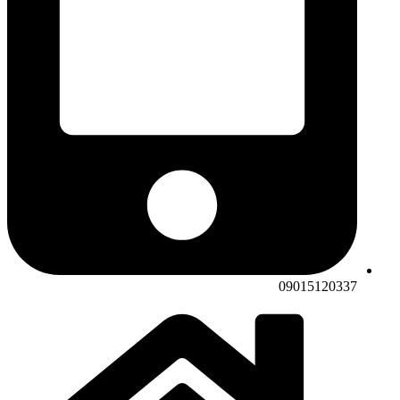
09015120337