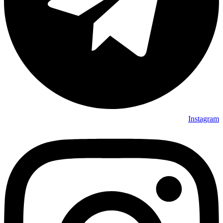
Instagram