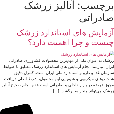
برچسب:
آنالیز زرشک
صادراتی
آزمایش های استاندارد زرشک
چیست و چرا اهمیت دارد؟
زرشک به عنوان یکی از مهم‌ترین محصولات کشاورزی صادراتی
ایران، نیازمند انجام آزمایش های استاندارد زرشک مطابق با ضوابط
سازمان غذا و دارو و استاندارد ملی ایران است. کنترل دقیق
شاخص‌های میکروبی و شیمیایی این محصول، شرط اصلی دریافت
مجوز عرضه در بازار داخلی و صادراتی است.عدم انجام صحیح آنالیز
زرشک می‌تواند منجر به برگشت […]