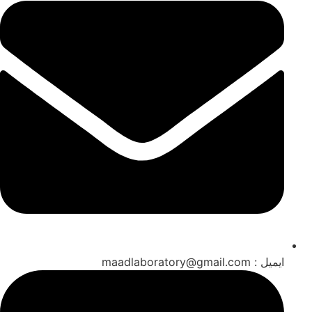
ایمیل : maadlaboratory@gmail.com