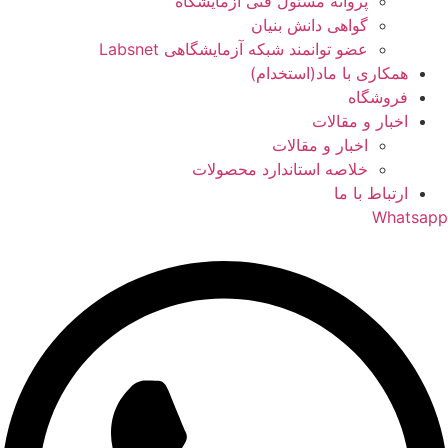
پروانه مسئول فنی آزمایشگاه
گواهی دانش بنیان
عضو توانمند شبکه آزمایشگاهی Labsnet
همکاری با ماد(استخدام)
فروشگاه
اخبار و مقالات
اخبار و مقالات
خلاصه استاندارد محصولات
ارتباط با ما
Whatsapp