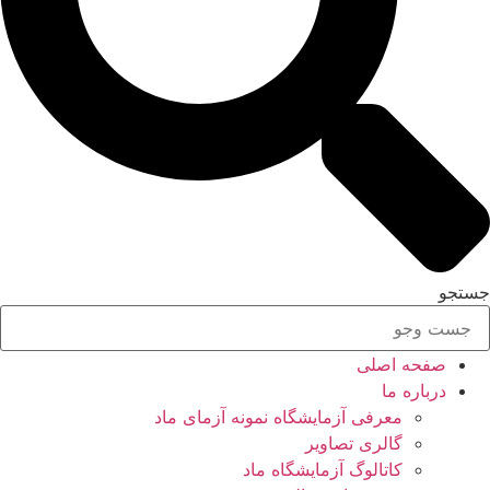
جستجو
صفحه اصلی
درباره ما
معرفی آزمایشگاه نمونه آزمای ماد
گالری تصاویر
کاتالوگ آزمایشگاه ماد