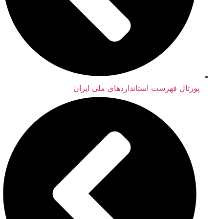
پورتال فهرست استانداردهای ملی ایران