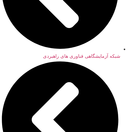
شبکه آزمایشگاهی فناوری های راهبردی