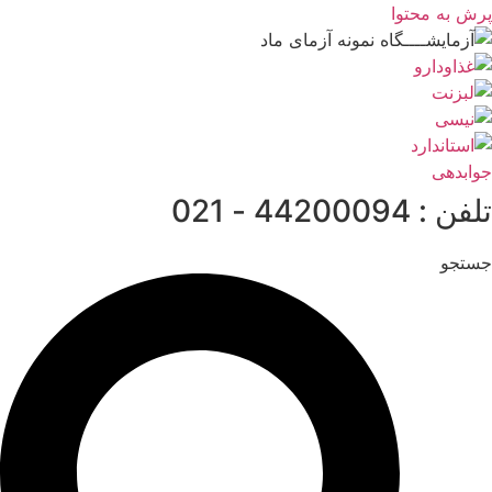
پرش به محتوا
جوابدهی
تلفن : 44200094 - 021
جستجو