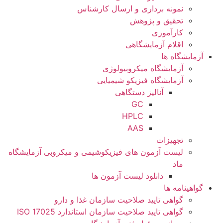
نمونه برداری و ارسال کارشناس
تحقیق و پژوهش
کارآموزی
اقلام آزمایشگاهی
آزمایشگاه ها
آزمایشگاه میکروبیولوژی
آزمایشگاه فیزیکو شیمیایی
آنالیز دستگاهی
GC
HPLC
AAS
تجهیزات
لیست آزمون های فیزیکوشیمی و میکروبی آزمایشگاه
ماد
دانلود لیست آزمون ها
گواهینامه ها
گواهی تایید صلاحیت سازمان غذا و دارو
گواهی تایید صلاحیت سازمان استاندارد ISO 17025