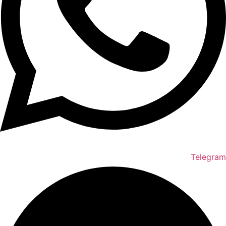
Telegram