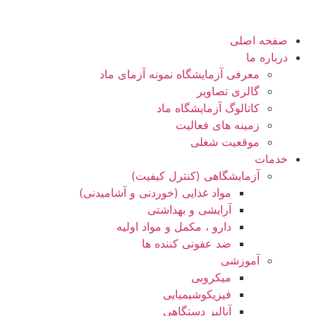
صفحه اصلی
درباره ما
معرفی آزمایشگاه نمونه آزمای ماد
گالری تصاویر
کاتالوگ آزمایشگاه ماد
زمینه های فعالیت
موقعیت شغلی
خدمات
آزمایشگاهی (کنترل کیفیت)
مواد غذایی (خوردنی و آشامیدنی)
آرایشی و بهداشتی
دارو ، مکمل و مواد اولیه
ضد عفونی کننده ها
آموزشی
میکروبی
فیزیکوشیمیایی
آنالیز دستگاهی