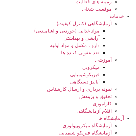
زمینه های فعالیت
موقعیت شغلی
خدمات
آزمایشگاهی (کنترل کیفیت)
مواد غذایی (خوردنی و آشامیدنی)
آرایشی و بهداشتی
دارو ، مکمل و مواد اولیه
ضد عفونی کننده ها
آموزشی
میکروبی
فیزیکوشیمیایی
آنالیز دستگاهی
نمونه برداری و ارسال کارشناس
تحقیق و پژوهش
کارآموزی
اقلام آزمایشگاهی
آزمایشگاه ها
آزمایشگاه میکروبیولوژی
آزمایشگاه فیزیکو شیمیایی