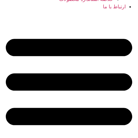
ارتباط با ما