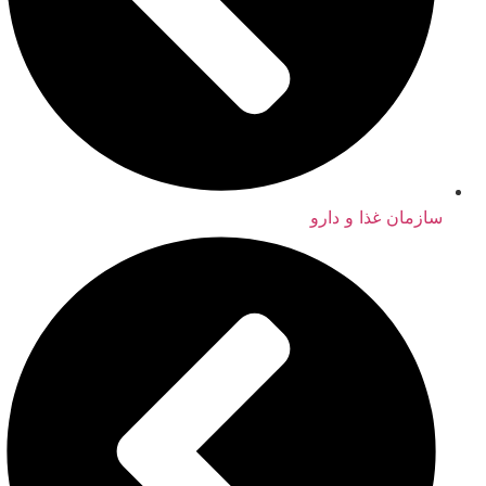
سازمان غذا و دارو