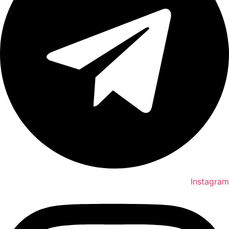
Instagram