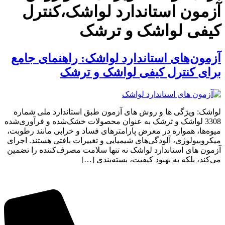
آزمون استاندارد لواشک،کنترل
کیفی لواشک و ترشک
آزمون‌های استاندارد لواشک: راهنمای جامع
برای کنترل کیفی لواشک و ترشک
لواشک: ویژگی ها و روش های آزمون طبق استاندارد ملی شماره
3308 لواشک و ترشک به عنوان محصولات خشک‌شده و فرآوری‌شده
میوه‌ها، همواره در معرض پارامترهای فساد و خرابی مانند رطوبت،
میکروبیولوژی، آلودگی‌های شیمیایی و تغییرات بافتی هستند. اجرای
آزمون های استاندارد لواشک نه تنها سلامت مصرف‌کننده را تضمین
می‌کند، بلکه به بهبود کیفیت، بسته‌بندی […]