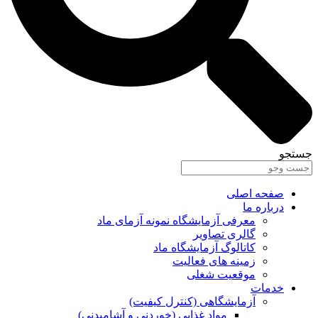
جستجو
صفحه اصلی
درباره ما
معرفی آزمایشگاه نمونه آزمای ماد
گالری تصاویر
کاتالوگ آزمایشگاه ماد
زمینه های فعالیت
موقعیت شغلی
خدمات
آزمایشگاهی (کنترل کیفیت)
مواد غذایی (خوردنی و آشامیدنی)