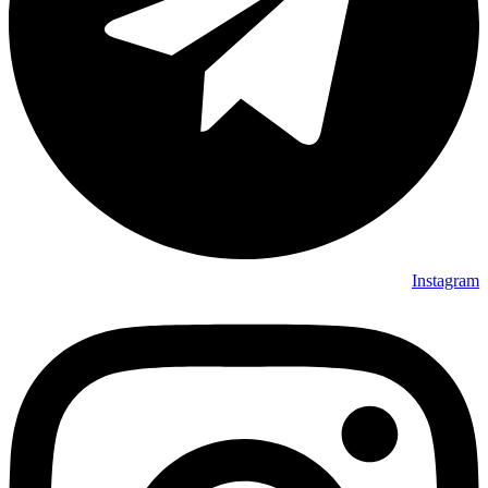
Instagram