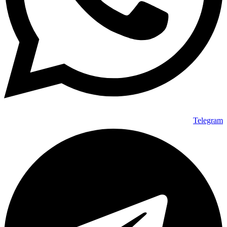
Telegram