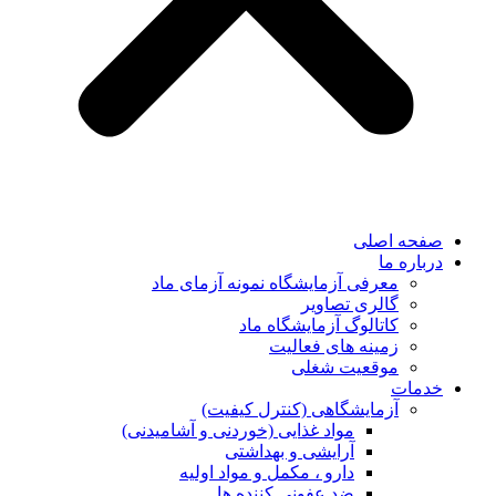
صفحه اصلی
درباره ما
معرفی آزمایشگاه نمونه آزمای ماد
گالری تصاویر
کاتالوگ آزمایشگاه ماد
زمینه های فعالیت
موقعیت شغلی
خدمات
آزمایشگاهی (کنترل کیفیت)
مواد غذایی (خوردنی و آشامیدنی)
آرایشی و بهداشتی
دارو ، مکمل و مواد اولیه
ضد عفونی کننده ها