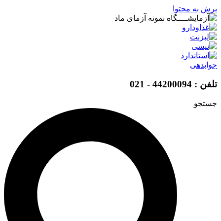
پرش به محتوا
جوابدهی
تلفن : 44200094 - 021
جستجو