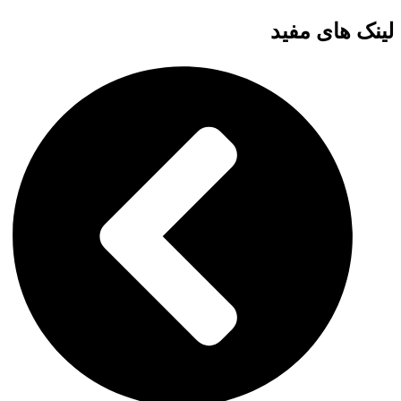
لینک های مفید