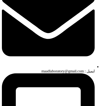
ایمیل : maadlaboratory@gmail.com