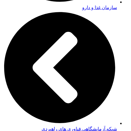
سازمان غذا و دارو
شبکه آزمایشگاهی فناوری های راهبردی