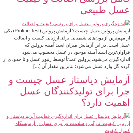
عسل طبیعی
آزمایش پرولین عسل چیست؟ آزمایش پرولین (Proline Test) یکی
از مهم‌ترین آزمون‌های شیمیایی برای ارزیابی کیفیت و اصالت
عسل است. در این آزمایش میزان اسید آمینه پرولین که
فراوان‌ترین اسید آمینه موجود در عسل محسوب می‌شود
اندازه‌گیری می‌شود. پرولین عمدتاً توسط زنبور عسل و تا حدودی از
گرده گل وارد عسل می‌شود؛ بنابراین مقدار آن […]
آزمایش دیاستاز عسل چیست و
چرا برای تولیدکنندگان عسل
اهمیت دارد؟