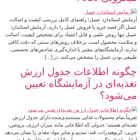
آزمایش استاندارد عسل؛ راهنمای کامل بررسی کیفیت و اصالت
عسل اگر قصد خرید یا فروش عسل را دارید، آزمایش استاندارد
عسل تنها روش علمی و قابل اعتماد برای تشخیص کیفیت، اصالت
و سلامت محصول است. برخلاف روش‌های سنتی که دقت کافی
ندارند، آزمایشگاه‌های معتبر با اندازه‌گیری شاخص‌های تخصصی،
طبیعی بودن عسل را مشخص می‌کنند. در […]
چگونه اطلاعات جدول ارزش
تغذیه‌ای در آزمایشگاه تعیین
می‌شود؟
تقریباً تمام محصولات غذایی بسته‌بندی‌شده دارای جدول ارزش
تغذیه‌ای هستند؛ جدولی که اطلاعاتی مانند میزان انرژی، پروتئین،
چربی، کربوهیدرات، قند، سدیم و سایر مواد مغذی را نشان می‌دهد.
اما این اعداد چگونه به دست می‌آیند؟ آیا شرکت‌ها آن‌ها را حدس