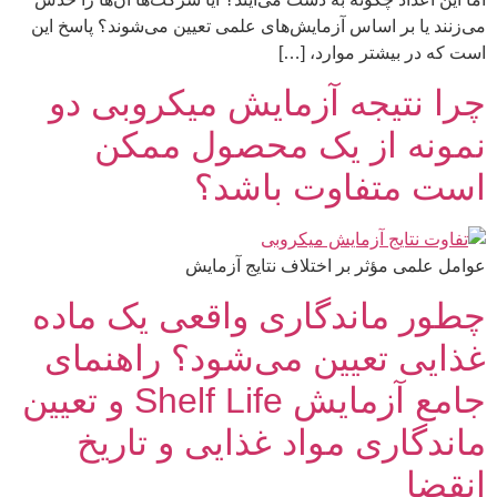
می‌زنند یا بر اساس آزمایش‌های علمی تعیین می‌شوند؟ پاسخ این
است که در بیشتر موارد، […]
چرا نتیجه آزمایش میکروبی دو
نمونه از یک محصول ممکن
است متفاوت باشد؟
عوامل علمی مؤثر بر اختلاف نتایج آزمایش
چطور ماندگاری واقعی یک ماده
غذایی تعیین می‌شود؟ راهنمای
جامع آزمایش Shelf Life و تعیین
ماندگاری مواد غذایی و تاریخ
انقضا