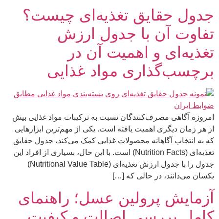
جدول حقایق تغذیه‌ای چیست؟
تفاوت آن با جدول ارزش
تغذیه‌ای و اهمیت آن در
برچسب‌گذاری مواد غذایی
امروزه آگاهی مصرف‌کنندگان نسبت به ترکیبات مواد غذایی بیش
از هر زمان دیگری اهمیت یافته است. یکی از مهم‌ترین ابزارهایی
که به انتخاب آگاهانه محصولات غذایی کمک می‌کند، جدول حقایق
تغذیه‌ای (Nutrition Facts) است. با این حال، بسیاری از افراد این
جدول را با جدول ارزش تغذیه‌ای (Nutritional Value Table)
یکسان می‌دانند، در حالی که […]
آزمایش پرولین عسل؛ راهنمای
کامل بررسی اصالت و کیفیت