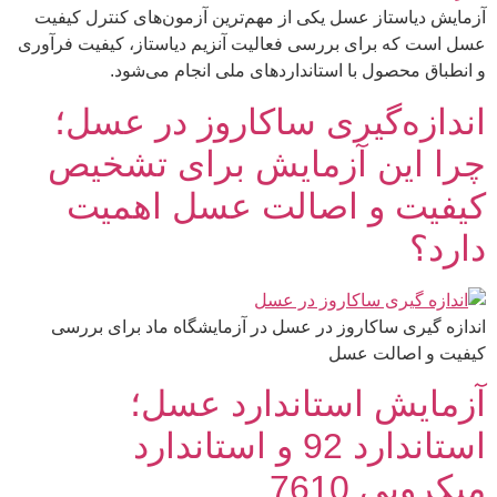
آزمایش دیاستاز عسل یکی از مهم‌ترین آزمون‌های کنترل کیفیت
عسل است که برای بررسی فعالیت آنزیم دیاستاز، کیفیت فرآوری
و انطباق محصول با استانداردهای ملی انجام می‌شود.
اندازه‌گیری ساکاروز در عسل؛
چرا این آزمایش برای تشخیص
کیفیت و اصالت عسل اهمیت
دارد؟
اندازه گیری ساکاروز در عسل در آزمایشگاه ماد برای بررسی
کیفیت و اصالت عسل
آزمایش استاندارد عسل؛
استاندارد 92 و استاندارد
میکروبی 7610