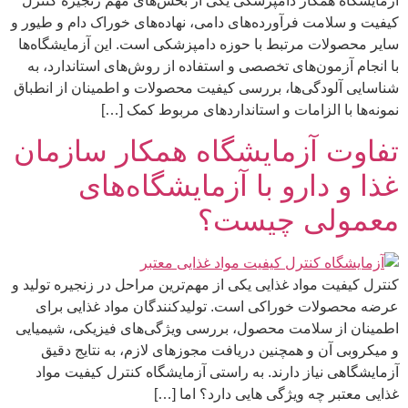
آزمایشگاه همکار دامپزشکی یکی از بخش‌های مهم زنجیره کنترل
کیفیت و سلامت فرآورده‌های دامی، نهاده‌های خوراک دام و طیور و
سایر محصولات مرتبط با حوزه دامپزشکی است. این آزمایشگاه‌ها
با انجام آزمون‌های تخصصی و استفاده از روش‌های استاندارد، به
شناسایی آلودگی‌ها، بررسی کیفیت محصولات و اطمینان از انطباق
نمونه‌ها با الزامات و استانداردهای مربوط کمک […]
تفاوت آزمایشگاه همکار سازمان
غذا و دارو با آزمایشگاه‌های
معمولی چیست؟
کنترل کیفیت مواد غذایی یکی از مهم‌ترین مراحل در زنجیره تولید و
عرضه محصولات خوراکی است. تولیدکنندگان مواد غذایی برای
اطمینان از سلامت محصول، بررسی ویژگی‌های فیزیکی، شیمیایی
و میکروبی آن و همچنین دریافت مجوزهای لازم، به نتایج دقیق
آزمایشگاهی نیاز دارند. به راستی آزمایشگاه کنترل کیفیت مواد
غذایی معتبر چه ویژگی هایی دارد؟ اما […]