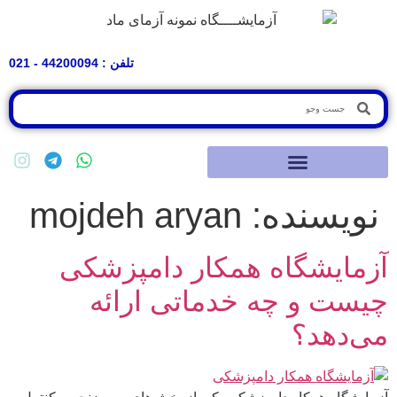
تلفن : 44200094 - 021
نویسنده:
mojdeh aryan
آزمایشگاه همکار دامپزشکی
چیست و چه خدماتی ارائه
می‌دهد؟