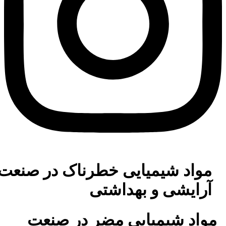
مواد شیمیایی خطرناک در صنعت
آرایشی و بهداشتی
واد شیمیایی مضر در صنعت