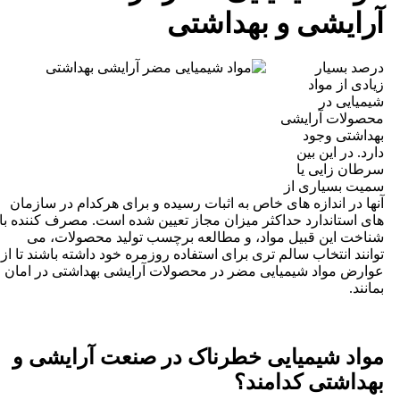
رایشی و بهداشتی
رصد بسیار
یادی از مواد
یمیایی در
حصولات آرایشی
هداشتی وجود
ارد. در این بین
رطان زایی یا
میت بسیاری از
نها در اندازه های خاص به اثبات رسیده و برای هرکدام در سازمان
ای استاندارد حداکثر میزان مجاز تعیین شده است. مصرف کننده با
ناخت این قبیل مواد، و مطالعه برچسب تولید محصولات، می
وانند انتخاب سالم تری برای استفاده روزمره خود داشته باشند تا از
وارض مواد شیمیایی مضر در محصولات آرایشی بهداشتی در امان
مانند.
واد شیمیایی خطرناک در صنعت آرایشی و
هداشتی کدامند؟