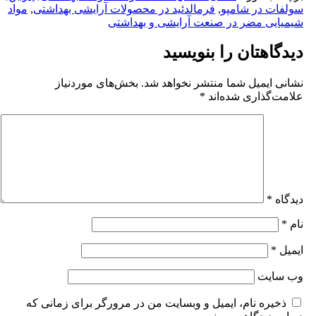
ولفات در شامپو
,
فرمالدئید در محصولات آرایشی بهداشتی
,
مواد
یمیایی مضر در صنعت آرایشی و بهداشتی
یدگاهتان را بنویسید
شانی ایمیل شما منتشر نخواهد شد.
بخش‌های موردنیاز
لامت‌گذاری شده‌اند
*
یدگاه
*
ام
*
یمیل
*
ب‌ سایت
ذخیره نام، ایمیل و وبسایت من در مرورگر برای زمانی که