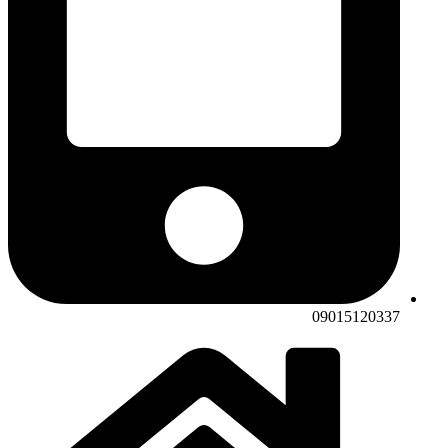
09015120337