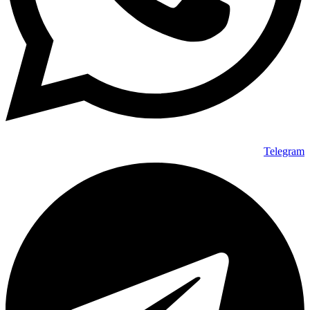
Telegr