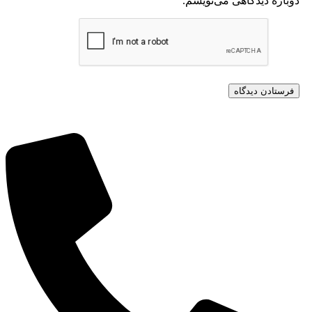
وباره دیدگاهی می‌نویسم.