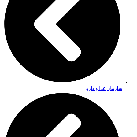
سازمان غذا و دارو