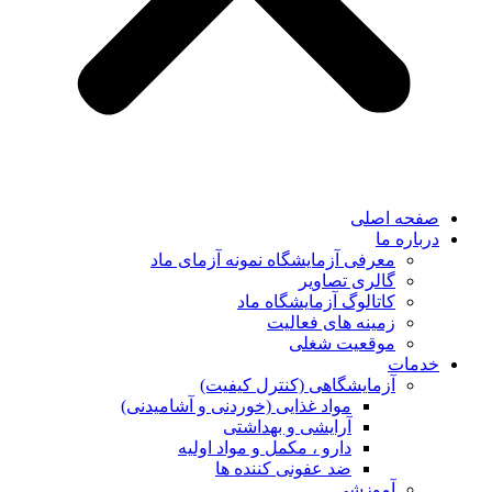
صفحه اصلی
درباره ما
معرفی آزمایشگاه نمونه آزمای ماد
گالری تصاویر
کاتالوگ آزمایشگاه ماد
زمینه های فعالیت
موقعیت شغلی
خدمات
آزمایشگاهی (کنترل کیفیت)
مواد غذایی (خوردنی و آشامیدنی)
آرایشی و بهداشتی
دارو ، مکمل و مواد اولیه
ضد عفونی کننده ها
آموزشی