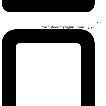
ایمیل : maadlaboratory@gmail.com