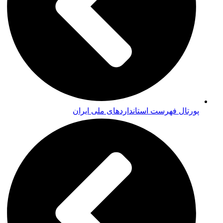
پورتال فهرست استانداردهای ملی ایران