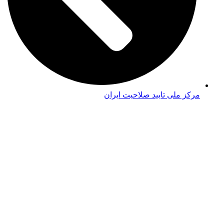
مرکز ملی تایید صلاحیت ایران