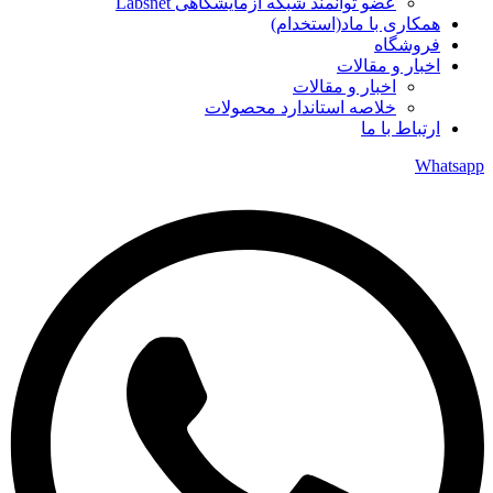
عضو توانمند شبکه آزمایشگاهی Labsnet
همکاری با ماد(استخدام)
فروشگاه
اخبار و مقالات
اخبار و مقالات
خلاصه استاندارد محصولات
ارتباط با ما
Whatsa