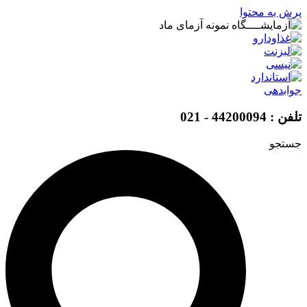
پرش به محتوا
جوابدهی
تلفن : 44200094 - 021
جستجو