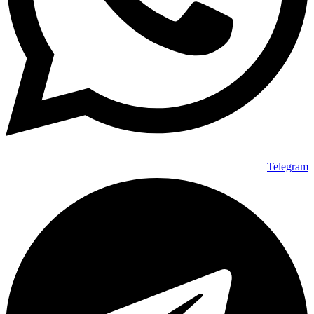
Telegram