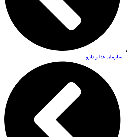
سازمان غذا و دارو