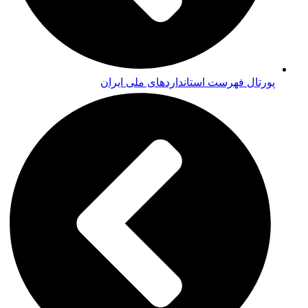
پورتال فهرست استانداردهای ملی ایران