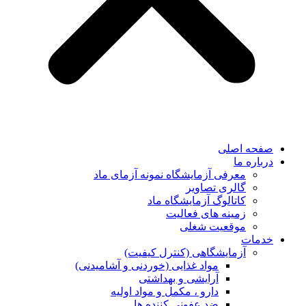
صفحه اصلی
درباره ما
معرفی آزمایشگاه نمونه آزمای ماد
گالری تصاویر
کاتالوگ آزمایشگاه ماد
زمینه های فعالیت
موقعیت شغلی
خدمات
آزمایشگاهی (کنترل کیفیت)
مواد غذایی (خوردنی و آشامیدنی)
آرایشی و بهداشتی
دارو ، مکمل و مواد اولیه
ضد عفونی کننده ها