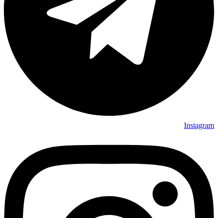
Instagram