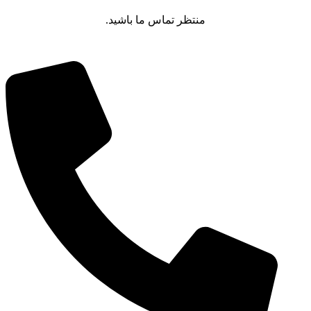
منتظر تماس ما باشید.