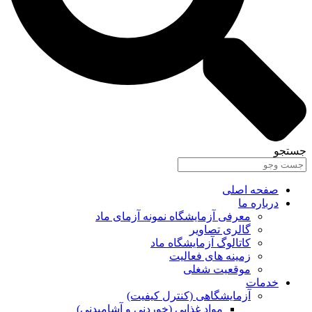
جستجو
صفحه اصلی
درباره ما
معرفی آزمایشگاه نمونه آزمای ماد
گالری تصاویر
کاتالوگ آزمایشگاه ماد
زمینه های فعالیت
موقعیت شغلی
خدمات
آزمایشگاهی (کنترل کیفیت)
مواد غذایی (خوردنی و آشامیدنی)