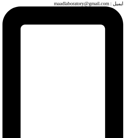
ایمیل : maadlaboratory@gmail.com