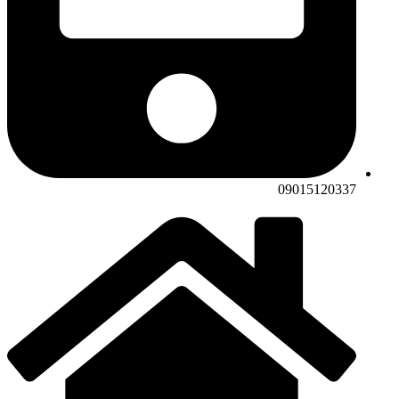
09015120337