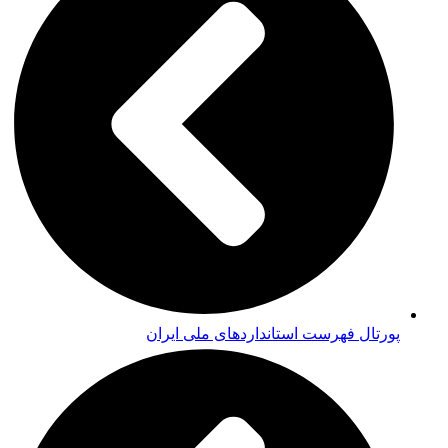
پورتال فهرست استانداردهای ملی ایران