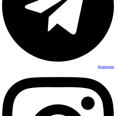
Instagram