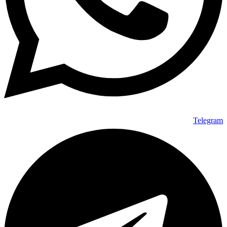
Telegram