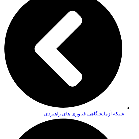
شبکه آزمایشگاهی فناوری های راهبردی