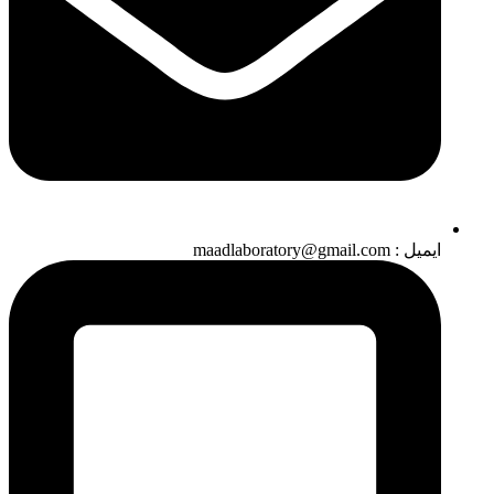
ایمیل : maadlaboratory@gmail.com