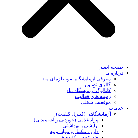
صفحه اصلی
درباره ما
معرفی آزمایشگاه نمونه آزمای ماد
گالری تصاویر
کاتالوگ آزمایشگاه ماد
زمینه های فعالیت
موقعیت شغلی
خدمات
آزمایشگاهی (کنترل کیفیت)
مواد غذایی (خوردنی و آشامیدنی)
آرایشی و بهداشتی
دارو ، مکمل و مواد اولیه
ضد عفونی کننده ها