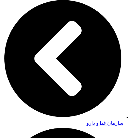
سازمان غذا و دارو