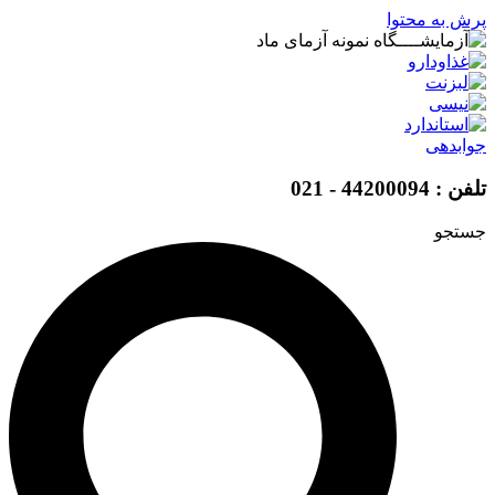
پرش به محتوا
جوابدهی
تلفن : 44200094 - 021
جستجو