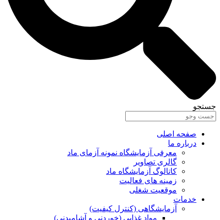
جستجو
صفحه اصلی
درباره ما
معرفی آزمایشگاه نمونه آزمای ماد
گالری تصاویر
کاتالوگ آزمایشگاه ماد
زمینه های فعالیت
موقعیت شغلی
خدمات
آزمایشگاهی (کنترل کیفیت)
مواد غذایی (خوردنی و آشامیدنی)