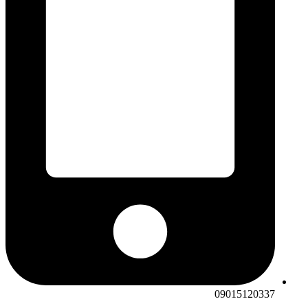
09015120337