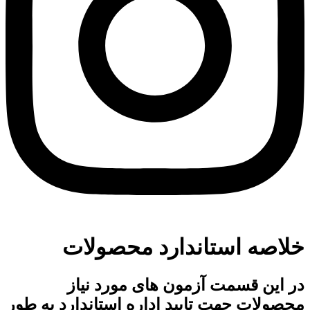
خلاصه استاندارد محصولات
در این قسمت آزمون های مورد نیاز
محصولات جهت تایید اداره استاندارد به طور