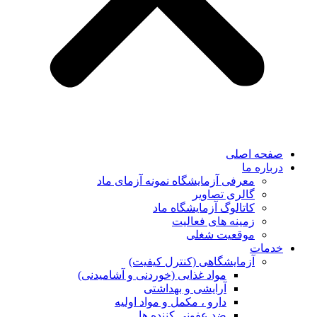
صفحه اصلی
درباره ما
معرفی آزمایشگاه نمونه آزمای ماد
گالری تصاویر
کاتالوگ آزمایشگاه ماد
زمینه های فعالیت
موقعیت شغلی
خدمات
آزمایشگاهی (کنترل کیفیت)
مواد غذایی (خوردنی و آشامیدنی)
آرایشی و بهداشتی
دارو ، مکمل و مواد اولیه
ضد عفونی کننده ها