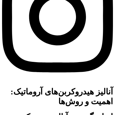
آنالیز هیدروکربن‌های آروماتیک:
اهمیت و روش‌ها