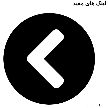
لینک های مفید