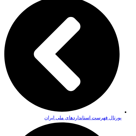
پورتال فهرست استانداردهای ملی ایران