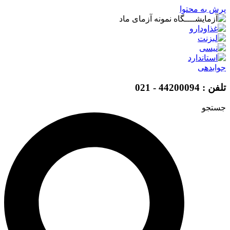
پرش به محتوا
جوابدهی
تلفن : 44200094 - 021
جستجو