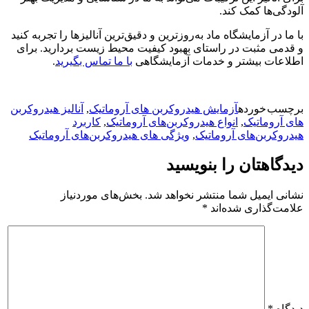
آلودگی‌ها کمک کند.
با ما در آزمایشگاه ماد به‌روزترین و دقیق‌ترین آنالیزها را تجربه کنید
و قدمی مثبت در راستای بهبود کیفیت محیط زیست بردارید. برای
اطلاعات بیشتر و خدمات آزمایشگاهی
با ما تماس بگیرید
.
برچسب خورده
آزمایش هیدروکربن های آروماتیک
,
آنالیز هیدروکربن
های آروماتیک
,
انواع هیدروکربن‌های آروماتیک
,
کاربرد
هیدروکربن‌های آروماتیک
,
ویژگی های هیدروکربن‌های آروماتیک
دیدگاهتان را بنویسید
نشانی ایمیل شما منتشر نخواهد شد.
بخش‌های موردنیاز
علامت‌گذاری شده‌اند
*
دیدگاه
*