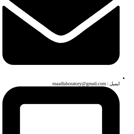
ایمیل : maadlaboratory@gmail.com