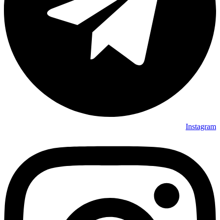
Instagram