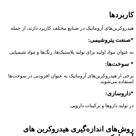
کاربردها
هیدروکربن‌های آروماتیک در صنایع مختلف کاربرد دارند، از جمله
*
صنعت پتروشیمی
:
به عنوان مواد اولیه برای تولید پلاستیک‌ها، رنگ‌ها و مواد شیمیایی
*
سوخت‌ها
:
برخی از هیدروکربن‌های آروماتیک به عنوان افزودنی در سوخت‌ها
استفاده می‌شوند.
*
داروسازی
:
در تولید داروها و ترکیبات دارویی.
روش‌های اندازه‌گیری هیدروکربن های