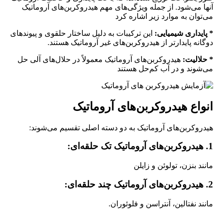
آنها می‌شود. از جمله ویژگی‌های مهم هیدروکربن‌های آروماتیک
می‌توان به موارد زیر اشاره کرد
* پایداری شیمیایی:
این ترکیبات به دلیل ساختار حلقوی و پیوندهای
دوگانه پایدارتر از هیدروکربن‌های غیر آروماتیک هستند.
* حلالیت:
هیدروکربن‌های آروماتیک معمولاً در حلال‌های آلی حل
می‌شوند و در آب کم‌حل هستند
انواع هیدروکربن‌های آروماتیک
هیدروکربن‌های آروماتیک به دو دسته اصلی تقسیم می‌شوند:
1.
هیدروکربن‌های آروماتیک تک حلقه‌ای
:
مانند بنزن، تولوئن و زایلن
2.
هیدروکربن‌های آروماتیک چند حلقه‌ای
:
مانند نفتالین، آنتراسن و فلوئوران.