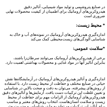
در صنایع پتروشیمی و تولید مواد شیمیایی، آنالیز دقیق
هیدروکربن‌های آروماتیک برای اطمینان از کیفیت محصولات نهایی
ضروری است
*
محیط زیست
:
اندازه‌گیری هیدروکربن‌های آروماتیک در نمونه‌های آب و خاک به
شناسایی آلودگی‌های زیست‌محیطی کمک می‌کند
*
سلامت عمومی
:
برخی از هیدروکربن‌های آروماتیک می‌توانند سرطان‌زا باشند،
بنابراین آنالیز آنها در مواد غذایی و محصولات بهداشتی اهمیت دارد.
اندازه‌گیری و آنالیز هیدروکربن‌های آروماتیک در آزمایشگاه‌ها نقش
حیاتی در صنایع مختلف و حفاظت از محیط زیست دارد. با استفاده
از روش‌های پیشرفته، می‌توان به دقت و صحت بالایی در شناسایی
و تعیین غلظت این ترکیبات دست یافت. آزمایش‌ها و آنالیزهای دقیق
هیدروکربن‌های آروماتیک از الزامات مهم برای حفاظت از محیط
زیست و سلامت انسان‌هاست. انتخاب روش‌های معتبر و مناسب
برای آنالیز این ترکیبات می‌تواند به ما در شناسایی و مدیریت بهتر