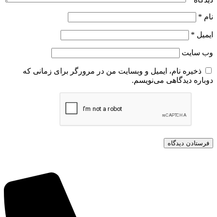
نام
*
ایمیل
*
وب‌ سایت
ذخیره نام، ایمیل و وبسایت من در مرورگر برای زمانی که
دوباره دیدگاهی می‌نویسم.