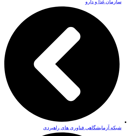
سازمان غذا و دارو
شبکه آزمایشگاهی فناوری های راهبردی