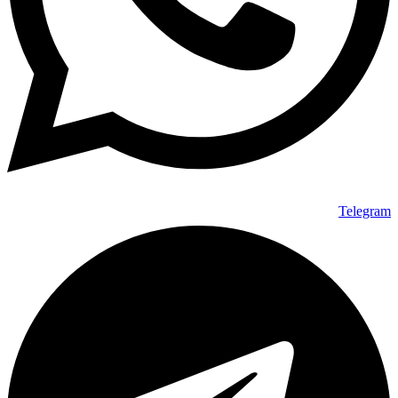
Telegram