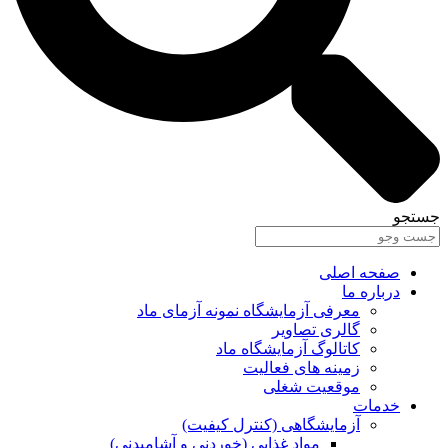
جستجو
صفحه اصلی
درباره ما
معرفی آزمایشگاه نمونه آزمای ماد
گالری تصاویر
کاتالوگ آزمایشگاه ماد
زمینه های فعالیت
موقعیت شغلی
خدمات
آزمایشگاهی (کنترل کیفیت)
مواد غذایی (خوردنی و آشامیدنی)