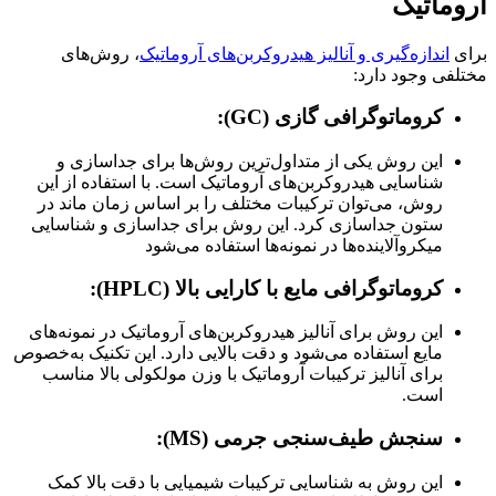
آروماتیک
برای
اندازه‌گیری و آنالیز هیدروکربن‌های آروماتیک
، روش‌های
مختلفی وجود دارد:
کروماتوگرافی گازی
(GC)
:
این روش یکی از متداول‌ترین روش‌ها برای جداسازی و
شناسایی هیدروکربن‌های آروماتیک است. با استفاده از این
روش، می‌توان ترکیبات مختلف را بر اساس زمان ماند در
ستون جداسازی کرد. این روش برای جداسازی و شناسایی
میکروآلاینده‌ها در نمونه‌ها استفاده می‌شود
کروماتوگرافی مایع با کارایی بالا
(HPLC)
:
این روش برای آنالیز هیدروکربن‌های آروماتیک در نمونه‌های
مایع استفاده می‌شود و دقت بالایی دارد. این تکنیک به‌خصوص
برای آنالیز ترکیبات آروماتیک با وزن مولکولی بالا مناسب
است.
سنجش طیف‌سنجی جرمی
(MS):
این روش به شناسایی ترکیبات شیمیایی با دقت بالا کمک