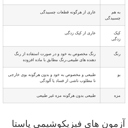
ه هم
عاری از هرگونه قطعات چسبیدگی
سبیدگی
پک
عاری از کپک زدگی
دگی
نگ
رنگ مخصوص به خود و در صورت استفاده از رنگ
دهنده های طبیعی،رنگ مطابق با ماده افزوده
و
طبیعی و مخصوص به خود و بدون هرگونه بوی خارجی
نا مطلوب ناشی از فساد یا آلودگی
زه
طبیعی بدون هرگونه مزه غیر طبیعی
مون های فیزیکوشیمی پاستا