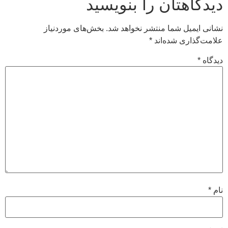
دگاهتان را بنویسید
نی ایمیل شما منتشر نخواهد شد.
بخش‌های موردنیاز
مت‌گذاری شده‌اند
*
گاه
*
*