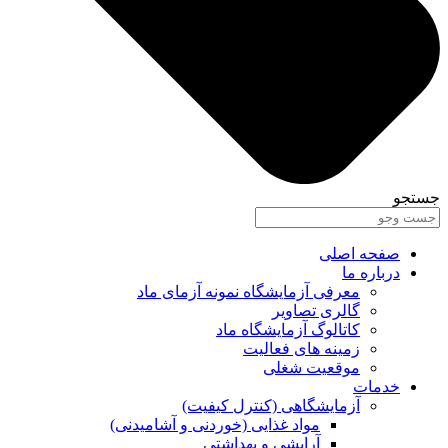
جستجو
صفحه اصلی
درباره ما
معرفی آزمایشگاه نمونه آزمای ماد
گالری تصاویر
کاتالوگ آزمایشگاه ماد
زمینه های فعالیت
موقعیت شغلی
خدمات
آزمایشگاهی (کنترل کیفیت)
مواد غذایی (خوردنی و آشامیدنی)
آرایشی و بهداشتی