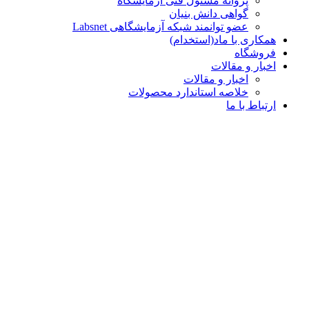
پروانه مسئول فنی آزمایشگاه
گواهی دانش بنیان
عضو توانمند شبکه آزمایشگاهی Labsnet
همکاری با ماد(استخدام)
فروشگاه
اخبار و مقالات
اخبار و مقالات
خلاصه استاندارد محصولات
ارتباط با ما