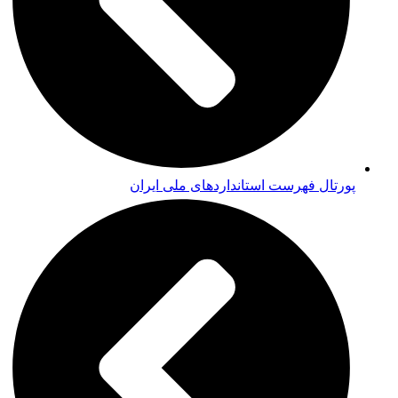
پورتال فهرست استانداردهای ملی ایران