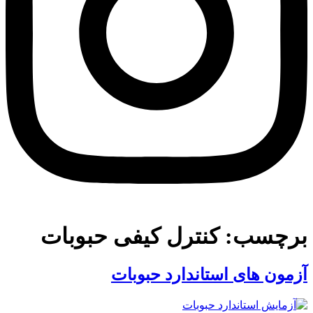
برچسب:
کنترل کیفی حبوبات
آزمون های استاندارد حبوبات