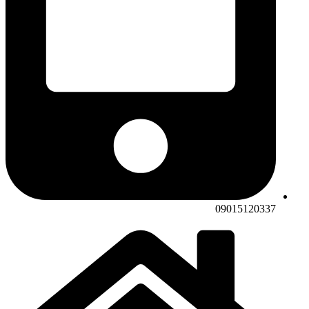
09015120337