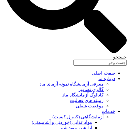
جستجو
صفحه اصلی
درباره ما
معرفی آزمایشگاه نمونه آزمای ماد
گالری تصاویر
کاتالوگ آزمایشگاه ماد
زمینه های فعالیت
موقعیت شغلی
خدمات
آزمایشگاهی (کنترل کیفیت)
مواد غذایی (خوردنی و آشامیدنی)
آرایشی و بهداشتی