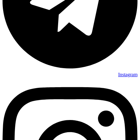
Instagram