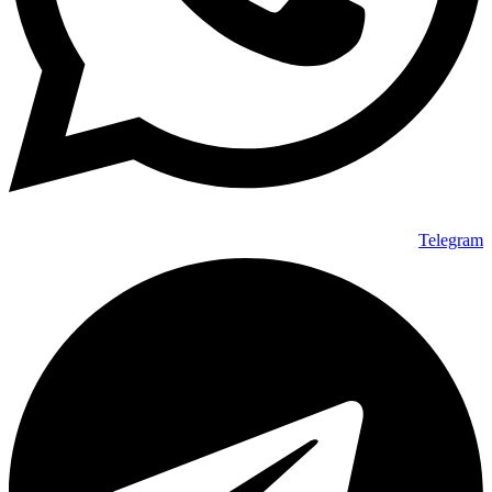
Telegram