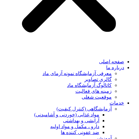
صفحه اصلی
درباره ما
معرفی آزمایشگاه نمونه آزمای ماد
گالری تصاویر
کاتالوگ آزمایشگاه ماد
زمینه های فعالیت
موقعیت شغلی
خدمات
آزمایشگاهی (کنترل کیفیت)
مواد غذایی (خوردنی و آشامیدنی)
آرایشی و بهداشتی
دارو ، مکمل و مواد اولیه
ضد عفونی کننده ها
آموزشی