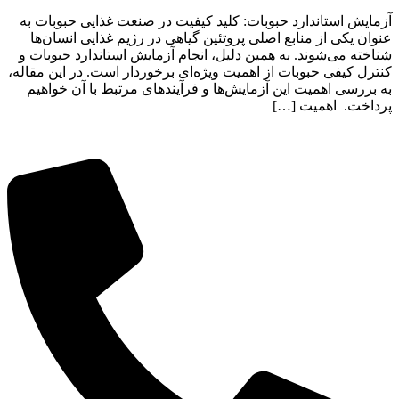
آزمایش استاندارد حبوبات: کلید کیفیت در صنعت غذایی حبوبات به
عنوان یکی از منابع اصلی پروتئین گیاهی در رژیم غذایی انسان‌ها
شناخته می‌شوند. به همین دلیل، انجام آزمایش استاندارد حبوبات و
کنترل کیفی حبوبات از اهمیت ویژه‌ای برخوردار است. در این مقاله،
به بررسی اهمیت این آزمایش‌ها و فرآیندهای مرتبط با آن خواهیم
پرداخت. اهمیت […]