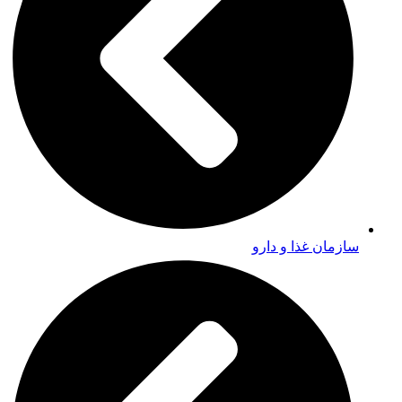
سازمان غذا و دارو