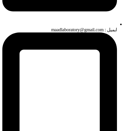
ایمیل : maadlaboratory@gmail.com