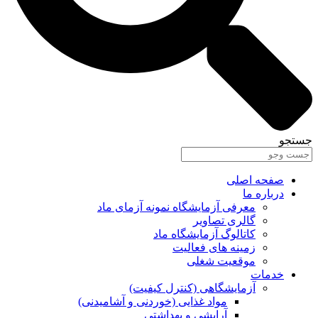
جستجو
صفحه اصلی
درباره ما
معرفی آزمایشگاه نمونه آزمای ماد
گالری تصاویر
کاتالوگ آزمایشگاه ماد
زمینه های فعالیت
موقعیت شغلی
خدمات
آزمایشگاهی (کنترل کیفیت)
مواد غذایی (خوردنی و آشامیدنی)
آرایشی و بهداشتی