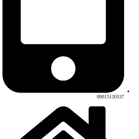
09015120337