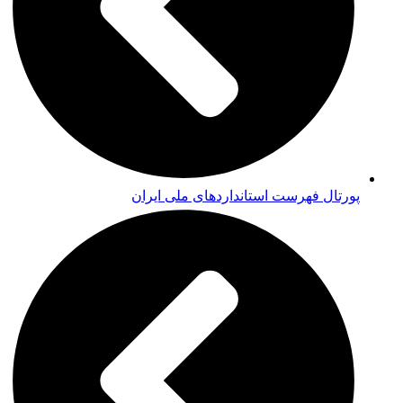
پورتال فهرست استانداردهای ملی ایران