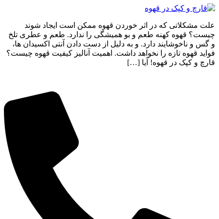
علت مشکلاتی که در اثر خوردن قهوه ممکن است ایجاد شوند
چیست؟ قهوه کهنه طعم و بو همیشگی را ندارد. طعم و عطری تلخ
و گس و ناخوشایند دارد. و به دلیل از دست دادن آنتی‌ اکسیدان‌ ها،
فواید قهوه تازه را نخواهد داشت. اهمیت آنالیز کیفیت قهوه چیست؟
قارچ و کپک در قهوه! آیا […]