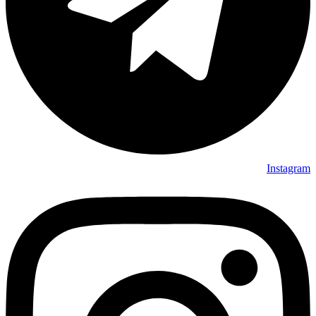
Instagram