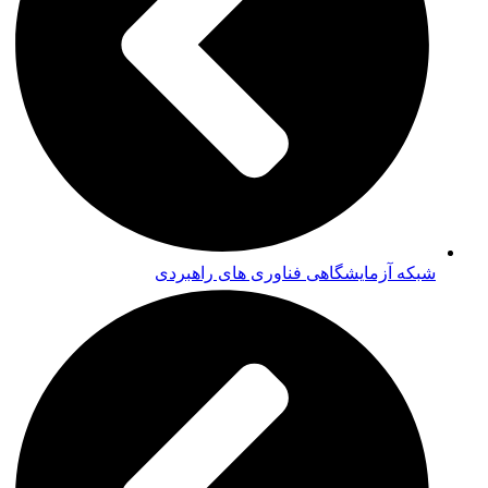
شبکه آزمایشگاهی فناوری های راهبردی