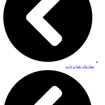
سازمان غذا و دارو