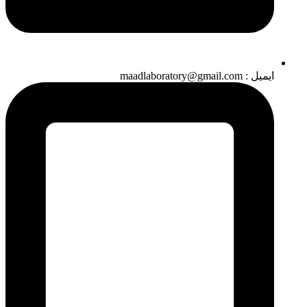
ایمیل : maadlaboratory@gmail.com