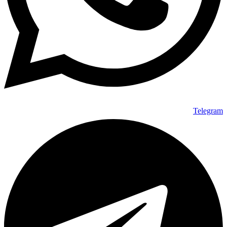
Telegram