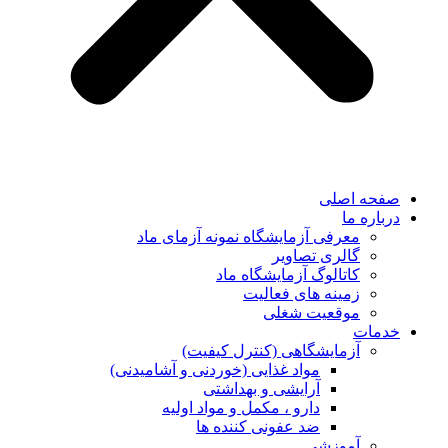
صفحه اصلی
درباره ما
معرفی آزمایشگاه نمونه آزمای ماد
گالری تصاویر
کاتالوگ آزمایشگاه ماد
زمینه های فعالیت
موقعیت شغلی
خدمات
آزمایشگاهی (کنترل کیفیت)
مواد غذایی (خوردنی و آشامیدنی)
آرایشی و بهداشتی
دارو ، مکمل و مواد اولیه
ضد عفونی کننده ها
آموزشی