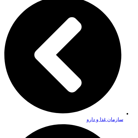
سازمان غذا و دارو