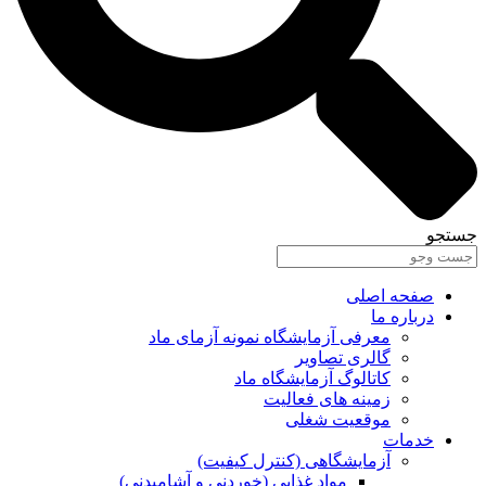
جستجو
صفحه اصلی
درباره ما
معرفی آزمایشگاه نمونه آزمای ماد
گالری تصاویر
کاتالوگ آزمایشگاه ماد
زمینه های فعالیت
موقعیت شغلی
خدمات
آزمایشگاهی (کنترل کیفیت)
مواد غذایی (خوردنی و آشامیدنی)