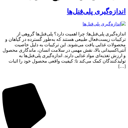
اندازه‌گیری پلی‌فنل‌ها
اندازه‌گیری پلی‌فنل‌ها: چرا اهمیت دارد؟ پلی‌فنل‌ها گروهی از
ترکیبات زیست‌فعال طبیعی هستند که به‌طور گسترده در گیاهان و
محصولات غذایی یافت می‌شوند. این ترکیبات به دلیل خاصیت
آنتی‌اکسیدانی بالا، نقش مهمی در سلامت انسان، ماندگاری محصول
و ارزش تغذیه‌ای مواد غذایی دارند. اندازه‌گیری پلی‌فنل‌ها به
تولیدکنندگان کمک می‌کند تا: کیفیت واقعی محصول خود را اثبات
[…]