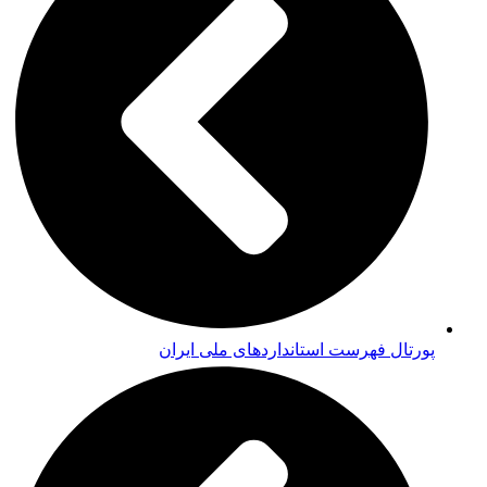
پورتال فهرست استانداردهای ملی ایران