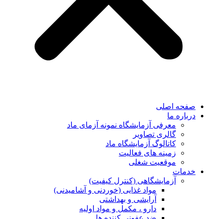
صفحه اصلی
درباره ما
معرفی آزمایشگاه نمونه آزمای ماد
گالری تصاویر
کاتالوگ آزمایشگاه ماد
زمینه های فعالیت
موقعیت شغلی
خدمات
آزمایشگاهی (کنترل کیفیت)
مواد غذایی (خوردنی و آشامیدنی)
آرایشی و بهداشتی
دارو ، مکمل و مواد اولیه
ضد عفونی کننده ها