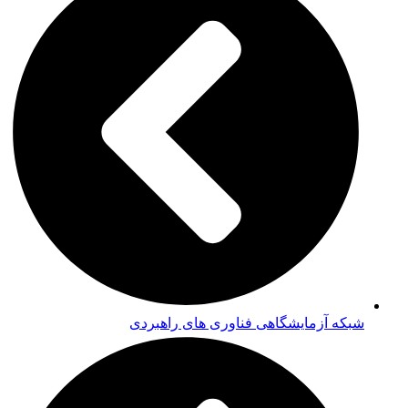
شبکه آزمایشگاهی فناوری های راهبردی