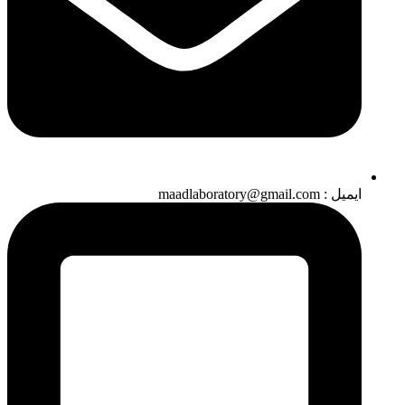
ایمیل : maadlaboratory@gmail.com