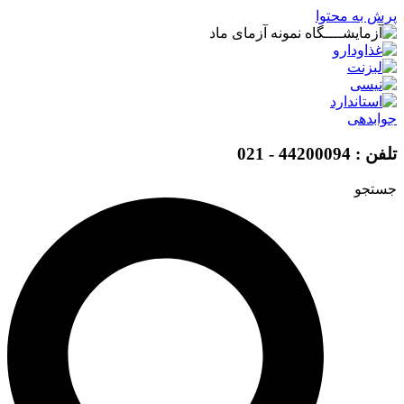
پرش به محتوا
جوابدهی
تلفن : 44200094 - 021
جستجو