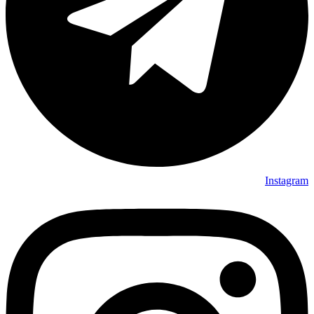
Instagram