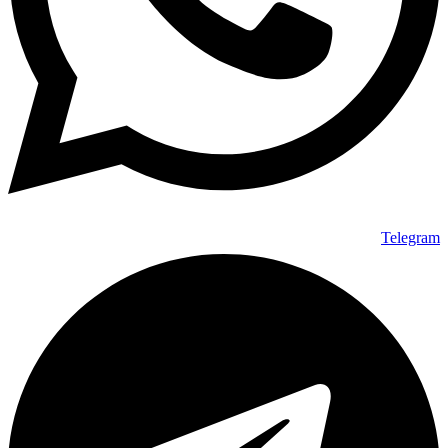
Telegram