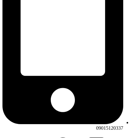
09015120337