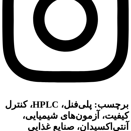
برچسب:
پلی‌فنل، HPLC، کنترل
کیفیت، آزمون‌های شیمیایی،
آنتی‌اکسیدان، صنایع غذایی