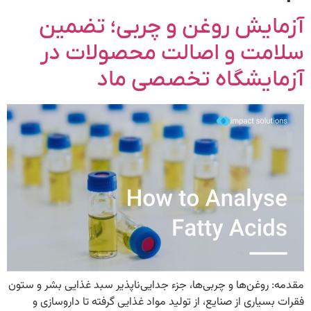
آزمایش روغن و چربی؛ تضمین
سلامت و اصالت محصولات در
آزمایشگاه تخصصی ماد
مقدمه: روغن‌ها و چربی‌ها، جزء جدایی‌ناپذیر سبد غذایی بشر و ستون
فقرات بسیاری از صنایع، از تولید مواد غذایی گرفته تا داروسازی و