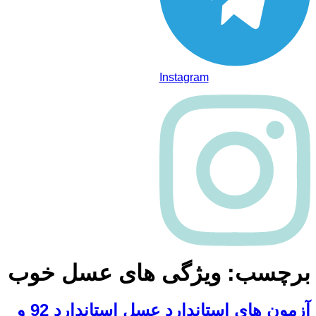
Instagram
برچسب:
ویژگی های عسل خوب
آزمون های استاندارد عسل استاندارد 92 و