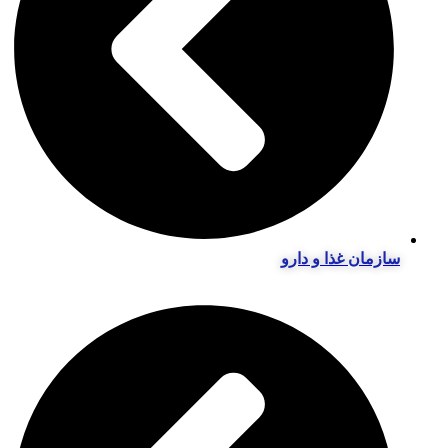
سازمان غذا و دارو