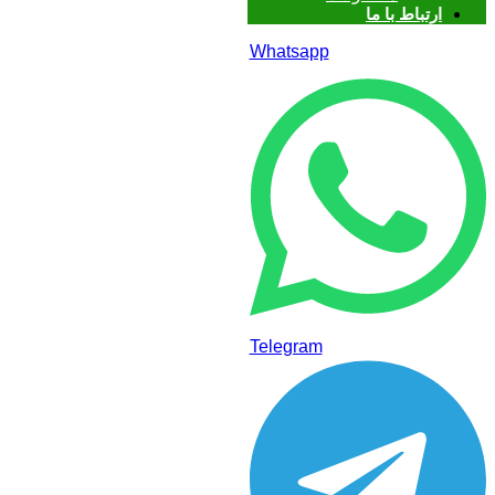
ارتباط با ما
Whatsapp
Telegram