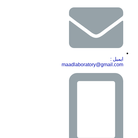
ایمیل :
maadlaboratory@gmail.com