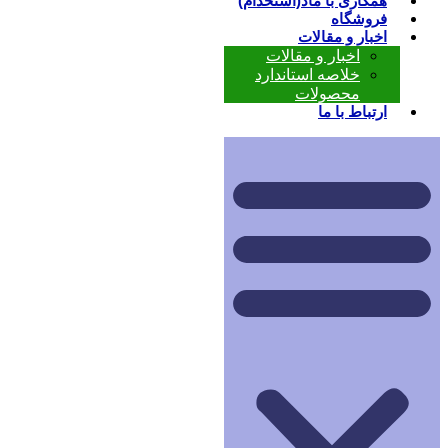
همکاری با ماد(استخدام)
فروشگاه
اخبار و مقالات
اخبار و مقالات
خلاصه استاندارد
محصولات
ارتباط با ما