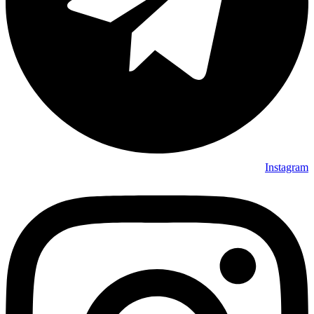
Instagram