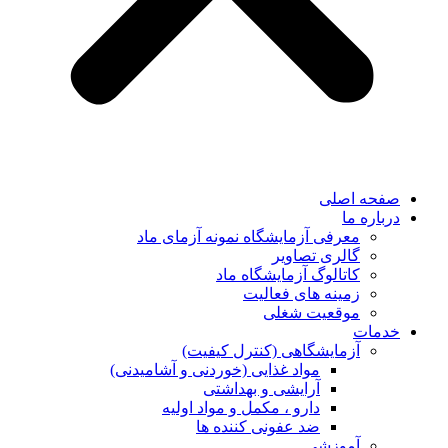
صفحه اصلی
درباره ما
معرفی آزمایشگاه نمونه آزمای ماد
گالری تصاویر
کاتالوگ آزمایشگاه ماد
زمینه های فعالیت
موقعیت شغلی
خدمات
آزمایشگاهی (کنترل کیفیت)
مواد غذایی (خوردنی و آشامیدنی)
آرایشی و بهداشتی
دارو ، مکمل و مواد اولیه
ضد عفونی کننده ها
آموزشی