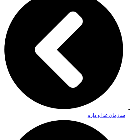
سازمان غذا و دارو