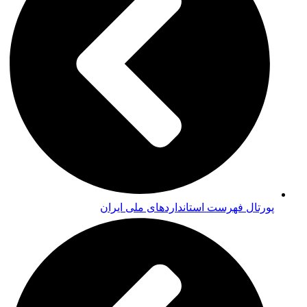
پورتال فهرست استانداردهای ملی ایران