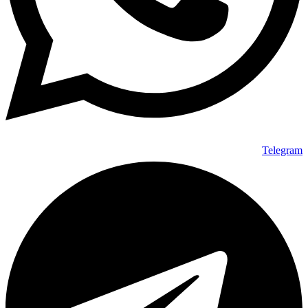
Telegram