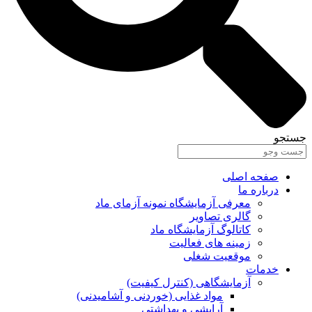
جستجو
صفحه اصلی
درباره ما
معرفی آزمایشگاه نمونه آزمای ماد
گالری تصاویر
کاتالوگ آزمایشگاه ماد
زمینه های فعالیت
موقعیت شغلی
خدمات
آزمایشگاهی (کنترل کیفیت)
مواد غذایی (خوردنی و آشامیدنی)
آرایشی و بهداشتی