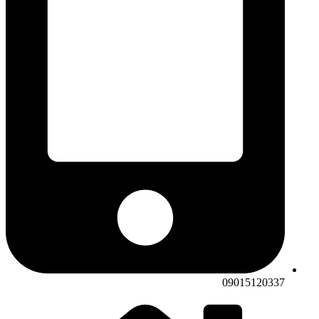
09015120337