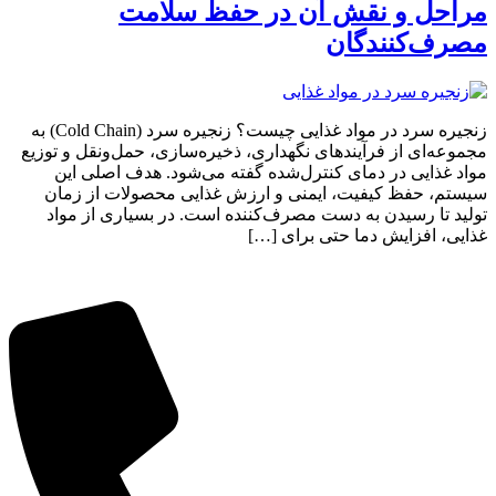
مراحل و نقش آن در حفظ سلامت
مصرف‌کنندگان
زنجیره سرد در مواد غذایی چیست؟ زنجیره سرد (Cold Chain) به
مجموعه‌ای از فرآیندهای نگهداری، ذخیره‌سازی، حمل‌ونقل و توزیع
مواد غذایی در دمای کنترل‌شده گفته می‌شود. هدف اصلی این
سیستم، حفظ کیفیت، ایمنی و ارزش غذایی محصولات از زمان
تولید تا رسیدن به دست مصرف‌کننده است. در بسیاری از مواد
غذایی، افزایش دما حتی برای […]