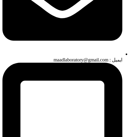
ایمیل : maadlaboratory@gmail.com