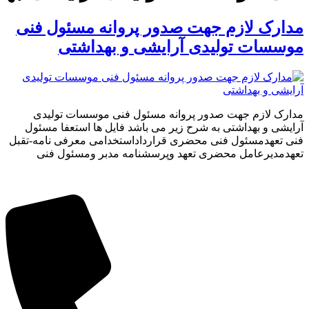
ازم جهت صدور پروانه مسئول فنی
تولیدی آرایشی و بهداشتی
 جهت صدور پروانه مسئول فنی موسسات تولیدی
داشتی به شرح زیر می باشد فایل ها استعفا مسئول
ئول فنی محضری قرارداداستخدامی معرفی نامه-تقبل
مل محضری تعهد وپرسشنامه مدبر ومسئول فنی