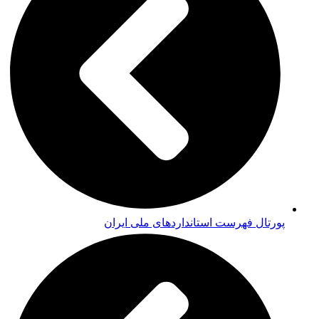
ل فهرست استانداردهای ملی ایران