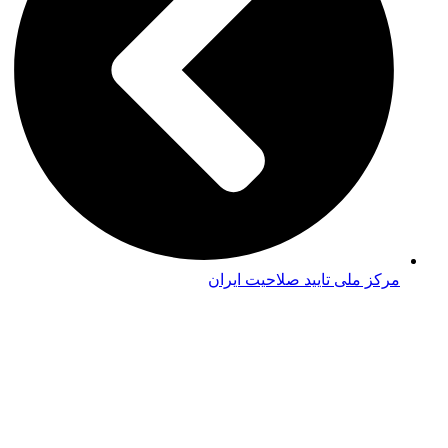
ملی تایید صلاحیت ایران