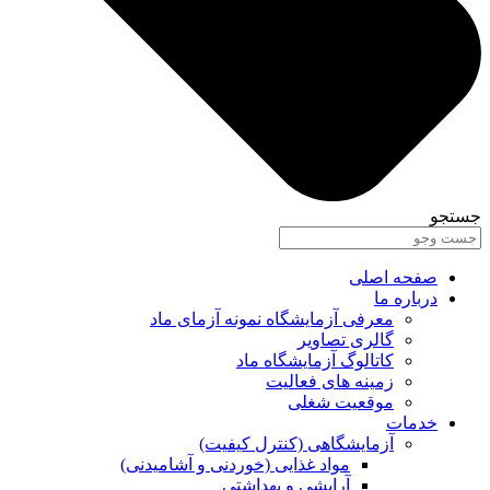
جستجو
صفحه اصلی
درباره ما
معرفی آزمایشگاه نمونه آزمای ماد
گالری تصاویر
کاتالوگ آزمایشگاه ماد
زمینه های فعالیت
موقعیت شغلی
خدمات
آزمایشگاهی (کنترل کیفیت)
مواد غذایی (خوردنی و آشامیدنی)
آرایشی و بهداشتی