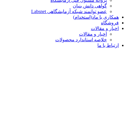
پروانه مسئول فنی آزمایشگاه
گواهی دانش بنیان
عضو توانمند شبکه آزمایشگاهی Labsnet
همکاری با ماد(استخدام)
فروشگاه
اخبار و مقالات
اخبار و مقالات
خلاصه استاندارد محصولات
ارتباط با ما