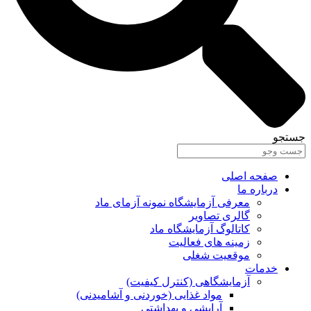
جستجو
صفحه اصلی
درباره ما
معرفی آزمایشگاه نمونه آزمای ماد
گالری تصاویر
کاتالوگ آزمایشگاه ماد
زمینه های فعالیت
موقعیت شغلی
خدمات
آزمایشگاهی (کنترل کیفیت)
مواد غذایی (خوردنی و آشامیدنی)
آرایشی و بهداشتی