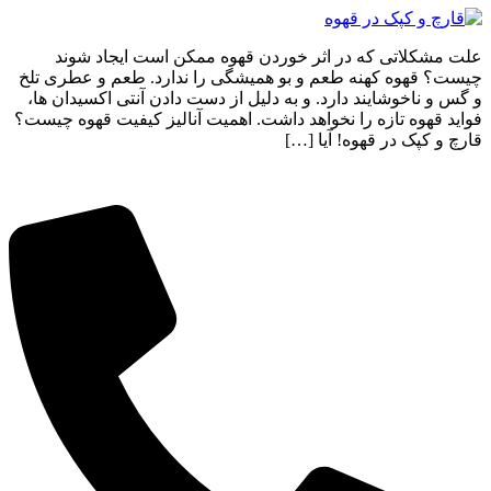
علت مشکلاتی که در اثر خوردن قهوه ممکن است ایجاد شوند
چیست؟ قهوه کهنه طعم و بو همیشگی را ندارد. طعم و عطری تلخ
و گس و ناخوشایند دارد. و به دلیل از دست دادن آنتی‌ اکسیدان‌ ها،
فواید قهوه تازه را نخواهد داشت. اهمیت آنالیز کیفیت قهوه چیست؟
قارچ و کپک در قهوه! آیا […]