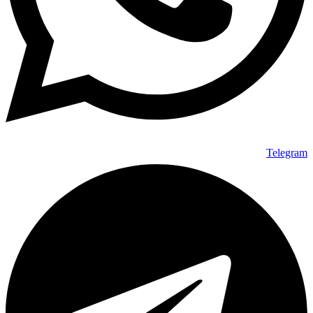
Telegram