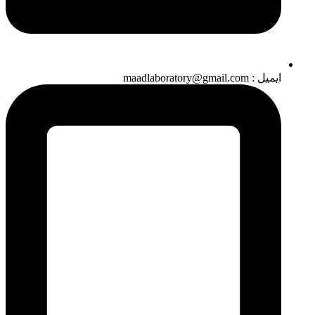
ایمیل : maadlaboratory@gmail.com