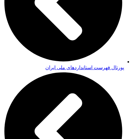
پورتال فهرست استانداردهای ملی ایران