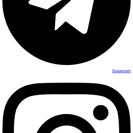
Instagram