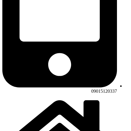
09015120337