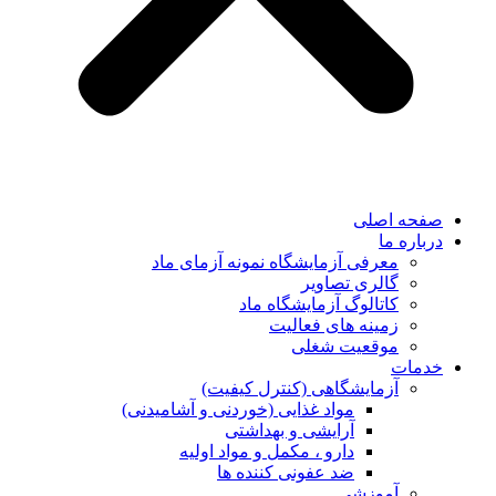
صفحه اصلی
درباره ما
معرفی آزمایشگاه نمونه آزمای ماد
گالری تصاویر
کاتالوگ آزمایشگاه ماد
زمینه های فعالیت
موقعیت شغلی
خدمات
آزمایشگاهی (کنترل کیفیت)
مواد غذایی (خوردنی و آشامیدنی)
آرایشی و بهداشتی
دارو ، مکمل و مواد اولیه
ضد عفونی کننده ها
آموزشی