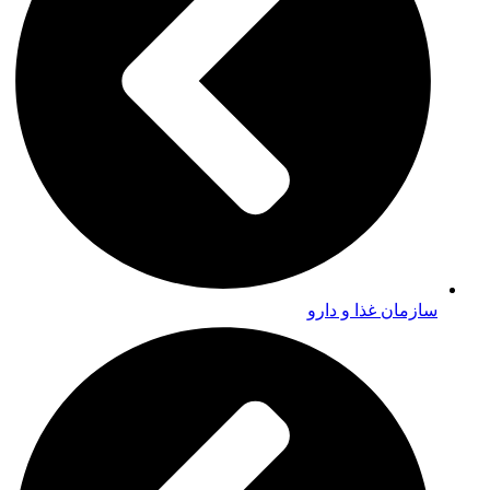
سازمان غذا و دارو