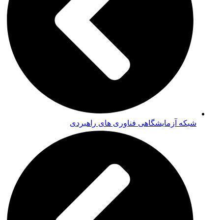
شبکه آزمایشگاهی فناوری های راهبردی