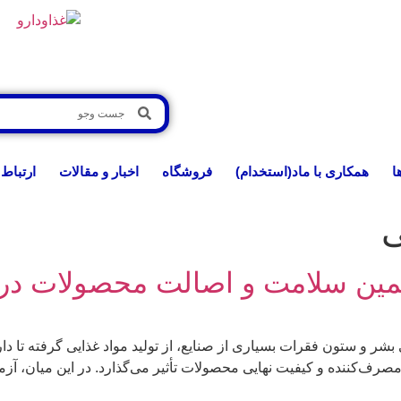
ا
همکاری با ماد(استخدام)
فروشگاه
اخبار و مقالات
ارتباط 
ی
مین سلامت و اصالت محصولات در
یی بشر و ستون فقرات بسیاری از صنایع، از تولید مواد غذایی گرفته تا
رف‌کننده و کیفیت نهایی محصولات تأثیر می‌گذارد. در این میان، آزم