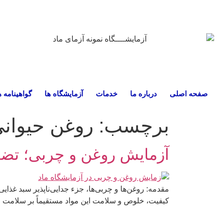
صفحه اصلی
درباره ما
خدمات
آزمایشگاه ها
گواهینامه ه
برچسب:
روغن حیوان
آزمایش روغن و چربی؛ تض
مقدمه: روغن‌ها و چربی‌ها، جزء جدایی‌ناپذیر سبد غذا
کیفیت، خلوص و سلامت این مواد مستقیماً بر سلامت مص