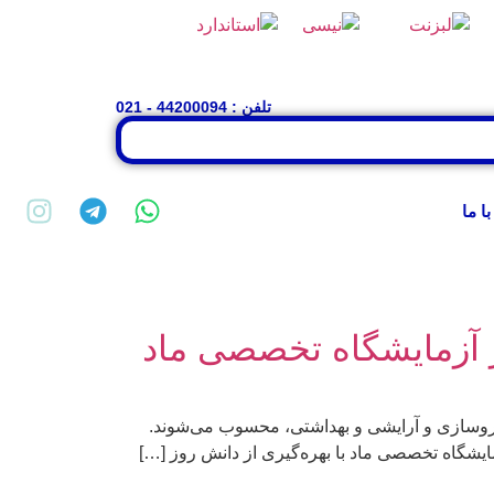
تلفن : 44200094 - 021
با ما
 آزمایشگاه تخصصی ماد
 داروسازی و آرایشی و بهداشتی، محسوب می‌شوند.
ایشگاه تخصصی ماد با بهره‌گیری از دانش روز […]