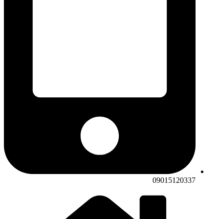
09015120337