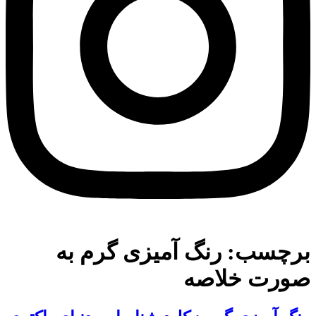
برچسب:
رنگ آمیزی گرم به
صورت خلاصه