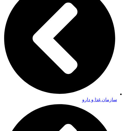
سازمان غذا و دارو