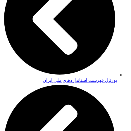
پورتال فهرست استانداردهای ملی ایران