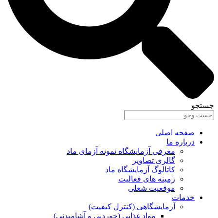
جستجو
صفحه اصلی
درباره ما
معرفی آزمایشگاه نمونه آزمای ماد
گالری تصاویر
کاتالوگ آزمایشگاه ماد
زمینه های فعالیت
موقعیت شغلی
خدمات
آزمایشگاهی (کنترل کیفیت)
مواد غذایی (خوردنی و آشامیدنی)