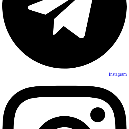
Instagram