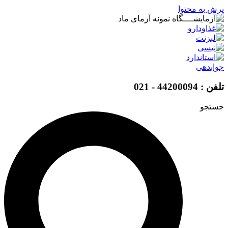
پرش به محتوا
جوابدهی
تلفن : 44200094 - 021
جستجو