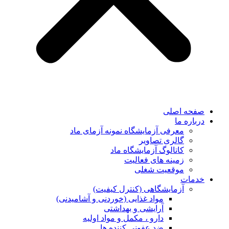
صفحه اصلی
درباره ما
معرفی آزمایشگاه نمونه آزمای ماد
گالری تصاویر
کاتالوگ آزمایشگاه ماد
زمینه های فعالیت
موقعیت شغلی
خدمات
آزمایشگاهی (کنترل کیفیت)
مواد غذایی (خوردنی و آشامیدنی)
آرایشی و بهداشتی
دارو ، مکمل و مواد اولیه
ضد عفونی کننده ها