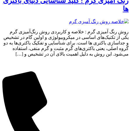
رنگ آمیزی گرم : کلید شناسایی دنیای باکتری
ها
روش رنگ آمیزی گرم : خلاصه و کاربردی روش رنگ‌آمیزی گرم
یکی از تکنیک‌های اساسی در میکروبیولوژی و اولین گام در تشخیص
و جداسازی باکتری ها است. برای شناسایی و تفکیک باکتری‌ها به دو
گروه اصلی، یعنی باکتری‌های گرم مثبت و گرم منفی، استفاده
می‌شود. این روش به دلیل اهمیت بالای آن در تشخیص و […]