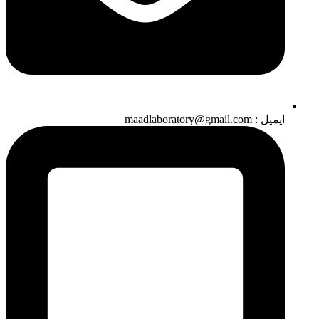
ایمیل : maadlaboratory@gmail.com