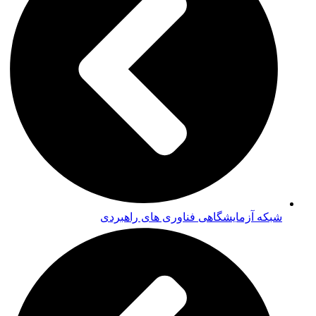
شبکه آزمایشگاهی فناوری های راهبردی