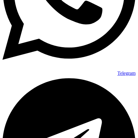
Telegram