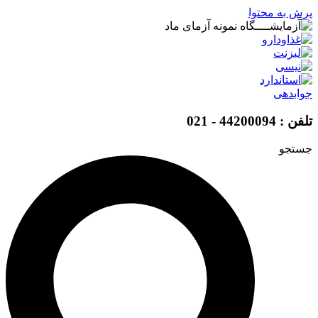
پرش به محتوا
جوابدهی
تلفن : 44200094 - 021
جستجو