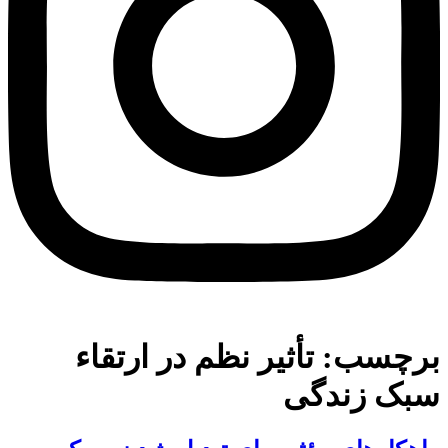
برچسب:
تأثیر نظم در ارتقاء
سبک زندگی