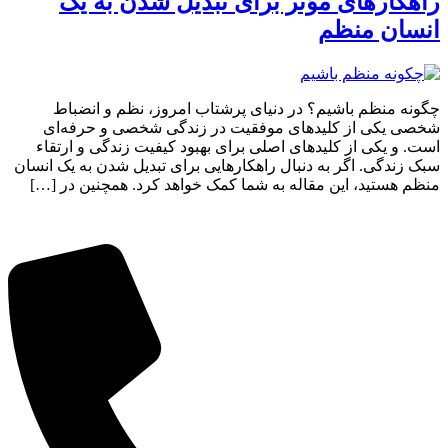
راهکارهای مؤثر برای تبدیل شدن به یک
انسان منظم
چگونه منظم باشیم؟ در دنیای پرشتاب امروز، نظم و انضباط
شخصی یکی از کلیدهای موفقیت در زندگی شخصی و حرفه‌ای
است. و یکی از کلیدهای اصلی برای بهبود کیفیت زندگی و ارتقاء
سبک زندگی. اگر به دنبال راهکارهایی برای تبدیل شدن به یک انسان
منظم هستید، این مقاله به شما کمک خواهد کرد. همچنین در […]