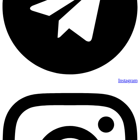
Instagram