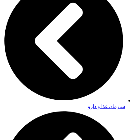
سازمان غذا و دارو