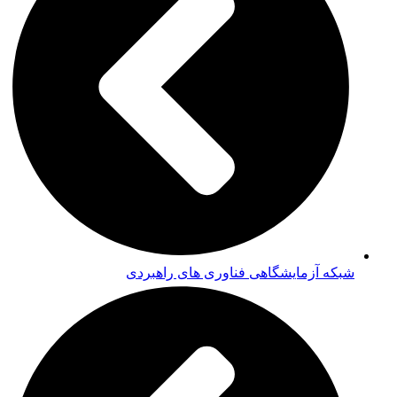
شبکه آزمایشگاهی فناوری های راهبردی