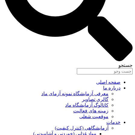
جستجو
صفحه اصلی
درباره ما
معرفی آزمایشگاه نمونه آزمای ماد
گالری تصاویر
کاتالوگ آزمایشگاه ماد
زمینه های فعالیت
موقعیت شغلی
خدمات
آزمایشگاهی (کنترل کیفیت)
مواد غذایی (خوردنی و آشامیدنی)