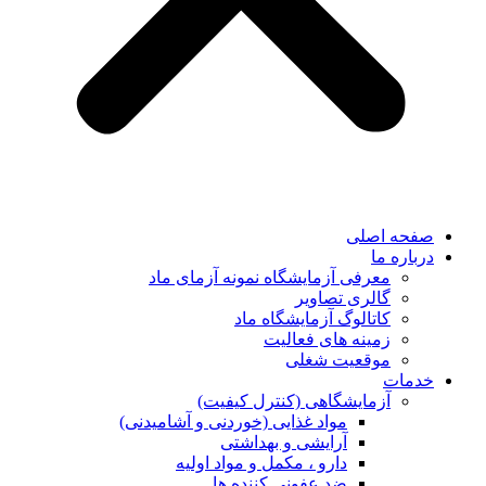
صفحه اصلی
درباره ما
معرفی آزمایشگاه نمونه آزمای ماد
گالری تصاویر
کاتالوگ آزمایشگاه ماد
زمینه های فعالیت
موقعیت شغلی
خدمات
آزمایشگاهی (کنترل کیفیت)
مواد غذایی (خوردنی و آشامیدنی)
آرایشی و بهداشتی
دارو ، مکمل و مواد اولیه
ضد عفونی کننده ها