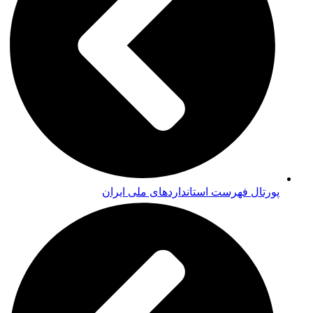
پورتال فهرست استانداردهای ملی ایران