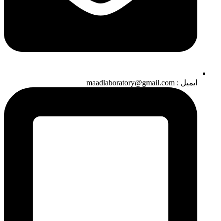
ایمیل : maadlaboratory@gmail.com