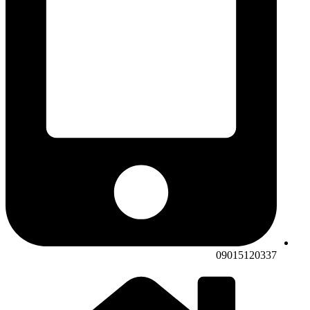
09015120337