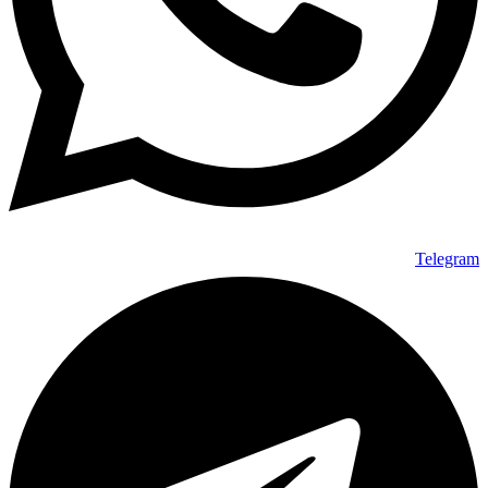
Telegram