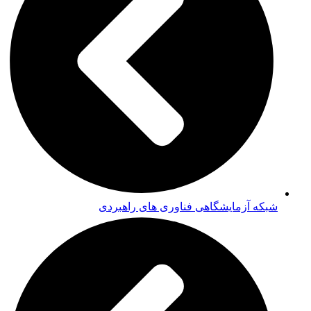
شبکه آزمایشگاهی فناوری های راهبردی