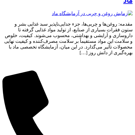
ماد
مقدمه: روغن‌ها و چربی‌ها، جزء جدایی‌ناپذیر سبد غذایی بشر و
ستون فقرات بسیاری از صنایع، از تولید مواد غذایی گرفته تا
داروسازی و آرایشی و بهداشتی، محسوب می‌شوند. کیفیت، خلوص
و سلامت این مواد مستقیماً بر سلامت مصرف‌کننده و کیفیت نهایی
محصولات تأثیر می‌گذارد. در این میان، آزمایشگاه تخصصی ماد با
بهره‌گیری از دانش روز […]