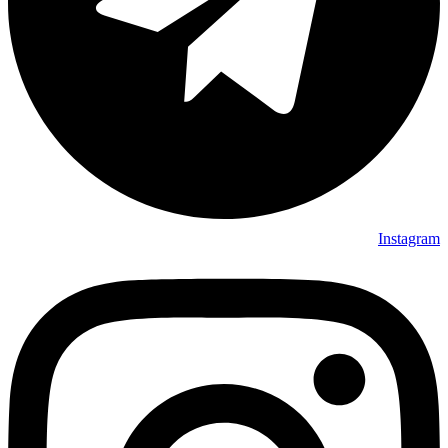
Instagram