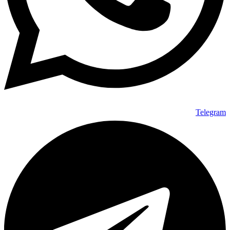
Telegram