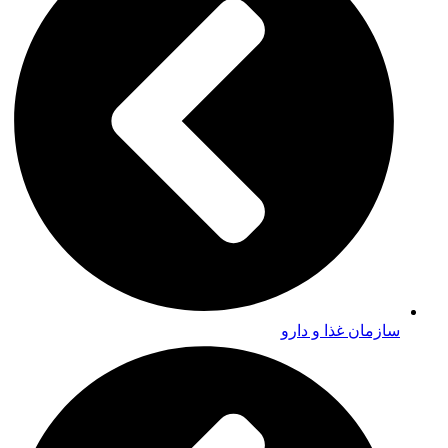
سازمان غذا و دارو