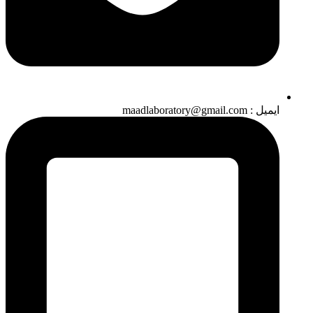
ایمیل : maadlaboratory@gmail.com