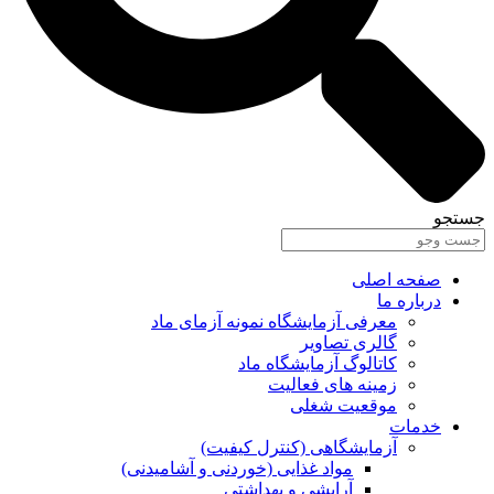
جستجو
صفحه اصلی
درباره ما
معرفی آزمایشگاه نمونه آزمای ماد
گالری تصاویر
کاتالوگ آزمایشگاه ماد
زمینه های فعالیت
موقعیت شغلی
خدمات
آزمایشگاهی (کنترل کیفیت)
مواد غذایی (خوردنی و آشامیدنی)
آرایشی و بهداشتی