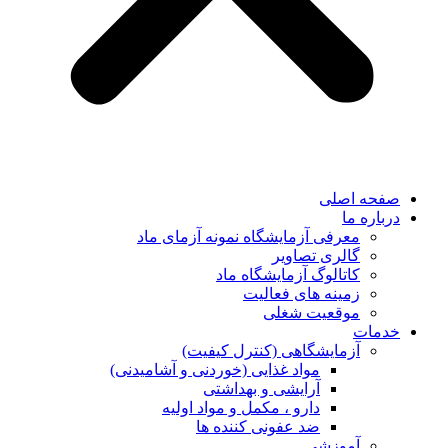
صفحه اصلی
درباره ما
معرفی آزمایشگاه نمونه آزمای ماد
گالری تصاویر
کاتالوگ آزمایشگاه ماد
زمینه های فعالیت
موقعیت شغلی
خدمات
آزمایشگاهی (کنترل کیفیت)
مواد غذایی (خوردنی و آشامیدنی)
آرایشی و بهداشتی
دارو ، مکمل و مواد اولیه
ضد عفونی کننده ها
آموزشی