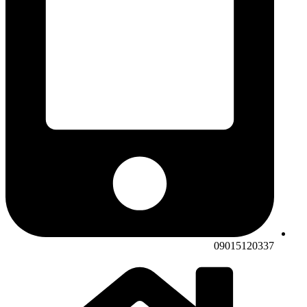
09015120337